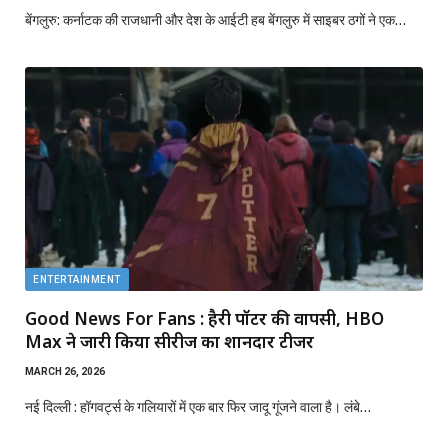
बेंगलुरु: कर्नाटक की राजधानी और देश के आईटी हब बेंगलुरु में साइबर ठगों ने एक…
ENTERTAINMENT
Good News For Fans : हैरी पॉटर की वापसी, HBO
Max ने जारी किया सीरीज का शानदार टीजर
MARCH 26, 2026
नई दिल्ली : हॉगवर्ट्स के गलियारों में एक बार फिर जादू गूंजने वाला है। लंबे…