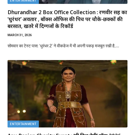
ENTERTAINMENT
Dhurandhar 2 Box Office Collection : रणवीर सिंह का
‘धुरंधर’ अवतार , बॉक्स ऑफिस की पिच पर चौके-छक्कों की
बरसात, खतरे में दिग्गजों के रिकॉर्ड
MARCH 31, 2026
सोमवार का टेस्ट पास: ‘धुरंधर 2’ ने वीकडेज में भी अपनी पकड़ मजबूत रखी है,…
ENTERTAINMENT