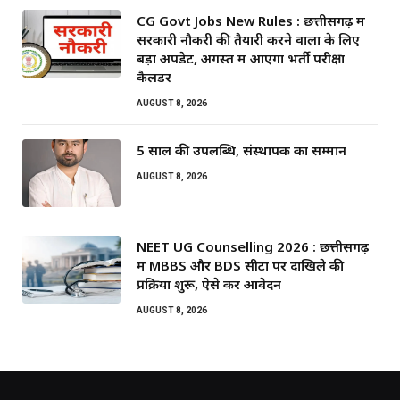
CG Govt Jobs New Rules : छत्तीसगढ़ में
सरकारी नौकरी की तैयारी करने वालों के लिए
बड़ा अपडेट, अगस्त में आएगा भर्ती परीक्षा
कैलेंडर
AUGUST 8, 2026
5 साल की उपलब्धि, संस्थापक का सम्मान
AUGUST 8, 2026
NEET UG Counselling 2026 : छत्तीसगढ़
में MBBS और BDS सीटों पर दाखिले की
प्रक्रिया शुरू, ऐसे करें आवेदन
AUGUST 8, 2026