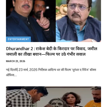
ENTERTAINMENT
Dhurandhar 2 : राकेश बेदी के किरदार पर विवाद, जमील
जमाली का तीखा बयान—फिल्म पर उठे गंभीर सवाल
MARCH 23, 2026
नई दिल्ली| 23 मार्च, 2026 निर्देशक आदित्य धर की फिल्म ‘धुरंधर द रिवेंज’ बॉक्स
ऑफिस…