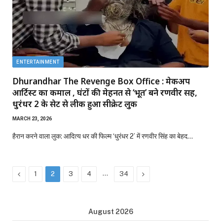
ENTERTAINMENT
Dhurandhar The Revenge Box Office : मेकअप
आर्टिस्ट का कमाल , घंटों की मेहनत से ‘भूत’ बने रणवीर सिंह,
धुरंधर 2 के सेट से लीक हुआ सीक्रेट लुक
MARCH 23, 2026
हैरान करने वाला लुक: आदित्य धर की फिल्म ‘धुरंधर 2’ में रणवीर सिंह का बेहद…
Previous
…
Next
1
2
3
4
34
August 2026