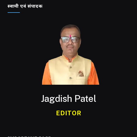
स्वामी एवं संपादक
Jagdish Patel
EDITOR