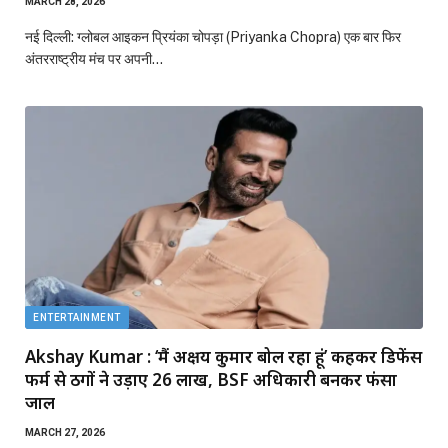
MARCH 28, 2026
नई दिल्ली: ग्लोबल आइकन प्रियंका चोपड़ा (Priyanka Chopra) एक बार फिर
अंतरराष्ट्रीय मंच पर अपनी…
ENTERTAINMENT
Akshay Kumar : ‘मैं अक्षय कुमार बोल रहा हूं’ कहकर डिफेंस
फर्म से ठगों ने उड़ाए 26 लाख, BSF अधिकारी बनकर फंसा
जाल
MARCH 27, 2026