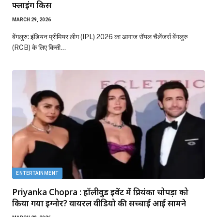
फ्लाइंग किस
MARCH 29, 2026
बेंगलुरु: इंडियन प्रीमियर लीग (IPL) 2026 का आगाज रॉयल चैलेंजर्स बेंगलुरु
(RCB) के लिए किसी…
ENTERTAINMENT
Priyanka Chopra : हॉलीवुड इवेंट में प्रियंका चोपड़ा को
किया गया इग्नोर? वायरल वीडियो की सच्चाई आई सामने