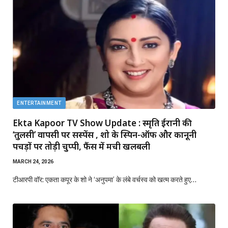
ENTERTAINMENT
Ekta Kapoor TV Show Update : स्मृति ईरानी की
‘तुलसी’ वापसी पर सस्पेंस , शो के स्पिन-ऑफ और कानूनी
पचड़ों पर तोड़ी चुप्पी, फैंस में मची खलबली
MARCH 24, 2026
टीआरपी वॉर: एकता कपूर के शो ने ‘अनुपमा’ के लंबे वर्चस्व को खत्म करते हुए…