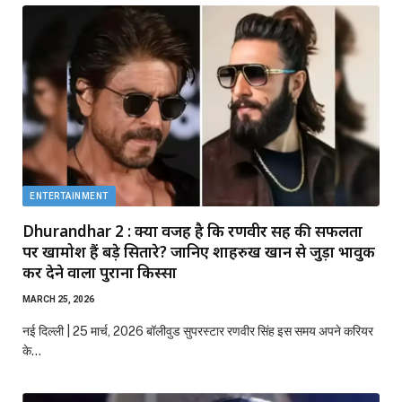
ENTERTAINMENT
Dhurandhar 2 : क्या वजह है कि रणवीर सिंह की सफलता
पर खामोश हैं बड़े सितारे? जानिए शाहरुख खान से जुड़ा भावुक
कर देने वाला पुराना किस्सा
MARCH 25, 2026
नई दिल्ली | 25 मार्च, 2026 बॉलीवुड सुपरस्टार रणवीर सिंह इस समय अपने करियर
के…