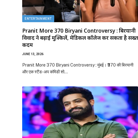
ENTERTAINMENT
Pranit More 370 Biryani Controversy : बिरयानी
विवाद ने बढ़ाई मुश्किलें, मेडिकल कॉलेज कर सकता है सख्त
कदम
JUNE 13, 2026
Pranit More 370 Biryani Controversy : मुंबई। ₹370 की बिरयानी
और एक स्टैंड-अप कॉमेडी शो…