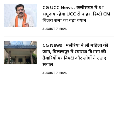
CG UCC News : छत्तीसगढ़ में ST
समुदाय रहेगा UCC से बाहर, डिप्टी CM
विजय शर्मा का बड़ा बयान
AUGUST 7, 2026
CG News : मलेरिया ने ली महिला की
जान, बिलासपुर में स्वास्थ्य विभाग की
तैयारियों पर विपक्ष और लोगों ने उठाए
सवाल
AUGUST 7, 2026