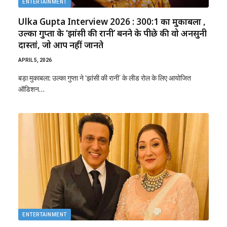
ENTERTAINMENT
Ulka Gupta Interview 2026 : 300:1 का मुकाबला ,
उल्का गुप्ता के ‘झांसी की रानी’ बनने के पीछे की वो अनसुनी
दास्तां, जो आप नहीं जानते
APRIL 5, 2026
बड़ा मुकाबला: उल्का गुप्ता ने ‘झांसी की रानी’ के लीड रोल के लिए आयोजित
ऑडिशन…
ENTERTAINMENT