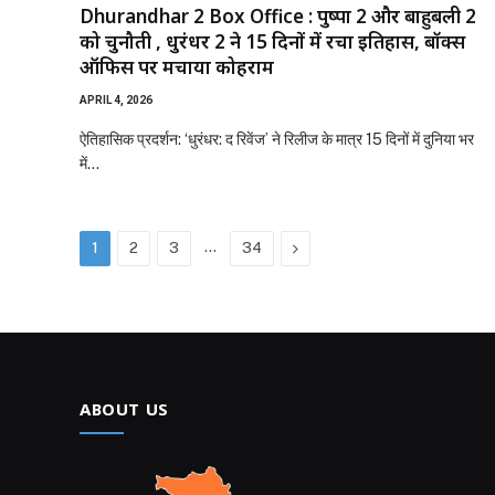
Dhurandhar 2 Box Office : पुष्पा 2 और बाहुबली 2
को चुनौती , धुरंधर 2 ने 15 दिनों में रचा इतिहास, बॉक्स
ऑफिस पर मचाया कोहराम
APRIL 4, 2026
ऐतिहासिक प्रदर्शन: ‘धुरंधर: द रिवेंज’ ने रिलीज के मात्र 15 दिनों में दुनिया भर
में…
…
Next
1
2
3
34
ABOUT US