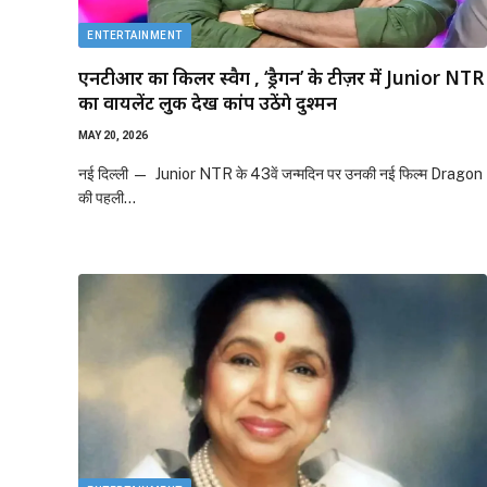
ENTERTAINMENT
एनटीआर का किलर स्वैग , ‘ड्रैगन’ के टीज़र में Junior NTR
का वायलेंट लुक देख कांप उठेंगे दुश्मन
MAY 20, 2026
नई दिल्ली — Junior NTR के 43वें जन्मदिन पर उनकी नई फिल्म Dragon
की पहली…