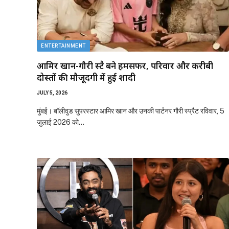
ENTERTAINMENT
आमिर खान-गौरी स्प्रैट बने हमसफर, परिवार और करीबी
दोस्तों की मौजूदगी में हुई शादी
JULY 5, 2026
मुंबई। बॉलीवुड सुपरस्टार आमिर खान और उनकी पार्टनर गौरी स्प्रैट रविवार, 5
जुलाई 2026 को…