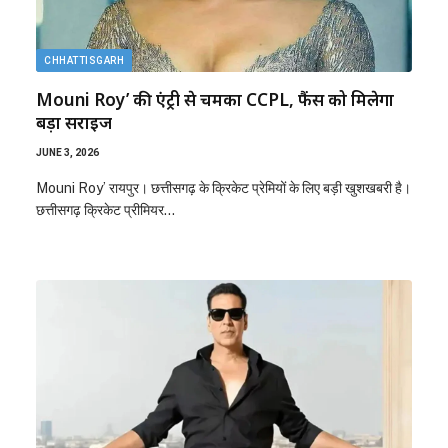
CHHATTISGARH
Mouni Roy’ की एंट्री से चमका CCPL, फैंस को मिलेगा
बड़ा सरप्राइज
JUNE 3, 2026
Mouni Roy’ रायपुर। छत्तीसगढ़ के क्रिकेट प्रेमियों के लिए बड़ी खुशखबरी है।
छत्तीसगढ़ क्रिकेट प्रीमियर…