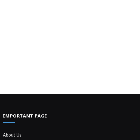
IMPORTANT PAGE
About Us