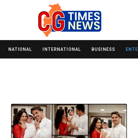
NATIONAL
INTERNATIONAL
BUSINESS
ENT