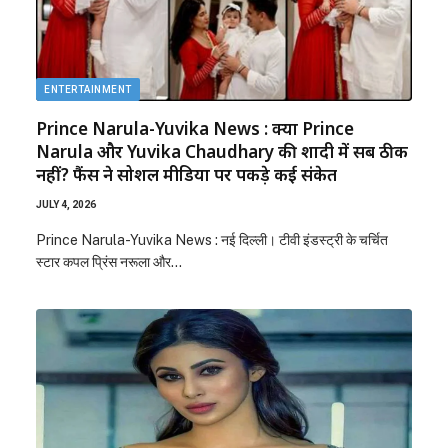
ENTERTAINMENT
Prince Narula-Yuvika News : क्या Prince
Narula और Yuvika Chaudhary की शादी में सब ठीक
नहीं? फैंस ने सोशल मीडिया पर पकड़े कई संकेत
JULY 4, 2026
Prince Narula-Yuvika News : नई दिल्ली। टीवी इंडस्ट्री के चर्चित
स्टार कपल प्रिंस नरूला और…