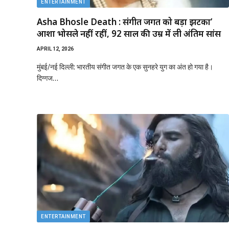
ENTERTAINMENT
Asha Bhosle Death : संगीत जगत को बड़ा झटका’
आशा भोसले नहीं रहीं, 92 साल की उम्र में ली अंतिम सांस
APRIL 12, 2026
मुंबई/नई दिल्ली: भारतीय संगीत जगत के एक सुनहरे युग का अंत हो गया है।
दिग्गज…
ENTERTAINMENT