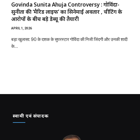
Govinda Sunita Ahuja Controversy : गोविंदा-
सुनीता की ‘मैरिड लाइफ’ का सिनेमाई अवतार , चीटिंग के
आरोपों के बीच बड़े डेब्यू की तैयारी
APRIL 1, 2026
बड़ा खुलासा: 90 के दशक के सुपरस्टार गोविंदा की निजी जिंदगी और उनकी शादी
के…
स्वामी एवं संपादक