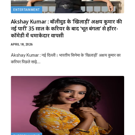
ENTERTAINMENT
Akshay Kumar : बॉलीवुड के ‘खिलाड़ी’ अक्षय कुमार की
नई पारी’ 35 साल के करियर के बाद ‘भूत बंगला’ से हॉरर-
कॉमेडी में धमाकेदार वापसी
APRIL 18, 2026
Akshay Kumar : नई दिल्ली। भारतीय सिनेमा के ‘खिलाड़ी’ अक्षय कुमार का
करियर पिछले साढ़े…