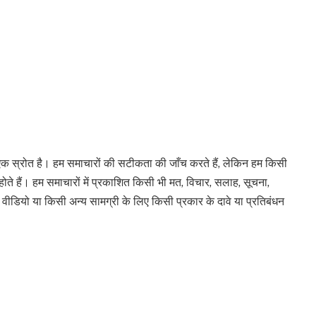
स्रोत है। हम समाचारों की सटीकता की जाँच करते हैं, लेकिन हम किसी
 होते हैं। हम समाचारों में प्रकाशित किसी भी मत, विचार, सलाह, सूचना,
टो, वीडियो या किसी अन्य सामग्री के लिए किसी प्रकार के दावे या प्रतिबंधन