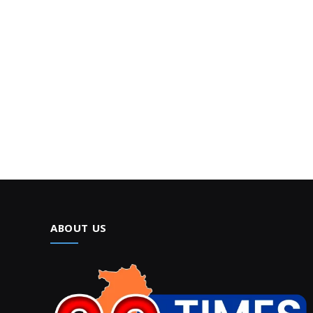
ABOUT US