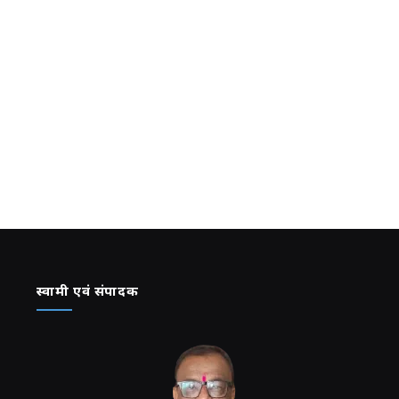
स्वामी एवं संपादक