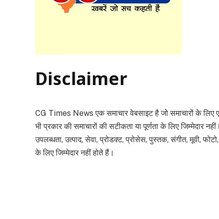
Disclaimer
CG Times News एक समाचार वेबसाइट है जो समाचारों के लिए एक 
भी प्रकार की समाचारों की सटीकता या पूर्णता के लिए जिम्मेदार नहीं
उपलब्धता, उत्पाद, सेवा, प्रोडक्ट, प्रोसेस, पुस्तक, संगीत, मूवी, फो
के लिए जिम्मेदार नहीं होते हैं।