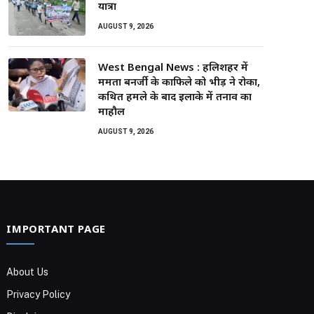
यात्रा
AUGUST 9, 2026
West Bengal News : हलिशहर में
ममता बनर्जी के काफिले को भीड़ ने रोका,
कथित हमले के बाद इलाके में तनाव का
माहौल
AUGUST 9, 2026
IMPORTANT PAGE
About Us
Privacy Policy