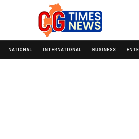
NATIONAL
INTERNATIONAL
BUSINESS
ENT