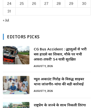
24
25
26
27
28
29
30
31
« Jul
EDITORS PICKS
CG Bus Accident : श्रद्धालुओं से भरी
बस हादसे का शिकार, मौके पर मची
अफरा-तफरी’ 54 यात्री सुरक्षित
AUGUST 9, 2026
म्यूल अकाउंट गिरोह के विरुद्ध साइबर
थाना जांजगीर-चांपा की बड़ी कार्रवाई
AUGUST 9, 2026
राष्ट्रप्रेम के जज्बे के साथ निकली तिरंगा