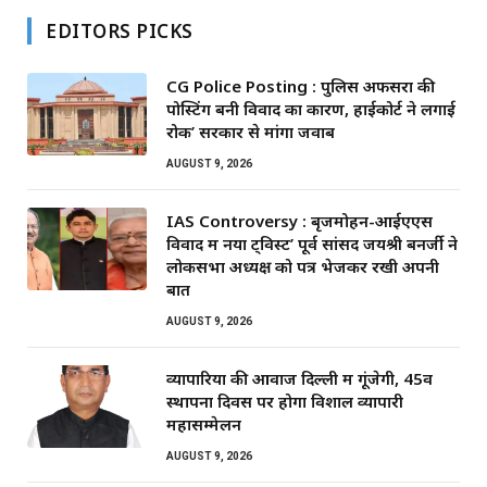
EDITORS PICKS
CG Police Posting : पुलिस अफसरों की
पोस्टिंग बनी विवाद का कारण, हाईकोर्ट ने लगाई
रोक’ सरकार से मांगा जवाब
AUGUST 9, 2026
IAS Controversy : बृजमोहन-आईएएस
विवाद में नया ट्विस्ट’ पूर्व सांसद जयश्री बनर्जी ने
लोकसभा अध्यक्ष को पत्र भेजकर रखी अपनी
बात
AUGUST 9, 2026
व्यापारियों की आवाज दिल्ली में गूंजेगी, 45वें
स्थापना दिवस पर होगा विशाल व्यापारी
महासम्मेलन
AUGUST 9, 2026