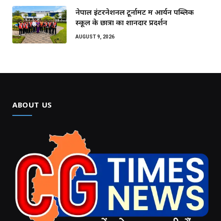
नेपाल इंटरनेशनल टूर्नामेंट में आर्यन पब्लिक
स्कूल के छात्रों का शानदार प्रदर्शन
AUGUST 9, 2026
ABOUT US