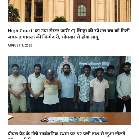
High Court’ का नया रोस्टर जारी’ CJ सिन्हा की स्पेशल बेंच को मिली
जमानत मामलों की जिम्मेदारी, सोमवार से होगा लागू
AUGUST 9, 2026
पीपल पेड़ के नीचे सार्वजनिक स्थान पर 52 पत्ती ताश से जुआ खेलते