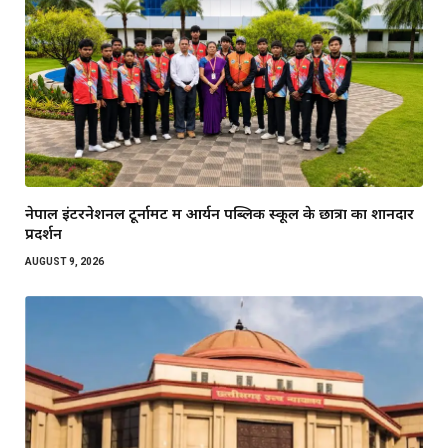
नेपाल इंटरनेशनल टूर्नामेंट में आर्यन पब्लिक स्कूल के छात्रों का शानदार
प्रदर्शन
AUGUST 9, 2026