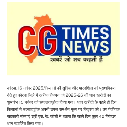
कोरबा, 16 नवंबर 2025/किसानों की सुविधा और पारदर्शिता को प्राथमिकता
देते हुए कोरबा जिले में खरीफ विपणन वर्ष 2025-26 की धान खरीदी का
शुभारंभ 15 नवंबर को सफलतापूर्वक किया गया। धान खरीदी के पहले ही दिन
किसानों ने उत्साहपूर्वक अपनी उपज समर्थन मूल्य पर विक्रय की। उप पंजीयक
सहकारी संस्थाएं श्री एस. के. जोशी ने बताया कि पहले दिन कुल 40 क्विंटल
धान उपार्जित किया गया।