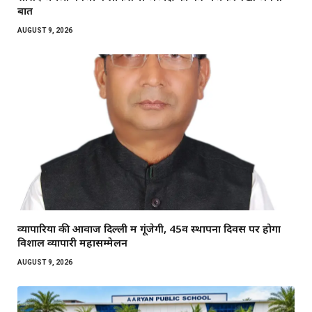
बात
AUGUST 9, 2026
व्यापारियों की आवाज दिल्ली में गूंजेगी, 45वें स्थापना दिवस पर होगा
विशाल व्यापारी महासम्मेलन
AUGUST 9, 2026