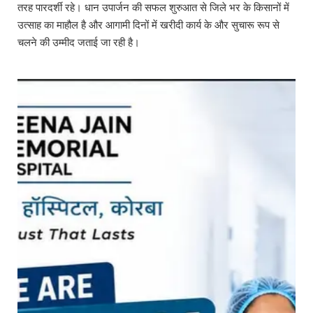
तरह पारदर्शी रहे। धान उपार्जन की सफल शुरुआत से जिले भर के किसानों में
उत्साह का माहौल है और आगामी दिनों में खरीदी कार्य के और सुचारू रूप से
चलने की उम्मीद जताई जा रही है।