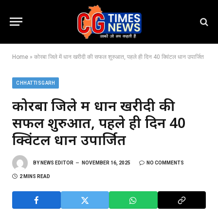
Home
»
कोरबा जिले में धान खरीदी की सफल शुरुआत, पहले ही दिन 40 क्विंटल धान उपार्जित
CHHATTISGARH
कोरबा जिले में धान खरीदी की
सफल शुरुआत, पहले ही दिन 40
क्विंटल धान उपार्जित
BY
NEWS EDITOR
NOVEMBER 16, 2025
NO COMMENTS
2 MINS READ