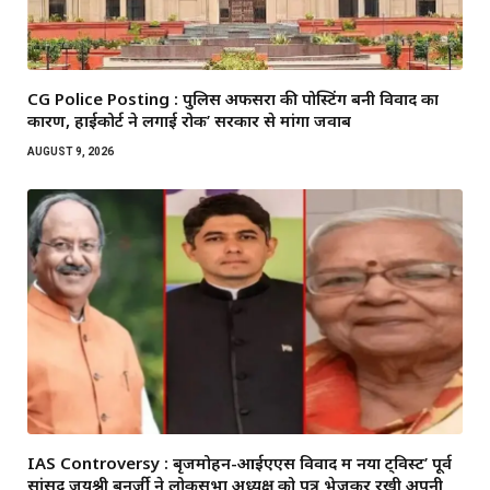
CG Police Posting : पुलिस अफसरों की पोस्टिंग बनी विवाद का
कारण, हाईकोर्ट ने लगाई रोक’ सरकार से मांगा जवाब
AUGUST 9, 2026
IAS Controversy : बृजमोहन-आईएएस विवाद में नया ट्विस्ट’ पूर्व
सांसद जयश्री बनर्जी ने लोकसभा अध्यक्ष को पत्र भेजकर रखी अपनी