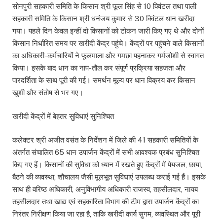
सोनपुरी सहकारी समिति के किसान श्री फूल सिंह से 10 क्विंटल तथा पाली
सहकारी समिति के किसान श्री धनंजय कुमार से 30 क्विंटल धान खरीदा
गया। पहले दिन केवल इन्हीं दो किसानों को टोकन जारी किए गए थे और दोनों
किसान निर्धारित समय पर खरीदी केंद्र पहुंचे। केंद्रों पर पहुंचने वाले किसानों
का अधिकारी-कर्मचारियों ने फूलमाला और गमछा पहनाकर गर्मजोशी से स्वागत
किया। इसके बाद धान का नाप-तौल कर संपूर्ण प्रक्रिया सहजता और
पारदर्शिता के साथ पूरी की गई। समर्थन मूल्य पर धान विक्रय कर किसान
खुशी और संतोष से भर गए।
खरीदी केंद्रों में बेहतर सुविधाएं सुनिश्चित
कलेक्टर श्री अजीत वसंत के निर्देशन में जिले की 41 सहकारी समितियों के
अंतर्गत संचालित 65 धान उपार्जन केंद्रों में सभी आवश्यक प्रबंध सुनिश्चित
किए गए हैं। किसानों की सुविधा को ध्यान में रखते हुए केंद्रों में पेयजल, छाया,
बैठने की व्यवस्था, शौचालय जैसी मूलभूत सुविधाएं उपलब्ध कराई गई हैं। इसके
साथ ही वरिष्ठ अधिकारी, अनुविभागीय अधिकारी राजस्व, तहसीलदार, नायब
तहसीलदार तथा खाद्य एवं सहकारिता विभाग की टीम द्वारा उपार्जन केंद्रों का
निरंतर निरीक्षण किया जा रहा है, ताकि खरीदी कार्य सुगम, व्यवस्थित और पूरी