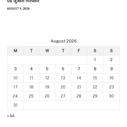
08 जुआरी गिरफ्तार
AUGUST 9, 2026
August 2026
M
T
W
T
F
S
S
1
2
3
4
5
6
7
8
9
10
11
12
13
14
15
16
17
18
19
20
21
22
23
24
25
26
27
28
29
30
31
« Jul