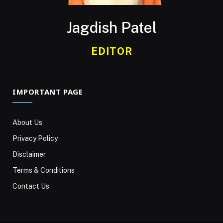
Jagdish Patel
EDITOR
IMPORTANT PAGE
About Us
Privacy Policy
Disclaimer
Terms & Conditions
Contact Us