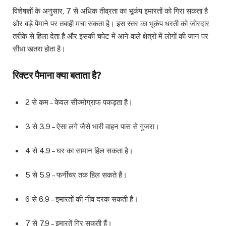
विशेषज्ञों के अनुसार, 7 से अधिक तीव्रता का भूकंप इमारतों को गिरा सकता है
और बड़े पैमाने पर तबाही मचा सकता है। इस स्तर का भूकंप धरती को जोरदार
तरीके से हिला देता है और इसकी चपेट में आने वाले क्षेत्रों में लोगों की जान पर
सीधा खतरा होता है।
रिक्टर पैमाना क्या बताता है?
2 से कम – केवल सीज्मोग्राफ पकड़ता है।
3 से 3.9 – ऐसा लगे जैसे भारी वाहन पास से गुजरा।
4 से 4.9 – घर का सामान हिल सकता है।
5 से 5.9 – फर्नीचर तक हिल सकते हैं।
6 से 6.9 – इमारतों की नींव दरक सकती है।
7 से 7.9 – इमारतें गिर सकती हैं।