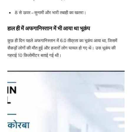
8 से ऊपर – सुनामी और भारी तबाही का खतरा।
हाल ही में अफगानिस्तान में भी आया था भूकंप
कुछ ही दिन पहले अफगानिस्तान में 6.0 तीव्रता का भूकंप आया था, जिसमें
सैकड़ों लोगों की मौत हुई और हजारों लोग घायल हो गए थे। उस भूकंप की
गहराई 10 किलोमीटर बताई गई थी।