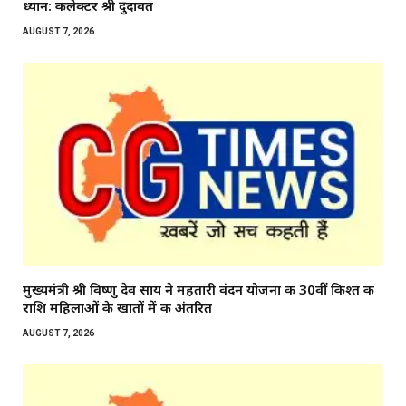
ध्यान: कलेक्टर श्री दुदावत
AUGUST 7, 2026
मुख्यमंत्री श्री विष्णु देव साय ने महतारी वंदन योजना की 30वीं किश्त की
राशि महिलाओं के खातों में की अंतरित
AUGUST 7, 2026