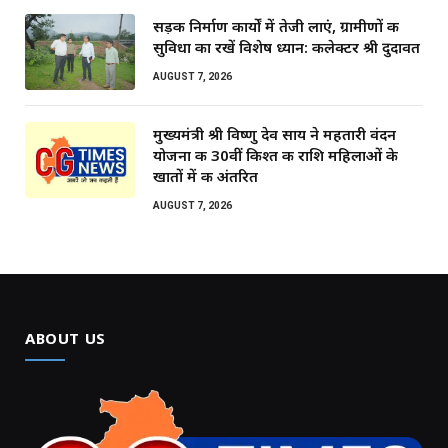
सड़क निर्माण कार्यों में तेजी लाएं, ग्रामीणों की
सुविधा का रखें विशेष ध्यान: कलेक्टर श्री दुदावत
AUGUST 7, 2026
मुख्यमंत्री श्री विष्णु देव साय ने महतारी वंदन
योजना की 30वीं किश्त की राशि महिलाओं के
खातों में की अंतरित
AUGUST 7, 2026
ABOUT US