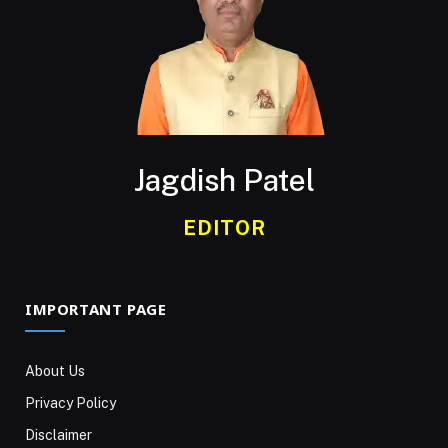
Jagdish Patel
EDITOR
IMPORTANT PAGE
About Us
Privacy Policy
Disclaimer