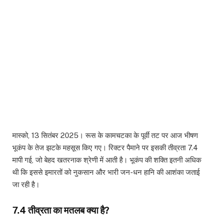
मास्को, 13 सितंबर 2025। रूस के कामचटका के पूर्वी तट पर आज भीषण
भूकंप के तेज झटके महसूस किए गए। रिक्टर पैमाने पर इसकी तीव्रता 7.4
मापी गई, जो बेहद खतरनाक श्रेणी में आती है। भूकंप की शक्ति इतनी अधिक
थी कि इससे इमारतों को नुकसान और भारी जन-धन हानि की आशंका जताई
जा रही है।
7.4 तीव्रता का मतलब क्या है?