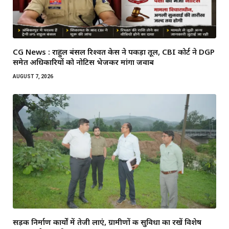
CG News : राहुल बंसल रिश्वत केस ने पकड़ा तूल, CBI कोर्ट ने DGP
समेत अधिकारियों को नोटिस भेजकर मांगा जवाब
AUGUST 7, 2026
सड़क निर्माण कार्यों में तेजी लाएं, ग्रामीणों की सुविधा का रखें विशेष