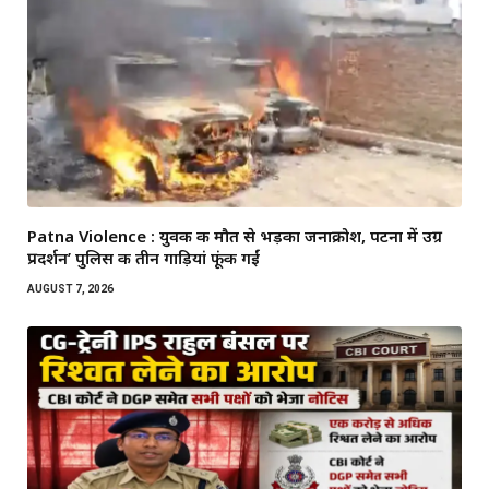
Patna Violence : युवक की मौत से भड़का जनाक्रोश, पटना में उग्र
प्रदर्शन’ पुलिस की तीन गाड़ियां फूंकी गईं
AUGUST 7, 2026