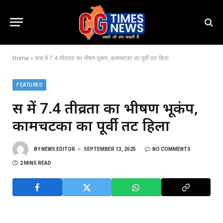
Home
»
रूस में 7.4 तीव्रता का भीषण भूकंप, कामचटका का पूर्वी तट हिला
FEATURED
रूस में 7.4 तीव्रता का भीषण भूकंप,
कामचटका का पूर्वी तट हिला
BY
NEWS EDITOR
SEPTEMBER 13, 2025
NO COMMENTS
2 MINS READ