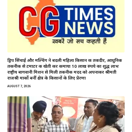
ड्रिप सिंचाई और मल्चिंग ने बदली महिला किसान की तकदीर, आधुनिक
तकनीक से टमाटर की खेती कर कमाया 10 लाख रुपये का शुद्ध लाभ
राष्ट्रीय बागवानी मिशन से मिली तकनीकी मदद को अपनाकर श्रीमती
राजश्री मार्को बनीं क्षेत्र के किसानों के लिए प्रेरणा
AUGUST 7, 2026