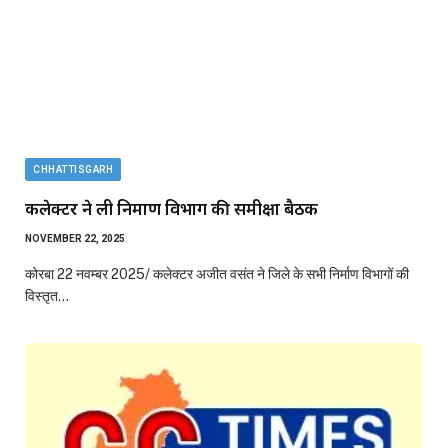
CHHATTISGARH
कलेक्टर ने ली निर्माण विभाग की समीक्षा बैठक
NOVEMBER 22, 2025
कोरबा 22 नवम्बर 2025/ कलेक्टर अजीत वसंत ने जिले के सभी निर्माण विभागों की
विस्तृत…