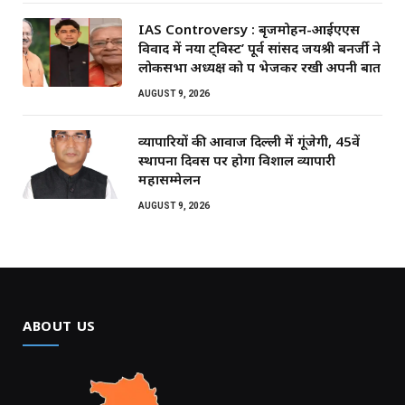
IAS Controversy : बृजमोहन-आईएएस
विवाद में नया ट्विस्ट’ पूर्व सांसद जयश्री बनर्जी ने
लोकसभा अध्यक्ष को पत्र भेजकर रखी अपनी बात
AUGUST 9, 2026
व्यापारियों की आवाज दिल्ली में गूंजेगी, 45वें
स्थापना दिवस पर होगा विशाल व्यापारी
महासम्मेलन
AUGUST 9, 2026
ABOUT US