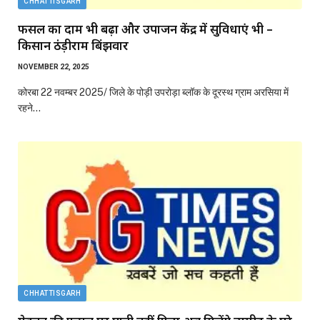
CHHATTISGARH
फसल का दाम भी बढ़ा और उपार्जन केंद्र में सुविधाएं भी –
किसान ठंड़ीराम बिंझवार
NOVEMBER 22, 2025
कोरबा 22 नवम्बर 2025/ जिले के पोड़ी उपरोड़ा ब्लॉक के दूरस्थ ग्राम अरसिया में
रहने…
CHHATTISGARH