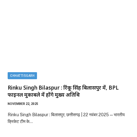
CHHATTISGARH
Rinku Singh Bilaspur : रिंकू सिंह बिलासपुर में, BPL
फाइनल मुकाबले में होंगे मुख्य अतिथि
NOVEMBER 22, 2025
Rinku Singh Bilaspur : बिलासपुर, छत्तीसगढ़ | 22 नवंबर 2025 — भारतीय
क्रिकेट टीम के…