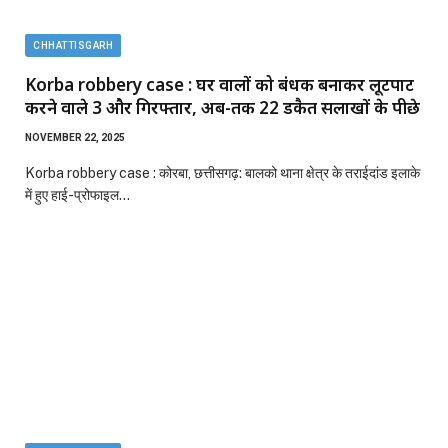
CHHATTISGARH
Korba robbery case : घर वालों को बंधक बनाकर लूटपाट
करने वाले 3 और गिरफ्तार, अब-तक 22 डकैत सलाखों के पीछे
NOVEMBER 22, 2025
Korba robbery case : कोरबा, छत्तीसगढ़: बालको थाना क्षेत्र के तराईदांड इलाके
में हुए हाई-प्रोफाइल…