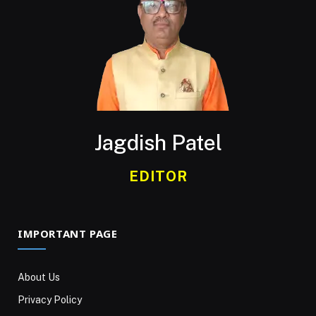
Jagdish Patel
EDITOR
IMPORTANT PAGE
About Us
Privacy Policy