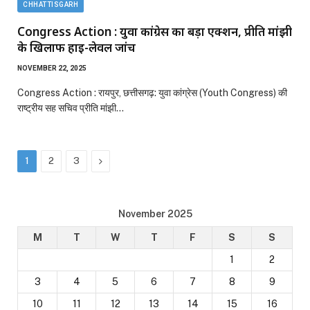
CHHATTISGARH
Congress Action : युवा कांग्रेस का बड़ा एक्शन, प्रीति मांझी
के खिलाफ हाई-लेवल जांच
NOVEMBER 22, 2025
Congress Action : रायपुर, छत्तीसगढ़: युवा कांग्रेस (Youth Congress) की
राष्ट्रीय सह सचिव प्रीति मांझी…
Next
1
2
3
November 2025
M
T
W
T
F
S
S
1
2
3
4
5
6
7
8
9
10
11
12
13
14
15
16