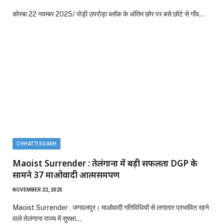
कोरबा 22 नवम्बर 2025/ पोड़ी उपरोड़ा ब्लॉक के अंतिम छोर पर बसे छोटे से गाँव…
CHHATTISGARH
Maoist Surrender : तेलंगाना में बड़ी सफलता DGP के
सामने 37 माओवादी आत्मसमर्पण
NOVEMBER 22, 2025
Maoist Surrender , जगदलपुर। माओवादी गतिविधियों से लगातार प्रभावित रहने
वाले तेलंगाना राज्य में सुरक्षा…