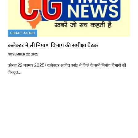
CHHATTISGARH
कलेक्टर ने ली निर्माण विभाग की समीक्षा बैठक
NOVEMBER 22, 2025
कोरबा 22 नवम्बर 2025/ कलेक्टर अजीत वसंत ने जिले के सभी निर्माण विभागों की
विस्तृत…