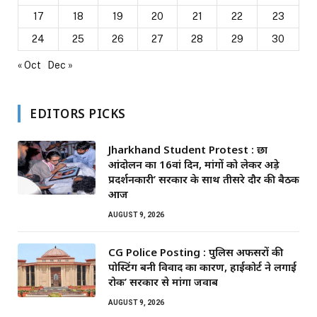
17
18
19
20
21
22
23
24
25
26
27
28
29
30
« Oct
Dec »
EDITORS PICKS
Jharkhand Student Protest : छात्र
आंदोलन का 16वां दिन, मांगों को लेकर अड़े
प्रदर्शनकारी’ सरकार के साथ तीसरे दौर की बैठक
आज
AUGUST 9, 2026
CG Police Posting : पुलिस अफसरों की
पोस्टिंग बनी विवाद का कारण, हाईकोर्ट ने लगाई
रोक’ सरकार से मांगा जवाब
AUGUST 9, 2026