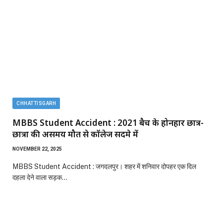
CHHATTISGARH
MBBS Student Accident : 2021 बैच के होनहार छात्र-
छात्रा की असमय मौत से कॉलेज सदमे में
NOVEMBER 22, 2025
MBBS Student Accident : जगदलपुर। शहर में शनिवार दोपहर एक दिल
दहला देने वाला सड़क…