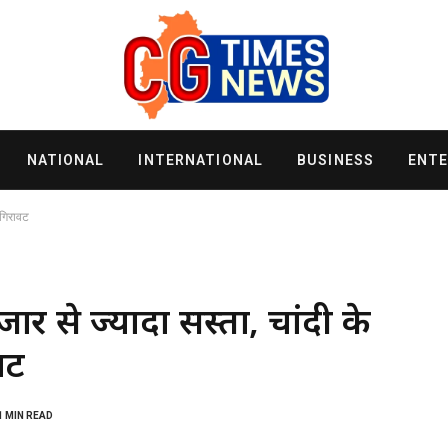
NATIONAL
INTERNATIONAL
BUSINESS
ENT
 गिरावट
ार से ज्यादा सस्ता, चांदी के
वट
1 MIN READ