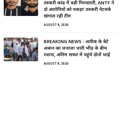
तस्करी कांड में बड़ी गिरफ्तारी, ANTF ने
दो आरोपियों को पकड़ा’ तस्करी नेटवर्क
खंगाल रही टीम
AUGUST 8, 2026
BREAKING NEWS : अतीक के बेटे
अबान का जनाजा भारी भीड़ के बीच
रवाना, अंतिम सफर में पहुंचे दोनों भाई
AUGUST 8, 2026