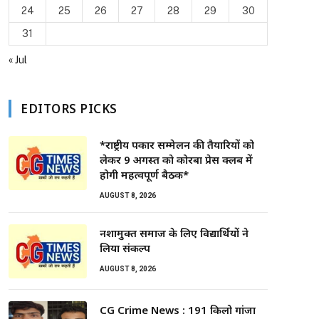
24
25
26
27
28
29
30
31
« Jul
EDITORS PICKS
*राष्ट्रीय पत्रकार सम्मेलन की तैयारियों को
लेकर 9 अगस्त को कोरबा प्रेस क्लब में
होगी महत्वपूर्ण बैठक*
AUGUST 8, 2026
नशामुक्त समाज के लिए विद्यार्थियों ने
लिया संकल्प
AUGUST 8, 2026
CG Crime News : 191 किलो गांजा