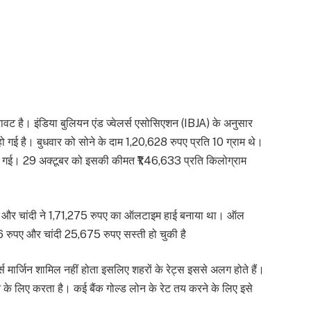
रावट है। इंडिया बुलियन एंड ज्वेलर्स एसोसिएशन (IBJA) के अनुसार
 गई है। बुधवार को सोने के दाम 1,20,628 रुपए प्रति 10 ग्राम थे।
 हो गई। 29 अक्टूबर को इसकी कीमत ₹1,46,633 प्रति किलोग्राम
पए और चांदी ने 1,71,275 रुपए का ऑलटाइम हाई बनाया था। ऑल
46 रुपए और चांदी 25,675 रुपए सस्ती हो चुकी है
स मार्जिन शामिल नहीं होता इसलिए शहरों के रेट्स इससे अलग होते हैं।
े के लिए करता है। कई बैंक गोल्ड लोन के रेट तय करने के लिए इसे