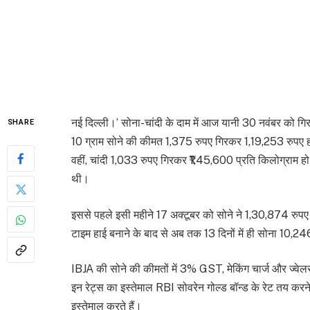
नई दिल्ली।’ सोना-चांदी के दाम में आज यानी 30 नवंबर को गि
SHARE
10 ग्राम सोने की कीमत 1,375 रुपए गिरकर 1,19,253 रुपए हो
वहीं, चांदी 1,033 रुपए गिरकर ₹1,45,600 प्रति किलोग्राम
थी।
इससे पहले इसी महीने 17 अक्टूबर को सोने ने 1,30,874 रु
टाइम हाई बनाने के बाद से अब तक 13 दिनों में ही सोना 10,2
IBJA की सोने की कीमतों में 3% GST, मेकिंग चार्ज और ज्वेलर्
इन रेट्स का इस्तेमाल RBI सोवरेन गोल्ड बॉन्ड के रेट तय करन
इस्तेमाल करते हैं।