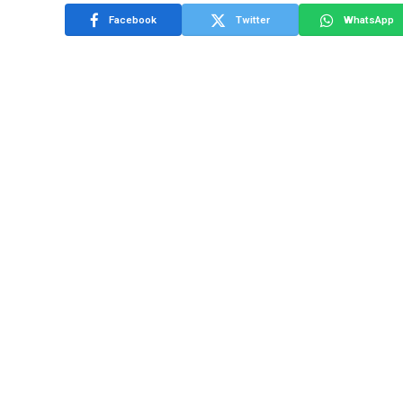
Facebook
Twitter
WhatsApp