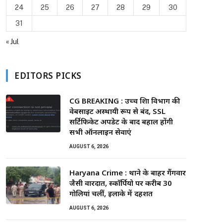
24
25
26
27
28
29
30
31
« Jul
EDITORS PICKS
CG BREAKING : उच्च शिक्षा विभाग की
वेबसाइट अस्थायी रूप से बंद, SSL
सर्टिफिकेट अपडेट के बाद बहाल होंगी
सभी ऑनलाइन सेवाएं
AUGUST 6, 2026
Haryana Crime : थाने के बाहर गैंगवार
जैसी वारदात, स्कॉर्पियो पर करीब 30
गोलियां चलीं, इलाके में दहशत
AUGUST 6, 2026