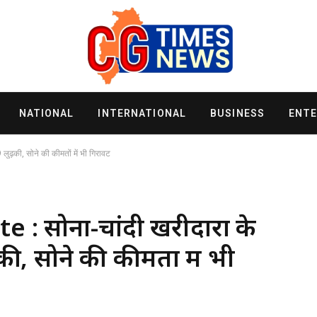
NATIONAL
INTERNATIONAL
BUSINESS
ENT
ुढ़की, सोने की कीमतों में भी गिरावट
 : सोना-चांदी खरीदारों के
की, सोने की कीमतों में भी