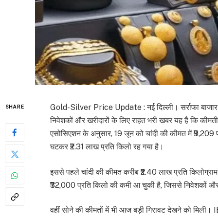
Gold-Silver Price Update : नई दिल्ली। सर्राफा बाजार में 
SHARE
निवेशकों और खरीदारों के लिए राहत भरी खबर यह है कि कीमती धा
एसोसिएशन के अनुसार, 19 जून को चांदी की कीमत में ₹9,209 
घटकर ₹2.31 लाख प्रति किलो रह गया है।
इससे पहले चांदी की कीमत करीब ₹2.40 लाख प्रति किलोग्राम 
₹32,000 प्रति किलो की कमी आ चुकी है, जिससे निवेशकों और आ
वहीं सोने की कीमतों में भी आज बड़ी गिरावट देखने को मिली। 