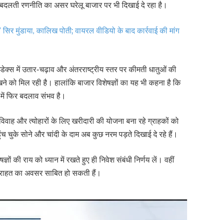
ी बदलती रणनीति का असर घरेलू बाजार पर भी दिखाई दे रहा है।
र मुंडाया, कालिख पोती; वायरल वीडियो के बाद कार्रवाई की मांग
इंडेक्स में उतार-चढ़ाव और अंतरराष्ट्रीय स्तर पर कीमती धातुओं की
ेखने को मिल रही है। हालांकि बाजार विशेषज्ञों का यह भी कहना है कि
 में फिर बदलाव संभव है।
-विवाह और त्योहारों के लिए खरीदारी की योजना बना रहे ग्राहकों को
ंच चुके सोने और चांदी के दाम अब कुछ नरम पड़ते दिखाई दे रहे हैं।
ं की राय को ध्यान में रखते हुए ही निवेश संबंधी निर्णय लें। वहीं
ं राहत का अवसर साबित हो सकती हैं।