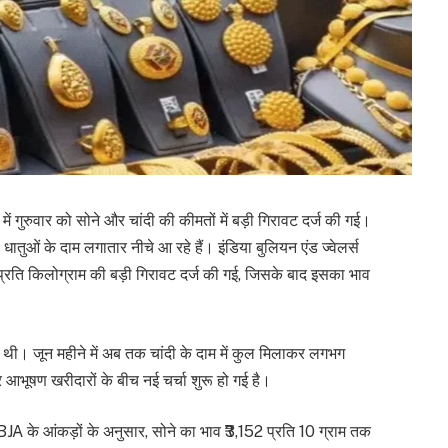
गुरुवार को सोने और चांदी की कीमतों में बड़ी गिरावट दर्ज की गई।
तुओं के दाम लगातार नीचे आ रहे हैं। इंडिया बुलियन एंड ज्वेलर्स
प्रति किलोग्राम की बड़ी गिरावट दर्ज की गई, जिसके बाद इसका भाव
थी। जून महीने में अब तक चांदी के दाम में कुल मिलाकर लगभग
भूषण खरीदारों के बीच नई चर्चा शुरू हो गई है।
IBJA के आंकड़ों के अनुसार, सोने का भाव ₹3,152 प्रति 10 ग्राम तक