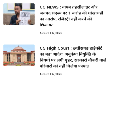
CG NEWS : नायब तहसीलदार और
जनपद सदस्य पर ₹1 करोड़ की धोखाधड़ी
का आरोप, रजिस्ट्री नहीं करने की
शिकायत
AUGUST 6, 2026
CG High Court : छत्तीसगढ़ हाईकोर्ट
का बड़ा आदेश’ अनुकंपा नियुक्ति के
नियमों पर लगी मुहर, सरकारी नौकरी वाले
परिवारों को नहीं मिलेगा फायदा
AUGUST 6, 2026