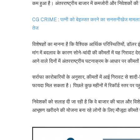
कम हुआ है। अंतरराष्ट्रीय बाजार में कमजोरी और निवेशकों क
CG CRIME : पत्नी को बेइज्जत करने का सनसनीखेज मामला’ सि
तेज
विशेषज्ञों का मानना है कि वैश्विक आर्थिक परिस्थितियों, डॉलर 
मांग में बदलाव के कारण सोने-चांदी की कीमतों में यह गिरावट द
आने वाले दिनों में अंतरराष्ट्रीय घटनाक्रम के आधार पर कीमतों
सर्राफा कारोबारियों के अनुसार, कीमतों में आई गिरावट से शादी
फायदा मिल सकता है। पिछले कुछ महीनों में रिकॉर्ड स्तर पर पहु
निवेशकों को सलाह दी जा रही है कि वे बाजार की चाल और विशेषज्ञो
आभूषण खरीदने की योजना बना रहे लोगों के लिए मौजूदा कीमते