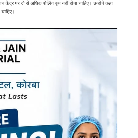
केंद्र पर दो से अधिक पोलिंग बूथ नहीं होना चाहिए। उन्होंने कहा
ा चाहिए।