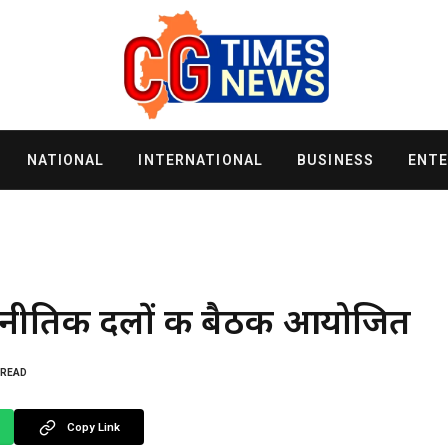
NATIONAL
INTERNATIONAL
BUSINESS
ENT
राजनीतिक दलों की बैठक आयोजित
 READ
Copy Link