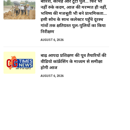
बारिश, कीचड़ और टूटा पुल… फिर भी
नहीं रुके कदम, आज की मरम्मत ही नहीं,
भविष्य की मजबूती भी बने प्राथमिकता…
इसी सोच के साथ कलेक्टर पहुँचे दूरस्थ
गांवों तक क्षतिग्रस्त पुल-पुलियों का किया
निरीक्षण
AUGUST 6, 2026
बाढ़ आपदा प्रशिक्षण की पूर्व तैयारियों की
वीडियो कांफ्रेंसिंग के माध्यम से समीक्षा
होगी आज
AUGUST 6, 2026