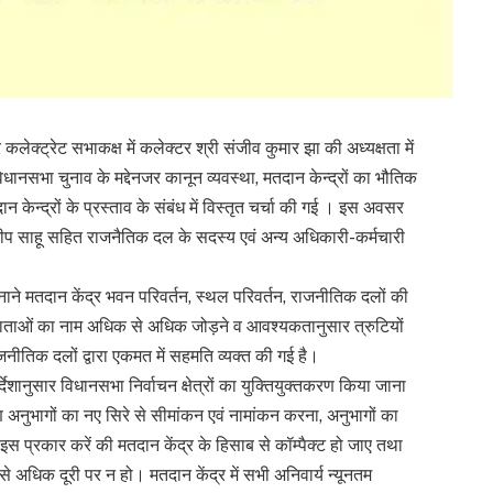
ेक्ट्रेट सभाकक्ष में कलेक्टर श्री संजीव कुमार झा की अध्यक्षता में
सभा चुनाव के मद्देनजर कानून व्यवस्था, मतदान केन्द्रों का भौतिक
केन्द्रों के प्रस्ताव के संबंध में विस्तृत चर्चा की गई । इस अवसर
दीप साहू सहित राजनैतिक दल के सदस्य एवं अन्य अधिकारी-कर्मचारी
 बनाने मतदान केंद्र भवन परिवर्तन, स्थल परिवर्तन, राजनीतिक दलों की
मतदाताओं का नाम अधिक से अधिक जोड़ने व आवश्यकतानुसार त्रुटियों
जनीतिक दलों द्वारा एकमत में सहमति व्यक्त की गई है।
ेशानुसार विधानसभा निर्वाचन क्षेत्रों का युक्तियुक्तकरण किया जाना
अनुभागों का नए सिरे से सीमांकन एवं नामांकन करना, अनुभागों का
न इस प्रकार करें की मतदान केंद्र के हिसाब से कॉम्पैक्ट हो जाए तथा
अधिक दूरी पर न हो। मतदान केंद्र में सभी अनिवार्य न्यूनतम