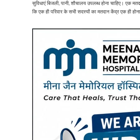
सुविधाएं बिजली, पानी, शौचालय उपलब्ध होना चाहिए। एक मतदान 
कि एक ही परिवार के सभी सदस्यों का मतदान केंद्र एक ही होन