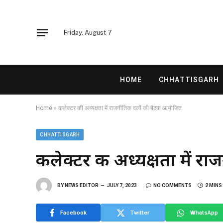
Friday, August 7
HOME
CHHATTISGARH
Home
»
कलेक्टर की अध्यक्षता में राजनीतिक दलों की बैठक आयोजित
CHHATTISGARH
कलेक्टर की अध्यक्षता में 
BY
NEWS EDITOR
JULY 7, 2023
NO COMMENTS
2 MINS
Facebook
Twitter
WhatsApp