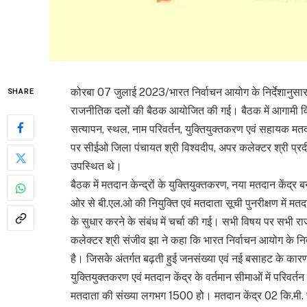
कोरबा 07 जुलाई 2023/भारत निर्वाचन आयोग के निर्देशानुसार कल
SHARE
राजनीतिक दलों की बैठक आयोजित की गई। बैठक में आगामी विधान
सत्यापन, स्थल, नाम परिवर्तन, युक्तियुक्तकरण एवं सहायक मतदान 
पर सीईओ जिला पंचायत श्री विश्वदीप, अपर कलेक्टर श्री प्र
उपस्थित थे।
बैठक में मतदान केन्द्रों के युक्तियुक्तकरण, नया मतदान केंद्र
ओर से बी.एल.ओ की नियुक्ति एवं मतदाता सूची पुनरीक्षण में 
के सुधार करने के संबंध में चर्चा की गई। सभी विषय पर सभी रा
कलेक्टर श्री संजीव झा ने कहा कि भारत निर्वाचन आयोग के निर्द
है। जिसके अंतर्गत बढ़ती हुई जनसंख्या एवं नई बसाहट के कारण 
युक्तियुक्तकरण एवं मतदान केंद्र के वर्तमान सीमाओं में परिवर्त
मतदाता की संख्या लगभग 1500 हो। मतदान केंद्र 02 कि.मी. से 