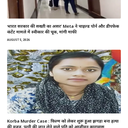
भारत सरकार की सख्ती का असर’ Meta ने चाइल्ड पोर्न और डीपफेक
कंटेंट मामले में स्वीकार की चूक, मांगी माफी
AUGUST 5, 2026
Korba Murder Case : फिल्म को लेकर शुरू हुआ झगड़ा बना हत्या
की वजह, पत्नी की जान लेने वाले पति को आजीवन कारावास