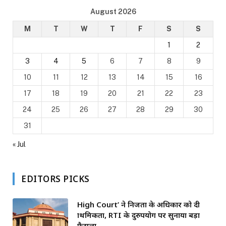
August 2026
M
T
W
T
F
S
S
1
2
3
4
5
6
7
8
9
10
11
12
13
14
15
16
17
18
19
20
21
22
23
24
25
26
27
28
29
30
31
« Jul
EDITORS PICKS
High Court’ ने निजता के अधिकार को दी
प्राथमिकता, RTI के दुरुपयोग पर सुनाया बड़ा
फैसला