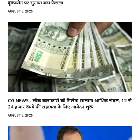
दुरुपयोग पर सुनाया बड़ा फैसला
AUGUST 5, 2026
CG NEWS : लोक कलाकारों को मिलेगा सालाना आर्थिक संबल, 12 से
24 हजार रुपये की सहायता के लिए आवेदन शुरू
AUGUST 5, 2026