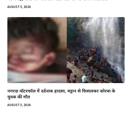
AUGUST 5, 2026
नगरदा वॉटरफॉल में दर्दनाक हादसा, चट्टान से फिसलकर कोरबा के
युवक की मौत
AUGUST 5, 2026