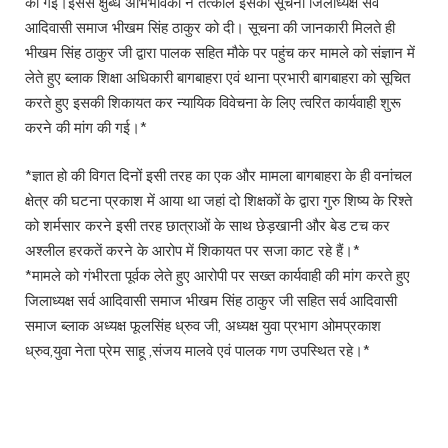
की गई।इससे क्षुब्ध अभिभावकों ने तत्काल इसकी सूचना जिलाध्यक्ष सर्व
आदिवासी समाज भीखम सिंह ठाकुर को दी। सूचना की जानकारी मिलते ही
भीखम सिंह ठाकुर जी द्वारा पालक सहित मौके पर पहुंच कर मामले को संज्ञान में
लेते हुए ब्लाक शिक्षा अधिकारी बागबाहरा एवं थाना प्रभारी बागबाहरा को सूचित
करते हुए इसकी शिकायत कर न्यायिक विवेचना के लिए त्वरित कार्यवाही शुरू
करने की मांग की गई।*
*ज्ञात हो की विगत दिनों इसी तरह का एक और मामला बागबाहरा के ही वनांचल
क्षेत्र की घटना प्रकाश में आया था जहां दो शिक्षकों के द्वारा गुरु शिष्य के रिश्ते
को शर्मसार करने इसी तरह छात्राओं के साथ छेड़खानी और बेड टच कर
अश्लील हरकतें करने के आरोप में शिकायत पर सजा काट रहे हैं।*
*मामले को गंभीरता पूर्वक लेते हुए आरोपी पर सख्त कार्यवाही की मांग करते हुए
जिलाध्यक्ष सर्व आदिवासी समाज भीखम सिंह ठाकुर जी सहित सर्व आदिवासी
समाज ब्लाक अध्यक्ष फूलसिंह ध्रुव जी, अध्यक्ष युवा प्रभाग ओमप्रकाश
ध्रुव,युवा नेता प्रेम साहू ,संजय मालवे एवं पालक गण उपस्थित रहे।*