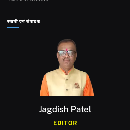
स्वामी एवं संपादक
Jagdish Patel
EDITOR