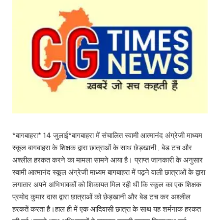
*बागबाहरा* 14 जुलाई*बागबाहरा में संचालित स्वामी आत्मानंद अंग्रेजी माध्यम
स्कूल बागबाहरा के शिक्षक द्वारा छात्राओं के साथ छेड़खानी , बेड टच और
अश्लील हरकत करने का मामला सामने आया है। प्राप्त जानकारी के अनुसार
स्वामी आत्मानंद स्कूल अंग्रेजी माध्यम बागबाहरा में पढ़ने वाली छात्राओं के द्वारा
लगातार अपने अभिभावकों को शिकायत मिल रही थी कि स्कूल का एक शिक्षक
प्रमोद कुमार दास द्वारा छात्राओं को छेड़खानी और बेड टच कर अश्लील
हरकतें करता है।हाल ही में एक आदिवासी छात्रा के साथ यह शर्मनाक हरकत