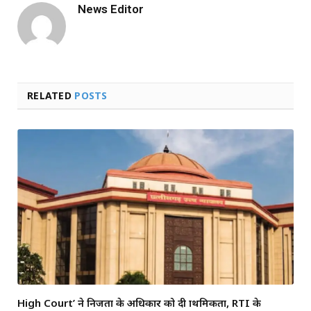
News Editor
RELATED
POSTS
High Court’ ने निजता के अधिकार को दी प्राथमिकता, RTI के