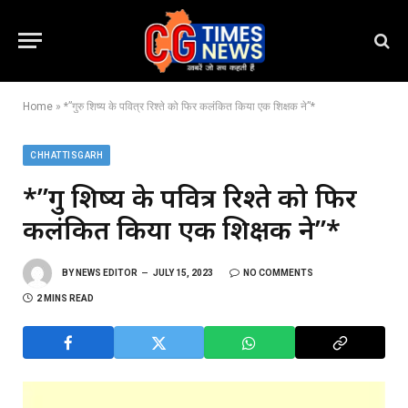
Home
»
*”गुरु शिष्य के पवित्र रिश्ते को फिर कलंकित किया एक शिक्षक ने”*
CHHATTISGARH
*”गुरु शिष्य के पवित्र रिश्ते को फिर
कलंकित किया एक शिक्षक ने”*
BY
NEWS EDITOR
JULY 15, 2023
NO COMMENTS
2 MINS READ