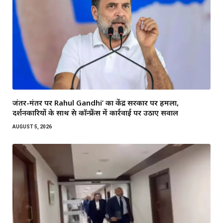
जंतर-मंतर पर Rahul Gandhi’ का केंद्र सरकार पर हमला,
प्रदर्शनकारियों के साथ प्रेस कॉन्फ्रेंस में कार्रवाई पर उठाए सवाल
AUGUST 5, 2026