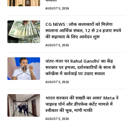
AUGUST 5, 2026
CG NEWS : लोक कलाकारों को मिलेगा
सालाना आर्थिक संबल, 12 से 24 हजार रुपये
की सहायता के लिए आवेदन शुरू
AUGUST 5, 2026
जंतर-मंतर पर Rahul Gandhi’ का केंद्र
सरकार पर हमला, प्रदर्शनकारियों के साथ प्रेस
कॉन्फ्रेंस में कार्रवाई पर उठाए सवाल
AUGUST 5, 2026
भारत सरकार की सख्ती का असर’ Meta ने
चाइल्ड पोर्न और डीपफेक कंटेंट मामले में
स्वीकार की चूक, मांगी माफी
AUGUST 5, 2026