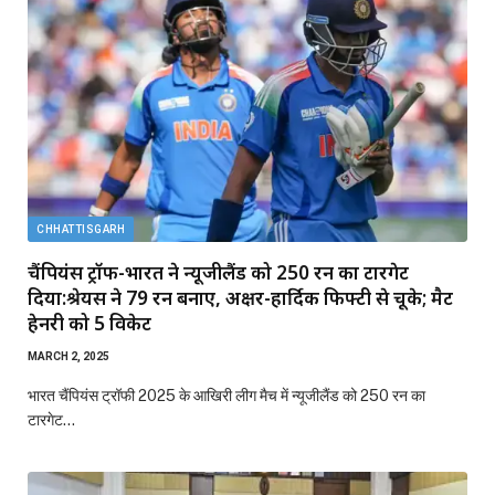
CHHATTISGARH
चैंपियंस ट्रॉफी-भारत ने न्यूजीलैंड को 250 रन का टारगेट
दिया:श्रेयस ने 79 रन बनाए, अक्षर-हार्दिक फिफ्टी से चूके; मैट
हेनरी को 5 विकेट
MARCH 2, 2025
भारत चैंपियंस ट्रॉफी 2025 के आखिरी लीग मैच में न्यूजीलैंड को 250 रन का
टारगेट…