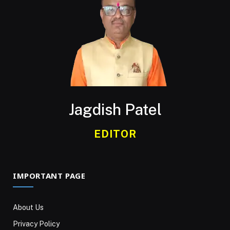
Jagdish Patel
EDITOR
IMPORTANT PAGE
About Us
Privacy Policy