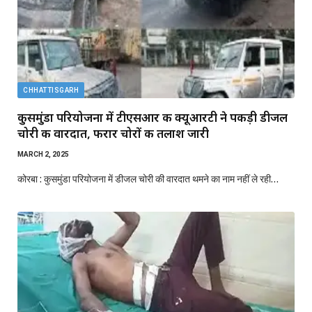
CHHATTISGARH
कुसमुंडा परियोजना में टीएसआर की क्यूआरटी ने पकड़ी डीजल
चोरी की वारदात, फरार चोरों की तलाश जारी
MARCH 2, 2025
कोरबा : कुसमुंडा परियोजना में डीजल चोरी की वारदात थमने का नाम नहीं ले रही…