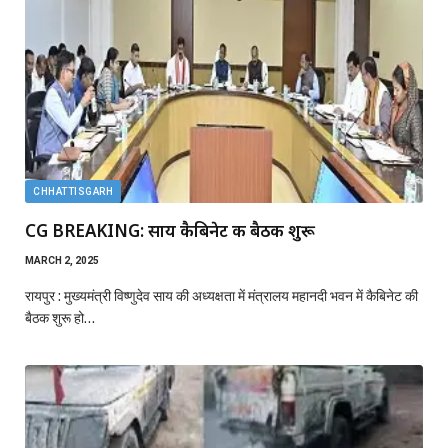
CHHATTISGARH
CG BREAKING: साय कैबिनेट की बैठक शुरू
MARCH 2, 2025
रायपुर : मुख्यमंत्री विष्णुदेव साय की अध्यक्षता में मंत्रालय महानदी भवन में कैबिनेट की
बैठक शुरू हो…