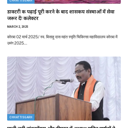
CHHATTISGARH
डाक्टरी की पढ़ाई पूरी करने के बाद शासकीय संस्थाओं में सेवा
जरूर देंः कलेक्टर
MARCH 2, 2025
कोरबा 02 मार्च 2025/ स्व. बिसाहू दास महंत स्मृति चिकित्सा महाविद्यालय कोरबा में
उमंग 2025…
CHHATTISGARH