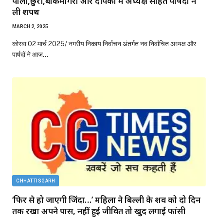
पाली,छुरी,बांकीमोंगरा और दीपका में अध्यक्ष सहित पार्षदों ने
ली शपथ
MARCH 2, 2025
कोरबा 02 मार्च 2025/ नगरीय निकाय निर्वाचन अंतर्गत नव निर्वाचित अध्यक्ष और
पार्षदों ने आज…
CHHATTISGARH
‘फिर से हो जाएगी जिंदा…’ महिला ने बिल्ली के शव को दो दिन
तक रखा अपने पास, नहीं हुई जीवित तो खुद लगाई फांसी