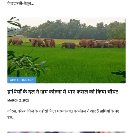
के इटारसी-बैतूल…
CHHATTISGARH
हाथियों के दल ने ग्राम कोल्गा में धान फसल को किया चौपट
MARCH 2, 2025
कोरबा. कोरबा जिले के पड़ोसी जिला धरमजयगढ़ वनमंडल से आए 6 हाथियों के नए
दल…