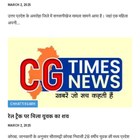
MARCH 2, 2025
उत्तर प्रदेश के अमरोहा जिले में सनसनीखेज मामला सामने आया है। जहां एक महिला
अपनी…
CHHATTISGARH
रेल ट्रैक पर मिला युवक का शव
MARCH 2, 2025
कोरबा. जानकारी के अनुसार सीतामढ़ी कोरबा निवासी 28 वर्षीय युवक की मध्य प्रदेश