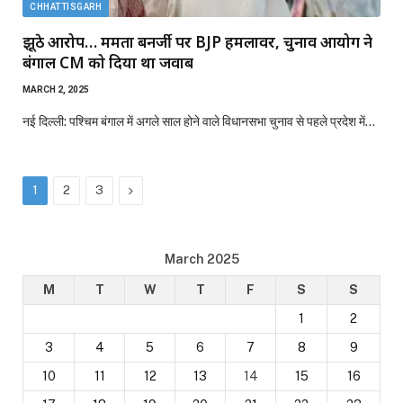
CHHATTISGARH
झूठे आरोप… ममता बनर्जी पर BJP हमलावर, चुनाव आयोग ने
बंगाल CM को दिया था जवाब
MARCH 2, 2025
नई दिल्ली: पश्चिम बंगाल में अगले साल होने वाले विधानसभा चुनाव से पहले प्रदेश में…
Next
1
2
3
March 2025
M
T
W
T
F
S
S
1
2
3
4
5
6
7
8
9
10
11
12
13
14
15
16