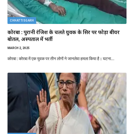
CHHATTISGARH
कोरबा : पुरानी रंजिश के चलते युवक के सिर पर फोड़ा बीयर
बोतल, अस्पताल में भर्ती
MARCH 2, 2025
कोरबा : कोरबा में एक युवक पर तीन लोगों ने जानलेवा हमला किया है। घटना…