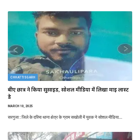
CHHATTISGARH
बीए छात्र ने किया सुसाइड, सोशल मीडिया में लिखा माइ लास्ट
डे
MARCH 10, 2025
सरगुजा : जिले के दरिमा थाना क्षेत्र के ग्राम सखोली में युवक ने सोशल मीडिया…