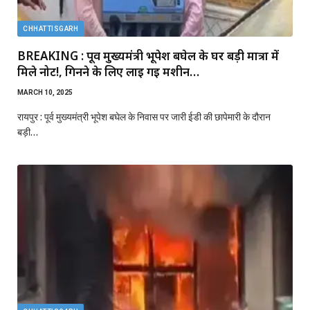
CHHATTISGARH
BREAKING : पूर्व मुख्यमंत्री भूपेश बघेल के घर बड़ी मात्रा में
मिले नोट!, गिनने के लिए लाई गई मशीन…
MARCH 10, 2025
रायपुर : पूर्व मुख्यमंत्री भूपेश बघेल के निवास पर जारी ईडी की छापेमारी के दौरान
बड़ी…