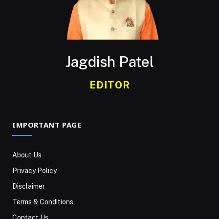
Jagdish Patel
EDITOR
IMPORTANT PAGE
About Us
Privacy Policy
Disclaimer
Terms & Conditions
Contact Us