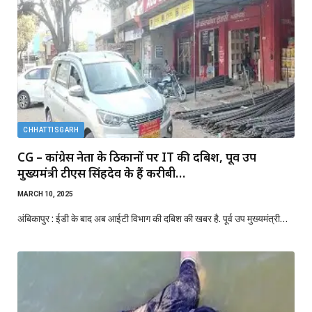
CHHATTISGARH
CG – कांग्रेस नेता के ठिकानों पर IT की दबिश, पूर्व उप
मुख्यमंत्री टीएस सिंहदेव के हैं करीबी…
MARCH 10, 2025
अंबिकापुर : ईडी के बाद अब आईटी विभाग की दबिश की खबर है. पूर्व उप मुख्यमंत्री…