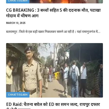
CHHATTISGARH
CG BREAKING : 3 बच्चों सहित 5 की दर्दनाक मौत, पटाखा
गोदाम में भीषण आग
MARCH 10, 2025
बलरामपुर : जिले से एक बड़ी खबर निकलकर सामने आ रही है। यहां रामानुजगंज में…
CHHATTISGARH
ED Raid: चैतन्य बघेल को ED का समन जल्द, रायपुर दफ्तर