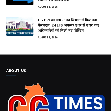
AUGUST 8, 2026
CG BREAKING : वन विभाग में फिर बड़ा
फेरबदल, 24 IFS अफसर इधर से उधर’ कई
अधिकारियों को मिली नई पोस्टिंग
AUGUST 8, 2026
ABOUT US