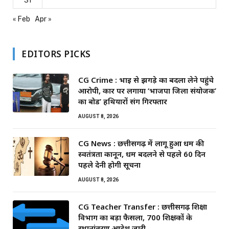
« Feb
Apr »
EDITORS PICKS
CG Crime : भाई से झगड़े का बदला लेने पहुंचे
आरोपी, कार पर लगाया ‘भाजपा जिला संयोजक’
का बोर्ड’ हथियारों संग गिरफ्तार
AUGUST 8, 2026
CG News : छत्तीसगढ़ में लागू हुआ धर्म की
स्वतंत्रता कानून, धर्म बदलने से पहले 60 दिन
पहले देनी होगी सूचना
AUGUST 8, 2026
CG Teacher Transfer : छत्तीसगढ़ शिक्षा
विभाग का बड़ा फैसला, 700 शिक्षकों के
स्थानांतरण आदेश जारी