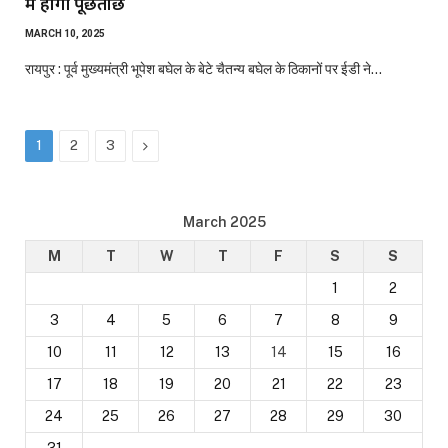
में होगी पूछताछ
MARCH 10, 2025
रायपुर : पूर्व मुख्यमंत्री भूपेश बघेल के बेटे चैतन्य बघेल के ठिकानों पर ईडी ने…
Next
1
2
3
March 2025
M
T
W
T
F
S
S
1
2
3
4
5
6
7
8
9
10
11
12
13
14
15
16
17
18
19
20
21
22
23
24
25
26
27
28
29
30
31