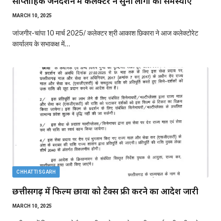
साप्ताहिक जनदर्शन में कलेक्टर ने सुनी लोगों की समस्याएं
MARCH 10, 2025
जांजगीर-चांपा 10 मार्च 2025/ कलेक्टर श्री आकाश छिकारा ने आज कलेक्टोरेट
कार्यालय के सभाकक्ष में…
CHHATTISGARH
छत्तीसगढ़ में फिल्म छावा को टैक्स फ्री करने का आदेश जारी
MARCH 10, 2025