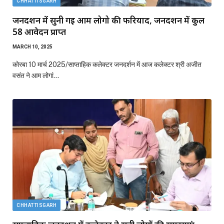
CHHATTISGARH
जनदर्शन में सुनी गई आम लोगो की फरियाद, जनदर्शन में कुल
58 आवेदन प्राप्त
MARCH 10, 2025
कोरबा 10 मार्च 2025/साप्ताहिक कलेक्टर जनदर्शन में आज कलेक्टर श्री अजीत
वसंत ने आम लोगां…
CHHATTISGARH