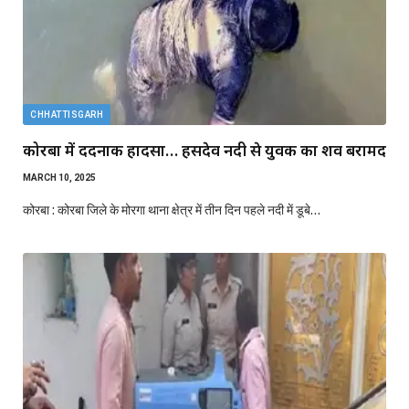
CHHATTISGARH
कोरबा में दर्दनाक हादसा… हसदेव नदी से युवक का शव बरामद
MARCH 10, 2025
कोरबा : कोरबा जिले के मोरगा थाना क्षेत्र में तीन दिन पहले नदी में डूबे…