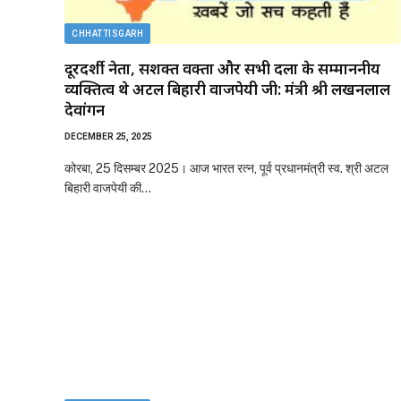
CHHATTISGARH
दूरदर्शी नेता, सशक्त वक्ता और सभी दलों के सम्माननीय
व्यक्तित्व थे अटल बिहारी वाजपेयी जी: मंत्री श्री लखनलाल
देवांगन
DECEMBER 25, 2025
कोरबा, 25 दिसम्बर 2025। आज भारत रत्न, पूर्व प्रधानमंत्री स्व. श्री अटल
बिहारी वाजपेयी की…