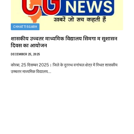
CHHATTISGARH
शासकीय उच्चतर माध्यमिक विद्यालय सिमगा में सुशासन
दिवस का आयोजन
DECEMBER 25, 2025
कोरबा, 25 दिसम्बर 2025। जिले के दूरस्थ वनांचल क्षेत्र में स्थित शासकीय
उच्चतर माध्यमिक विद्यालय…