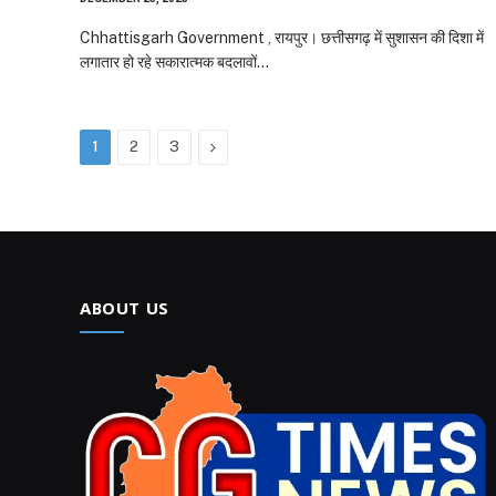
Chhattisgarh Government , रायपुर। छत्तीसगढ़ में सुशासन की दिशा में
लगातार हो रहे सकारात्मक बदलावों…
Next
1
2
3
ABOUT US