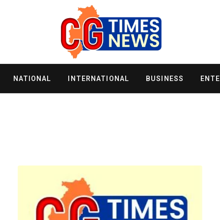
NATIONAL
INTERNATIONAL
BUSINESS
ENT