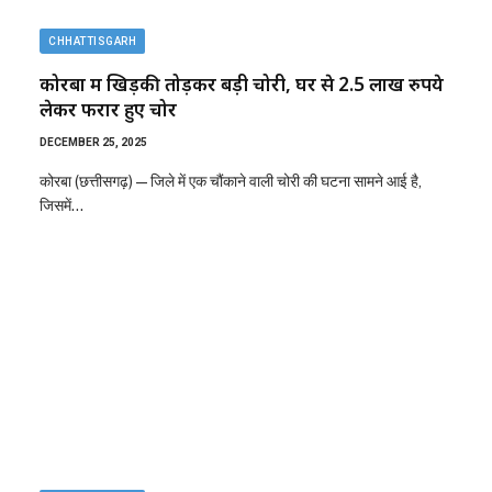
CHHATTISGARH
कोरबा में खिड़की तोड़कर बड़ी चोरी, घर से 2.5 लाख रुपये
लेकर फरार हुए चोर
DECEMBER 25, 2025
कोरबा (छत्तीसगढ़) — जिले में एक चौंकाने वाली चोरी की घटना सामने आई है,
जिसमें…