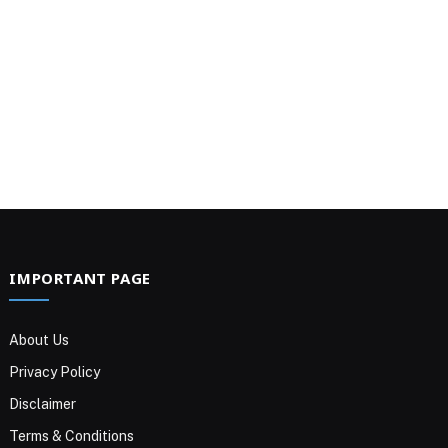
IMPORTANT PAGE
About Us
Privacy Policy
Disclaimer
Terms & Conditions