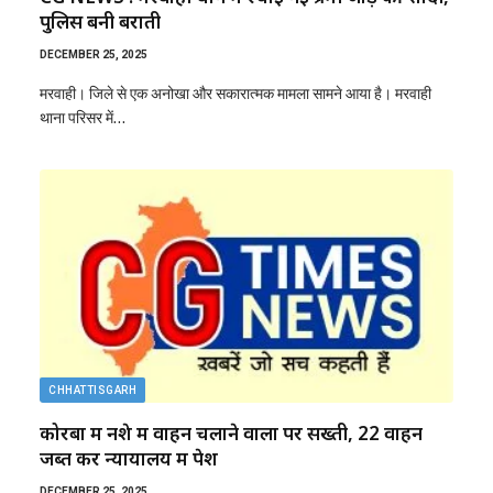
पुलिस बनी बराती
DECEMBER 25, 2025
मरवाही। जिले से एक अनोखा और सकारात्मक मामला सामने आया है। मरवाही
थाना परिसर में…
CHHATTISGARH
कोरबा में नशे में वाहन चलाने वालों पर सख्ती, 22 वाहन
जब्त कर न्यायालय में पेश
DECEMBER 25, 2025