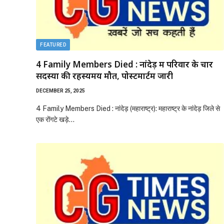
FEATURED
4 Family Members Died : नांदेड़ में परिवार के चार
सदस्यों की रहस्यमय मौत, पोस्टमार्टम जारी
DECEMBER 25, 2025
4 Family Members Died : नांदेड़ (महाराष्ट्र): महाराष्ट्र के नांदेड़ जिले से
एक रोंगटे खड़े…