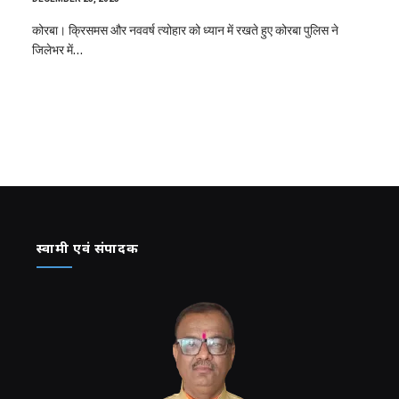
कोरबा। क्रिसमस और नववर्ष त्योहार को ध्यान में रखते हुए कोरबा पुलिस ने
जिलेभर में…
स्वामी एवं संपादक