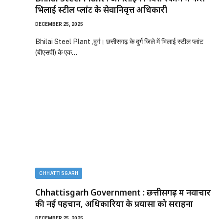
भिलाई स्टील प्लांट के सेवानिवृत्त अधिकारी
DECEMBER 25, 2025
Bhilai Steel Plant ,दुर्ग। छत्तीसगढ़ के दुर्ग जिले में भिलाई स्टील प्लांट
(बीएसपी) के एक…
CHHATTISGARH
Chhattisgarh Government : छत्तीसगढ़ में नवाचार
की नई पहचान, अधिकारियों के प्रयासों को सराहना
DECEMBER 25, 2025