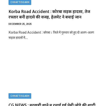
CHHATTISGARH
Korba Road Accident : कोरबा सड़क हादसा, तेज
रफ्तार बनी हादसे की वजह, हेलमेट ने बचाई जान
DECEMBER 25, 2025
Korba Road Accident : कोरबा। जिले में गुरुवार को हुए दो अलग-अलग
सड़क हादसों में…
CHHATTISGARH
CG NEWS : मरवाही थाने में रचाई गई प्रेमी जोड़े की शादी,