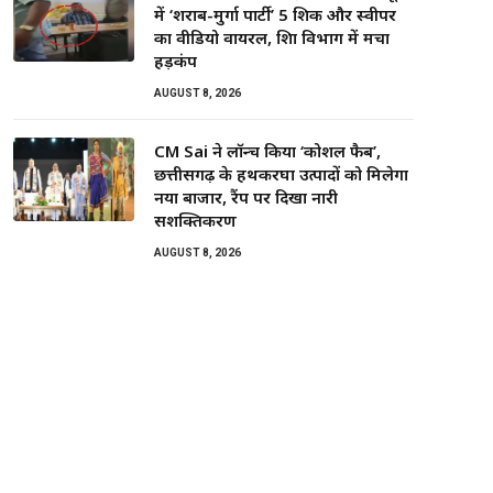
में ‘शराब-मुर्गा पार्टी’ 5 शिक्षक और स्वीपर
का वीडियो वायरल, शिक्षा विभाग में मचा
हड़कंप
AUGUST 8, 2026
CM Sai ने लॉन्च किया ‘कोशल फैब’,
छत्तीसगढ़ के हथकरघा उत्पादों को मिलेगा
नया बाजार, रैंप पर दिखा नारी
सशक्तिकरण
AUGUST 8, 2026