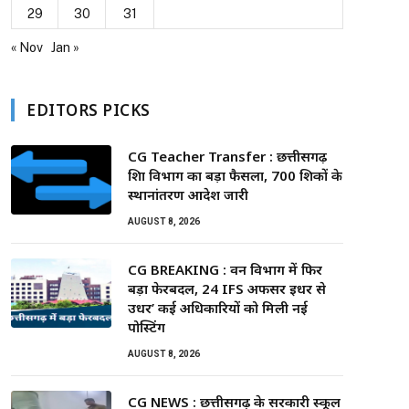
29
30
31
« Nov
Jan »
EDITORS PICKS
CG Teacher Transfer : छत्तीसगढ़
शिक्षा विभाग का बड़ा फैसला, 700 शिक्षकों के
स्थानांतरण आदेश जारी
AUGUST 8, 2026
CG BREAKING : वन विभाग में फिर
बड़ा फेरबदल, 24 IFS अफसर इधर से
उधर’ कई अधिकारियों को मिली नई
पोस्टिंग
AUGUST 8, 2026
CG NEWS : छत्तीसगढ़ के सरकारी स्कूल