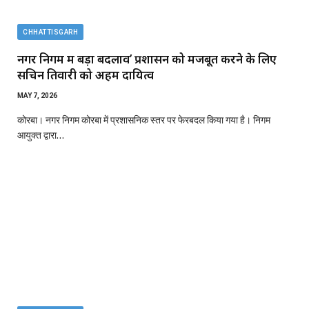
CHHATTISGARH
नगर निगम में बड़ा बदलाव’ प्रशासन को मजबूत करने के लिए
सचिन तिवारी को अहम दायित्व
MAY 7, 2026
कोरबा। नगर निगम कोरबा में प्रशासनिक स्तर पर फेरबदल किया गया है। निगम
आयुक्त द्वारा…