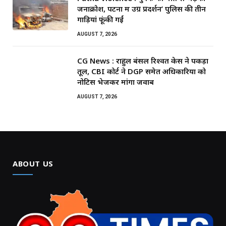
जनाक्रोश, पटना में उग्र प्रदर्शन’ पुलिस की तीन
गाड़ियां फूंकी गईं
AUGUST 7, 2026
CG News : राहुल बंसल रिश्वत केस ने पकड़ा
तूल, CBI कोर्ट ने DGP समेत अधिकारियों को
नोटिस भेजकर मांगा जवाब
AUGUST 7, 2026
ABOUT US