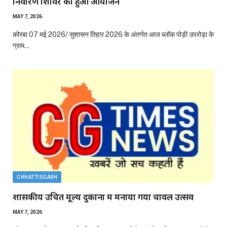
निवारण शिविर का हुआ आयोजन
MAY 7, 2026
कोरबा 07 मई 2026/ सुशासन तिहार 2026 के अंतर्गत आज ब्लॉक पोड़ी उपरोड़ा के
ग्राम…
CHHATTISGARH
शासकीय उचित मूल्य दुकानों में मनाया गया चावल उत्सव
MAY 7, 2026