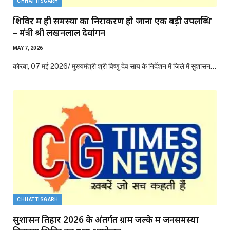
CHHATTISGARH
शिविर में ही समस्या का निराकरण हो जाना एक बड़ी उपलब्धि
– मंत्री श्री लखनलाल देवांगन
MAY 7, 2026
कोरबा, 07 मई 2026/ मुख्यमंत्री श्री विष्णु देव साय के निर्देशन में जिले में सुशासन…
CHHATTISGARH
सुशासन तिहार 2026 के अंतर्गत ग्राम जल्के में जनसमस्या