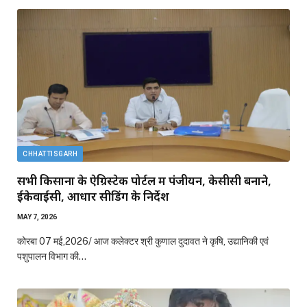
CHHATTISGARH
सभी किसानों के ऐग्रिस्टेक पोर्टल में पंजीयन, केसीसी बनाने,
ईकेवाईसी, आधार सीडिंग के निर्देश
MAY 7, 2026
कोरबा 07 मई,2026/ आज कलेक्टर श्री कुणाल दुदावत ने कृषि, उद्यानिकी एवं
पशुपालन विभाग की…