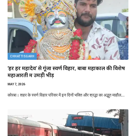
CHHATTISGARH
‘हर हर महादेव’ से गूंजा स्वर्ण विहार, बाबा महाकाल की विशेष
महाआरती में उमड़ी भीड़
MAY 7, 2026
कोरबा। शहर के स्वर्ण विहार परिसर में इन दिनों भक्ति और श्रद्धा का अद्भुत माहौल…