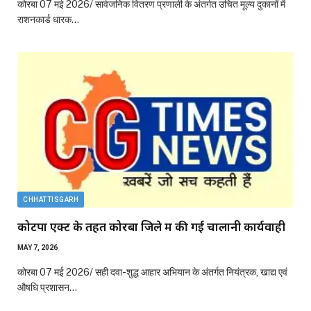
कोरबा 07 मई 2026/ सार्वजनिक वितरण प्रणाली के अंतर्गत उचित मूल्य दुकानों में
राशनकार्ड धारक…
CHHATTISGARH
कोटपा एक्ट के तहत कोरबा जिले में की गई चालानी कार्यवाही
MAY 7, 2026
कोरबा 07 मई 2026/ सही दवा-शुद्ध आहार अभियान के अंतर्गत नियंत्रक, खाद्य एवं
औषधि प्रशासन…