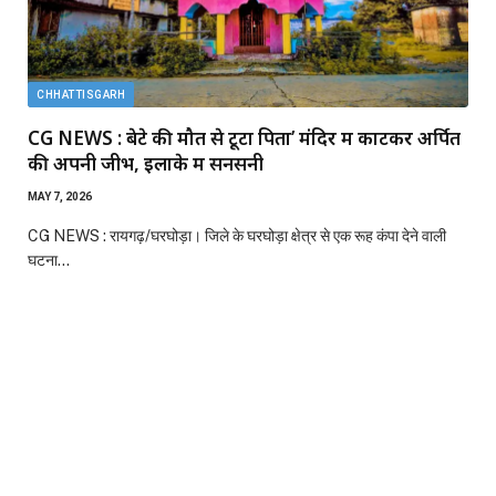
CHHATTISGARH
CG NEWS : बेटे की मौत से टूटा पिता’ मंदिर में काटकर अर्पित
की अपनी जीभ, इलाके में सनसनी
MAY 7, 2026
CG NEWS : रायगढ़/घरघोड़ा। जिले के घरघोड़ा क्षेत्र से एक रूह कंपा देने वाली
घटना…