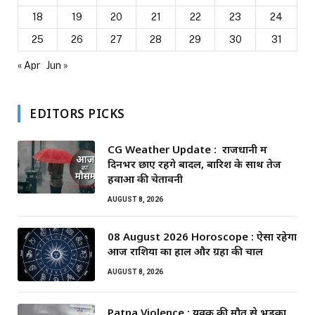
18
19
20
21
22
23
24
25
26
27
28
29
30
31
« Apr
Jun »
EDITORS PICKS
CG Weather Update : राजधानी में
दिनभर छाए रहेंगे बादल, बारिश के साथ तेज
हवाओं की चेतावनी
AUGUST 8, 2026
08 August 2026 Horoscope : ऐसा रहेगा
आज राशियों का हाल और ग्रहों की चाल
AUGUST 8, 2026
Patna Violence : युवक की मौत से भड़का