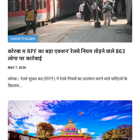
CHHATTISGARH
कोरबा में RPF का बड़ा एक्शन’ रेलवे नियम तोड़ने वाले 863
लोगों पर कार्रवाई
MAY 7, 2026
कोरबा। रेलवे सुरक्षा बल (RPF) ने रेलवे नियमों का उल्लंघन करने वाले यात्रियों के
खिलाफ…