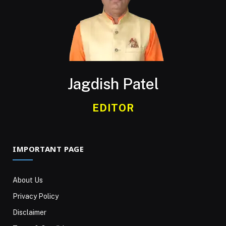
Jagdish Patel
EDITOR
IMPORTANT PAGE
About Us
Privacy Policy
Disclaimer