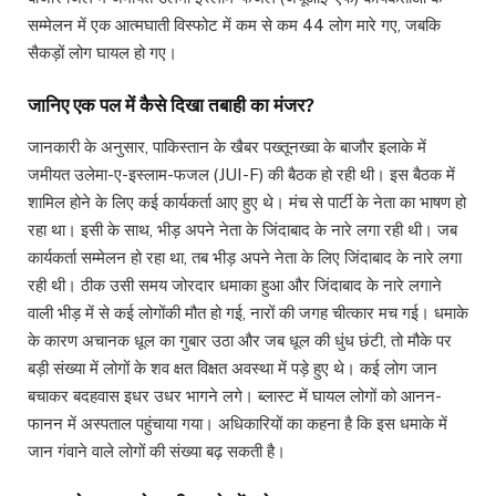
सम्मेलन में एक आत्मघाती विस्फोट में कम से कम 44 लोग मारे गए, जबकि
सैकड़ों लोग घायल हो गए।
जानिए एक पल में कैसे दिखा तबाही का मंजर?
जानकारी के अनुसार, पाकिस्तान के खैबर पख्तूनख्वा के बाजौर इलाके में
जमीयत उलेमा-ए-इस्लाम-फजल (JUI-F) की बैठक हो रही थी। इस बैठक में
शामिल होने के लिए कई कार्यकर्ता आए हुए थे। मंच से पार्टी के नेता का भाषण हो
रहा था। इसी के साथ, भीड़ अपने नेता के जिंदाबाद के नारे लगा रही थी। जब
कार्यकर्ता सम्मेलन हो रहा था, तब भीड़ अपने नेता के लिए जिंदाबाद के नारे लगा
रही थी। ठीक उसी समय जोरदार धमाका हुआ और जिंदाबाद के नारे लगाने
वाली भीड़ में से कई लोगोंकी मौत हो गई, नारों की जगह चीत्कार मच गई। धमाके
के कारण अचानक धूल का गुबार उठा और जब धूल की धुंध छंटी, तो मौके पर
बड़ी संख्या में लोगों के शव क्षत विक्षत अवस्था में पड़े हुए थे। कई लोग जान
बचाकर बदहवास इधर उधर भागने लगे। ब्लास्ट में घायल लोगों को आनन-
फानन में अस्पताल पहुंचाया गया। अधिकारियों का कहना है कि इस धमाके में
जान गंवाने वाले लोगों की संख्या बढ़ सकती है।