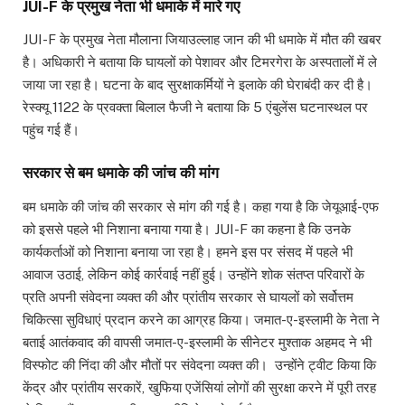
JUI-F के प्रमुख नेता भी धमाके में मारे गए
JUI-F के प्रमुख नेता मौलाना जियाउल्लाह जान की भी धमाके में मौत की खबर
है। अधिकारी ने बताया कि घायलों को पेशावर और टिमरगेरा के अस्पतालों में ले
जाया जा रहा है। घटना के बाद सुरक्षाकर्मियों ने इलाके की घेराबंदी कर दी है।
रेस्क्यू 1122 के प्रवक्ता बिलाल फैजी ने बताया कि 5 एंबुलेंस घटनास्थल पर
पहुंच गई हैं।
सरकार से बम धमाके की जांच की मांग
बम धमाके की जांच की सरकार से मांग की गई है। कहा गया है कि जेयूआई-एफ
को इससे पहले भी निशाना बनाया गया है। JUI-F का कहना है कि उनके
कार्यकर्ताओं को निशाना बनाया जा रहा है। हमने इस पर संसद में पहले भी
आवाज उठाई, लेकिन कोई कार्रवाई नहीं हुई। उन्होंने शोक संतप्त परिवारों के
प्रति अपनी संवेदना व्यक्त की और प्रांतीय सरकार से घायलों को सर्वोत्तम
चिकित्सा सुविधाएं प्रदान करने का आग्रह किया। जमात-ए-इस्लामी के नेता ने
बताई आतंकवाद की वापसी जमात-ए-इस्लामी के सीनेटर मुश्ताक अहमद ने भी
विस्फोट की निंदा की और मौतों पर संवेदना व्यक्त की। उन्होंने ट्वीट किया कि
केंद्र और प्रांतीय सरकारें, खुफिया एजेंसियां लोगों की सुरक्षा करने में पूरी तरह