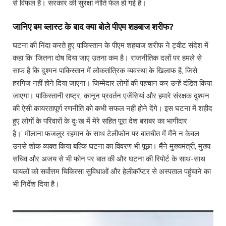
से विफल हैं। सरकार की सुरक्षा नीति फेल हो गई है।
जानिए बम ब्लास्ट के बाद क्या बोले पीएम शहबाज शरीफ?
घटना की निंदा करते हुए पाकिस्तान के पीएम शहबाज शरीफ ने ट्वीट संदेश में
कहा कि ‘जितना दोष दिया जाए उतना कम है। राजनीतिक दलों पर हमले से
साफ है कि दुश्मन पाकिस्तान में लोकतांत्रिक व्यवस्था के खिलाफ है, जिसे
हरगिज नहीं होने दिया जाएगा। जिम्मेदार लोगों की पहचान कर उन्हें दंडित किया
जाएगा। पाकिस्तानी राष्ट्र, कानून प्रवर्तन एजेंसियां ​​और हमारे संरक्षक दुश्मन
की ऐसी कायरतापूर्ण रणनीति को कभी सफल नहीं होने देंगे। इस घटना में शहीद
हुए लोगों के परिवारों के दुःख में मेरे सहित पूरा देश बराबर का भागीदार
है।’ मौलाना फजलुर रहमान के साथ टेलीफोन पर बातचीत में मैंने न केवल
उनसे शोक व्यक्त किया बल्कि घटना का विवरण भी पूछा। मैंने मुख्यमंत्री, मुख्य
सचिव और अजय से भी फोन पर बात की और घटना की रिपोर्ट के साथ-साथ
घायलों को सर्वोत्तम चिकित्सा सुविधाओं और हेलीकॉप्टर से अस्पताल पहुंचाने का
भी निर्देश दिया है।