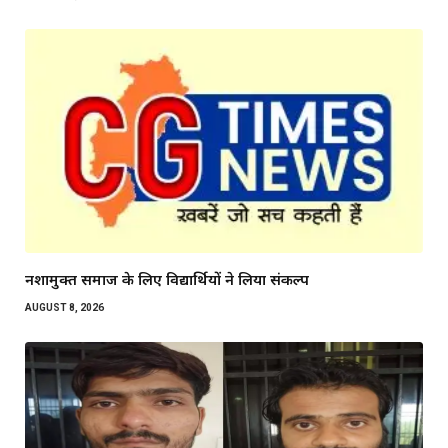
नशामुक्त समाज के लिए विद्यार्थियों ने लिया संकल्प
AUGUST 8, 2026