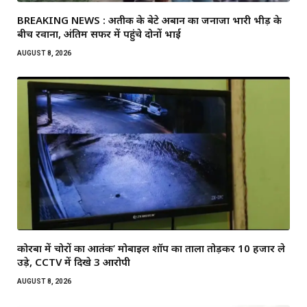
BREAKING NEWS : अतीक के बेटे अबान का जनाजा भारी भीड़ के
बीच रवाना, अंतिम सफर में पहुंचे दोनों भाई
AUGUST 8, 2026
कोरबा में चोरों का आतंक’ मोबाइल शॉप का ताला तोड़कर ₹10 हजार ले
उड़े, CCTV में दिखे 3 आरोपी
AUGUST 8, 2026