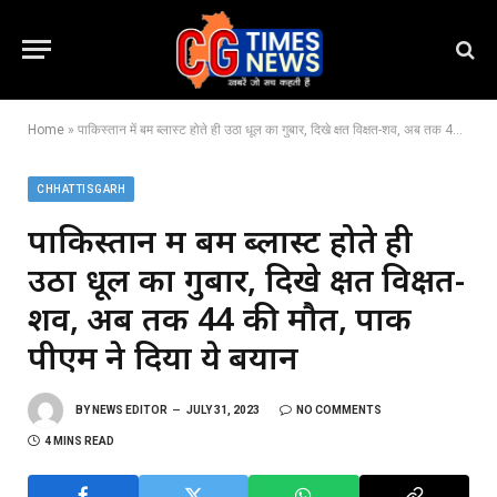
Home
»
पाकिस्तान में बम ब्लास्ट होते ही उठा धूल का गुबार, दिखे क्षत विक्षत-शव, अब तक 44 की मौत, पाक पीएम ने दिया ये बयान
CHHATTISGARH
पाकिस्तान में बम ब्लास्ट होते ही
उठा धूल का गुबार, दिखे क्षत विक्षत-
शव, अब तक 44 की मौत, पाक
पीएम ने दिया ये बयान
BY
NEWS EDITOR
JULY 31, 2023
NO COMMENTS
4 MINS READ