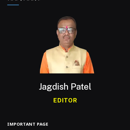
Jagdish Patel
EDITOR
IMPORTANT PAGE