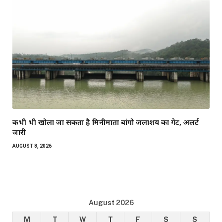
कभी भी खोला जा सकता है मिनीमाता बांगो जलाशय का गेट, अलर्ट
जारी
AUGUST 8, 2026
August 2026
M
T
W
T
F
S
S