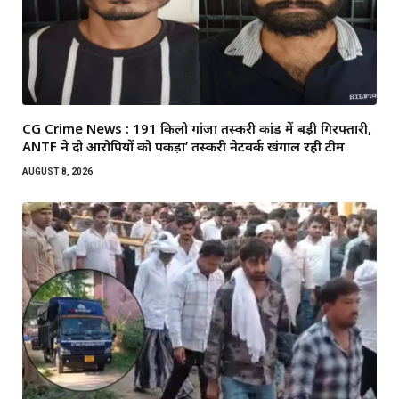
CG Crime News : 191 किलो गांजा तस्करी कांड में बड़ी गिरफ्तारी,
ANTF ने दो आरोपियों को पकड़ा’ तस्करी नेटवर्क खंगाल रही टीम
AUGUST 8, 2026