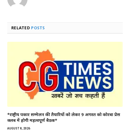
RELATED
POSTS
*राष्ट्रीय पत्रकार सम्मेलन की तैयारियों को लेकर 9 अगस्त को कोरबा प्रेस
क्लब में होगी महत्वपूर्ण बैठक*
AUGUST 8, 2026