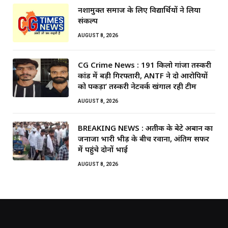
नशामुक्त समाज के लिए विद्यार्थियों ने लिया
संकल्प
AUGUST 8, 2026
CG Crime News : 191 किलो गांजा तस्करी
कांड में बड़ी गिरफ्तारी, ANTF ने दो आरोपियों
को पकड़ा’ तस्करी नेटवर्क खंगाल रही टीम
AUGUST 8, 2026
BREAKING NEWS : अतीक के बेटे अबान का
जनाजा भारी भीड़ के बीच रवाना, अंतिम सफर
में पहुंचे दोनों भाई
AUGUST 8, 2026