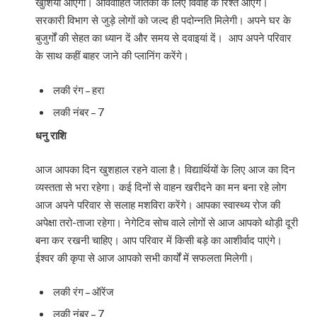
खुशियां आएंगी। अविवाहित जातकों के लिए विवाह के रिश्ते आएंगे।
सरकारी विभाग से जुड़े लोगों को जल्द ही पदोन्नति मिलेगी। अपने घर के
बुजुर्गों की सेहत का ध्यान दें और समय से दवाइयां दें। आप अपने परिवार
के साथ कहीं बाहर जाने की प्लानिंग करेंगे।
लकी रंग – हरा
लकी नंबर – 7
धनु राशि
आज आपका दिन खुशहाल रहने वाला है। विद्यार्थियों के लिए आज का दिन
व्यस्तता से भरा रहेगा। कई दिनों से वाहन खरीदने का मन बना रहे लोग
आज अपने परिवार से सलाह मशविरा करेंगे। आपका स्वास्थ्य रोज की
अपेक्षा तरो-ताजा रहेगा। नेगेटिव सोच वाले लोगों से आज आपको थोड़ी दूरी
बना कर रखनी चाहिए। आप परिवार में किसी बड़े का आशीर्वाद पाएंगे।
ईश्वर की कृपा से आज आपको सभी कार्यों में सफलता मिलेगी।
लकी रंग – ऑरेंज
लकी नंबर – 7