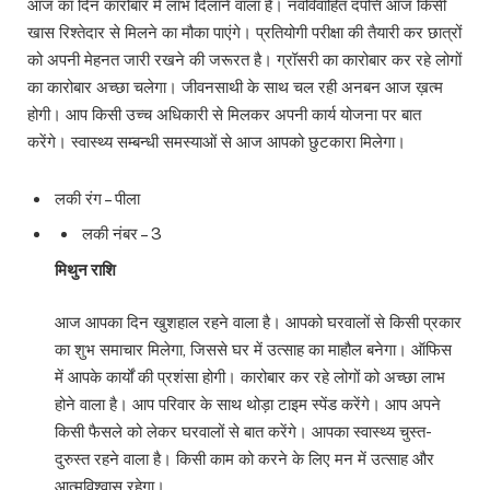
आज का दिन कारोबार में लाभ दिलाने वाला है। नवविवाहित दंपत्ति आज किसी
खास रिश्तेदार से मिलने का मौका पाएंगे। प्रतियोगी परीक्षा की तैयारी कर छात्रों
को अपनी मेहनत जारी रखने की जरूरत है। ग्रॉसरी का कारोबार कर रहे लोगों
का कारोबार अच्छा चलेगा। जीवनसाथी के साथ चल रही अनबन आज ख़त्म
होगी। आप किसी उच्च अधिकारी से मिलकर अपनी कार्य योजना पर बात
करेंगे। स्वास्थ्य सम्बन्धी समस्याओं से आज आपको छुटकारा मिलेगा।
लकी रंग – पीला
लकी नंबर – 3
मिथुन राशि
आज आपका दिन खुशहाल रहने वाला है। आपको घरवालों से किसी प्रकार
का शुभ समाचार मिलेगा, जिससे घर में उत्साह का माहौल बनेगा। ऑफिस
में आपके कार्यों की प्रशंसा होगी। कारोबार कर रहे लोगों को अच्छा लाभ
होने वाला है। आप परिवार के साथ थोड़ा टाइम स्पेंड करेंगे। आप अपने
किसी फैसले को लेकर घरवालों से बात करेंगे। आपका स्वास्थ्य चुस्त-
दुरुस्त रहने वाला है। किसी काम को करने के लिए मन में उत्साह और
आत्मविश्वास रहेगा।