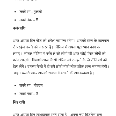
लकी रंग – गुलाबी
लकी नंबर – 5
कर्क राशि
आज आपका दिन रोज की अपेक्षा सामान्य रहेगा। आपको बाहर के खानपान
से परहेज करने की जरूरत है। ऑफिस में अपना पूरा ध्यान काम पर
लगाएं। सोशल मीडिया में रुचि ले रहे लोगों की आज कोई पोस्ट लोगों को
पसंद आएगी। विद्यार्थी आज किसी टॉपिक को समझने के लि सीनियर्स की
हेल्प लेंगे। दांपत्य रिश्ते में हो रही छोटी मोटी नोक झोंक आज समाप्त होगी।
वाहन चलाते समय आपको सावधानी बतरने की आवश्यकता है।
लकी रंग – गोल्डन
लकी नंबर – 3
सिंह राशि
आज आपका दिन लाभदायक रहने वाला है। अपना नया बिजनेस शुरू