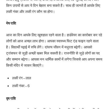
किन उपायों से आप ये दिन बेहतर बना सकते हैं। साथ ही जानते हैं आपके लिए
लकी नंबर और लकी रंग कौन सा होगा।
मेष राशि
आज का दिन आपके लिए खुशहाल रहने वाला है। हार्डवेयर का कारोबार कर रहे
लोगों को आज अच्छा लाभ होगा। आपका स्वास्थ्य फिट एंड फाइन रहने वाला
है। विद्यार्थी पढ़ाई में रुचि लेंगे। दांपत्य जीवन में मधुरता बढ़ेगी। आपको
ट्रांसफर से जुड़ी अच्छी खबर मिल सकती है। राजनीति से जुड़े लोगों का पद
और सम्मान बढ़ेगा। आपका मन धार्मिक कामों में लगेगा जिससे आप अपना समय
किसी मंदिर में जाकर बिताएंगे।
लकी रंग – लाल
लकी नंबर – 6
वृष राशि