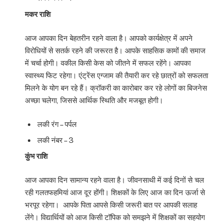
मकर राशि
आज आपका दिन बेहतरीन रहने वाला है। आपको कार्यक्षेत्र में अपने
विरोधियों से सतर्क रहने की जरूरत है। आपके साहसिक कामों की समाज
में चर्चा होगी। वकील किसी केस को जीतने में सफल रहेंगे। आपका
स्वास्थ्य फिट रहेगा। एंट्रेंस एग्जाम की तैयारी कर रहे छात्रों को सफलता
मिलने के योग बन रहे हैं। क्रॉकरी का कारोबार कर रहे लोगों का बिजनेस
अच्छा चलेगा, जिससे आर्थिक स्थिति और मजबूत होगी।
लकी रंग – पर्पल
लकी नंबर – 3
कुंभ राशि
आज आपका दिन सामान्य रहने वाला है। जीवनसाथी में कई दिनों से चल
रही गलतफहमियां आज दूर होंगी। शिक्षकों के लिए आज का दिन ऊर्जा से
भरपूर रहेगा। आपके पिता आपसे किसी जरूरी बात पर आपकी सलाह
लेंगे। विद्यार्थियों को आज किसी टॉपिक को समझने में शिक्षकों का सहयोग