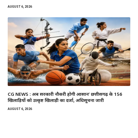
AUGUST 6, 2026
CG NEWS : अब सरकारी नौकरी होगी आसान’ छत्तीसगढ़ के 156
खिलाड़ियों को उत्कृष्ट खिलाड़ी का दर्जा, अधिसूचना जारी
AUGUST 6, 2026