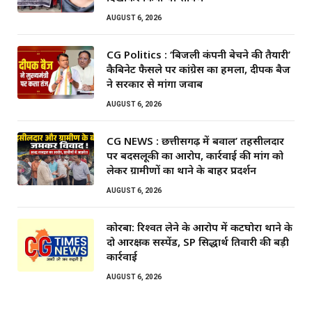
AUGUST 6, 2026
CG Politics : ‘बिजली कंपनी बेचने की तैयारी’
कैबिनेट फैसले पर कांग्रेस का हमला, दीपक बैज
ने सरकार से मांगा जवाब
AUGUST 6, 2026
CG NEWS : छत्तीसगढ़ में बवाल’ तहसीलदार
पर बदसलूकी का आरोप, कार्रवाई की मांग को
लेकर ग्रामीणों का थाने के बाहर प्रदर्शन
AUGUST 6, 2026
कोरबा: रिश्वत लेने के आरोप में कटघोरा थाने के
दो आरक्षक सस्पेंड, SP सिद्धार्थ तिवारी की बड़ी
कार्रवाई
AUGUST 6, 2026