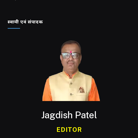
स्वामी एवं संपादक
Jagdish Patel
EDITOR