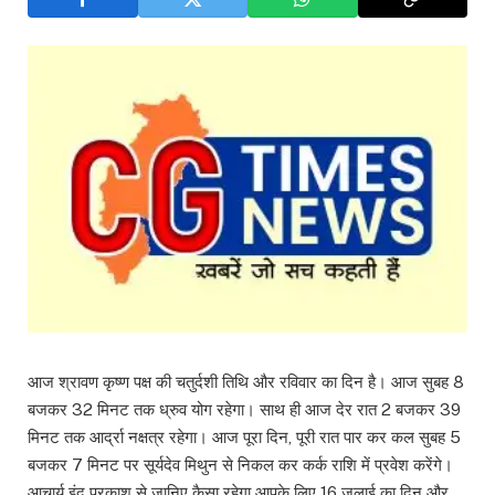
आज श्रावण कृष्ण पक्ष की चतुर्दशी तिथि और रविवार का दिन है। आज सुबह 8
बजकर 32 मिनट तक ध्रुव योग रहेगा। साथ ही आज देर रात 2 बजकर 39
मिनट तक आर्द्रा नक्षत्र रहेगा। आज पूरा दिन, पूरी रात पार कर कल सुबह 5
बजकर 7 मिनट पर सूर्यदेव मिथुन से निकल कर कर्क राशि में प्रवेश करेंगे।
आचार्य इंदु प्रकाश से जानिए कैसा रहेगा आपके लिए 16 जुलाई का दिन और