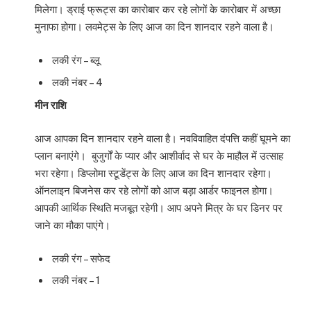
मिलेगा। ड्राई फ्रूट्स का कारोबार कर रहे लोगों के कारोबार में अच्छा
मुनाफा होगा। लवमेट्स के लिए आज का दिन शानदार रहने वाला है।
लकी रंग – ब्लू
लकी नंबर – 4
मीन राशि
आज आपका दिन शानदार रहने वाला है। नवविवाहित दंपत्ति कहीं घूमने का
प्लान बनाएंगे। बुजुर्गों के प्यार और आशीर्वाद से घर के माहौल में उत्साह
भरा रहेगा। डिप्लोमा स्टूडेंट्स के लिए आज का दिन शानदार रहेगा।
ऑनलाइन बिजनेस कर रहे लोगों को आज बड़ा आर्डर फाइनल होगा।
आपकी आर्थिक स्थिति मजबूत रहेगी। आप अपने मित्र के घर डिनर पर
जाने का मौका पाएंगे।
लकी रंग – सफेद
लकी नंबर – 1