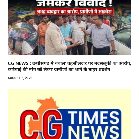
CG NEWS : छत्तीसगढ़ में बवाल’ तहसीलदार पर बदसलूकी का आरोप,
कार्रवाई की मांग को लेकर ग्रामीणों का थाने के बाहर प्रदर्शन
AUGUST 6, 2026