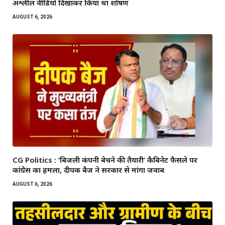
अश्लील वीडियो दिखाकर किया था शोषण
AUGUST 6, 2026
CG Politics : ‘बिजली कंपनी बेचने की तैयारी’ कैबिनेट फैसले पर
कांग्रेस का हमला, दीपक बैज ने सरकार से मांगा जवाब
AUGUST 6, 2026