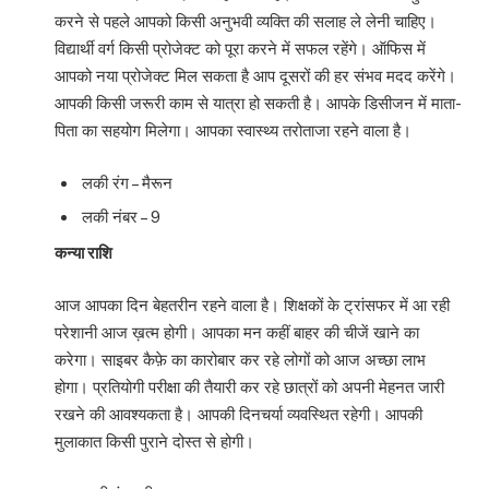
करने से पहले आपको किसी अनुभवी व्यक्ति की सलाह ले लेनी चाहिए।
विद्यार्थी वर्ग किसी प्रोजेक्ट को पूरा करने में सफल रहेंगे। ऑफिस में
आपको नया प्रोजेक्ट मिल सकता है आप दूसरों की हर संभव मदद करेंगे।
आपकी किसी जरूरी काम से यात्रा हो सकती है। आपके डिसीजन में माता-
पिता का सहयोग मिलेगा। आपका स्वास्थ्य तरोताजा रहने वाला है।
लकी रंग – मैरून
लकी नंबर – 9
कन्या राशि
आज आपका दिन बेहतरीन रहने वाला है। शिक्षकों के ट्रांसफर में आ रही
परेशानी आज ख़त्म होगी। आपका मन कहीं बाहर की चीजें खाने का
करेगा। साइबर कैफ़े का कारोबार कर रहे लोगों को आज अच्छा लाभ
होगा। प्रतियोगी परीक्षा की तैयारी कर रहे छात्रों को अपनी मेहनत जारी
रखने की आवश्यकता है। आपकी दिनचर्या व्यवस्थित रहेगी। आपकी
मुलाकात किसी पुराने दोस्त से होगी।