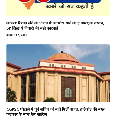
कोरबा: रिश्वत लेने के आरोप में कटघोरा थाने के दो आरक्षक सस्पेंड,
SP सिद्धार्थ तिवारी की बड़ी कार्रवाई
AUGUST 6, 2026
CGPSC घोटाले में पूर्व सचिव को नहीं मिली राहत, हाईकोर्ट की सख्त
फटकार के साथ बेल खारिज