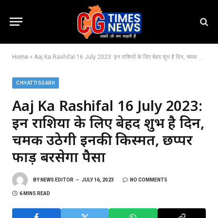
Home
»
Aaj Ka Rashifal 16 July 2023: इन राशियों के लिए बेहद शुभ है दिन, चमक उठेगी इनकी किस्मत, छप्पर फाड़ बरसेगा पैसा
CHHATTISGARH
Aaj Ka Rashifal 16 July 2023:
इन राशियों के लिए बेहद शुभ है दिन,
चमक उठेगी इनकी किस्मत, छप्पर
फाड़ बरसेगा पैसा
BY
NEWS EDITOR
JULY 16, 2023
NO COMMENTS
6 MINS READ