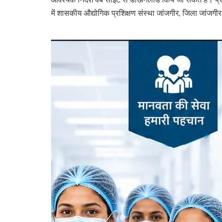
में शासकीय औद्योगिक प्रशिक्षण संस्था जांजगीर, जिला जांजगीर-