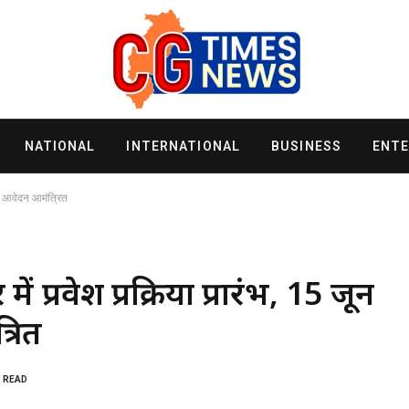
NATIONAL
INTERNATIONAL
BUSINESS
ENT
न आवेदन आमंत्रित
्रवेश प्रक्रिया प्रारंभ, 15 जून
रित
S READ