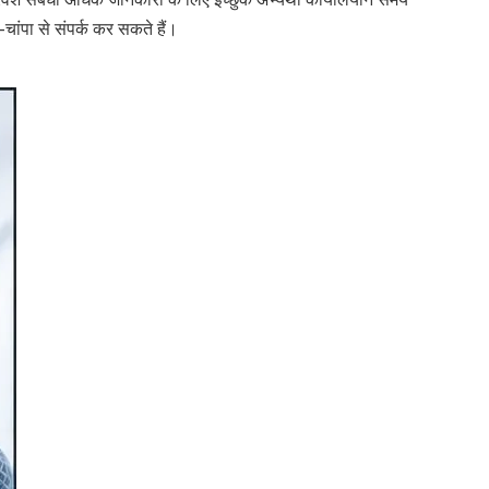
चांपा से संपर्क कर सकते हैं।