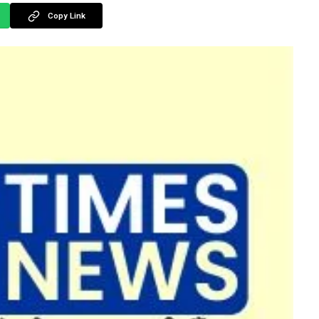
Copy Link