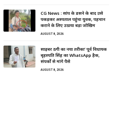
CG News : सांप के डसने के बाद उसे
पकड़कर अस्पताल पहुंचा युवक, पहचान
कराने के लिए उठाया बड़ा जोखिम
AUGUST 8, 2026
साइबर ठगी का नया तरीका’ पूर्व विधायक
बृहस्पति सिंह का WhatsApp हैक,
संपर्कों से मांगे पैसे
AUGUST 8, 2026