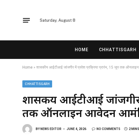
Saturday, August 8
HOME
CHHATTISGARH
Home
»
शासकीय आईटीआई जांजगीर में प्रवेश प्रक्रिया प्रारंभ, 15 जून तक ऑनलाइ
CHHATTISGARH
शासकीय आईटीआई जांजगीर में प
तक ऑनलाइन आवेदन आमंत्
BY
NEWS EDITOR
JUNE 4, 2026
NO COMMENTS
2 MIN