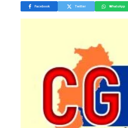
Facebook
Twitter
WhatsApp