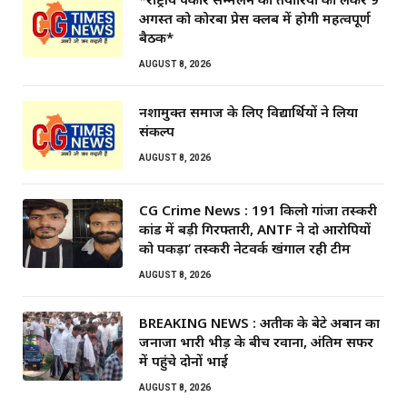
अगस्त को कोरबा प्रेस क्लब में होगी महत्वपूर्ण
बैठक*
AUGUST 8, 2026
नशामुक्त समाज के लिए विद्यार्थियों ने लिया
संकल्प
AUGUST 8, 2026
CG Crime News : 191 किलो गांजा तस्करी
कांड में बड़ी गिरफ्तारी, ANTF ने दो आरोपियों
को पकड़ा’ तस्करी नेटवर्क खंगाल रही टीम
AUGUST 8, 2026
BREAKING NEWS : अतीक के बेटे अबान का
जनाजा भारी भीड़ के बीच रवाना, अंतिम सफर
में पहुंचे दोनों भाई
AUGUST 8, 2026