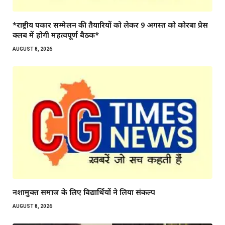
*राष्ट्रीय पत्रकार सम्मेलन की तैयारियों को लेकर 9 अगस्त को कोरबा प्रेस
क्लब में होगी महत्वपूर्ण बैठक*
AUGUST 8, 2026
नशामुक्त समाज के लिए विद्यार्थियों ने लिया संकल्प
AUGUST 8, 2026