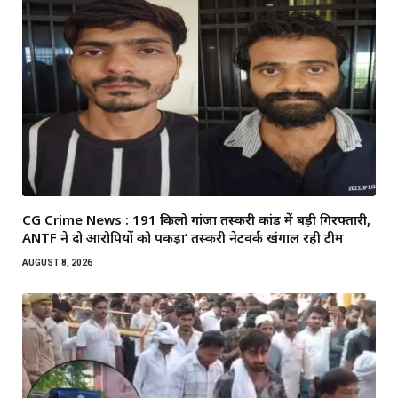
CG Crime News : 191 किलो गांजा तस्करी कांड में बड़ी गिरफ्तारी,
ANTF ने दो आरोपियों को पकड़ा’ तस्करी नेटवर्क खंगाल रही टीम
AUGUST 8, 2026