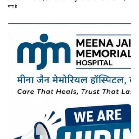
गया है।