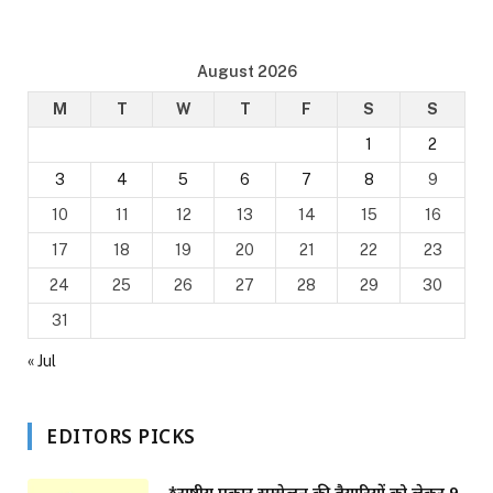
August 2026
M
T
W
T
F
S
S
1
2
3
4
5
6
7
8
9
10
11
12
13
14
15
16
17
18
19
20
21
22
23
24
25
26
27
28
29
30
31
« Jul
EDITORS PICKS
*राष्ट्रीय पत्रकार सम्मेलन की तैयारियों को लेकर 9