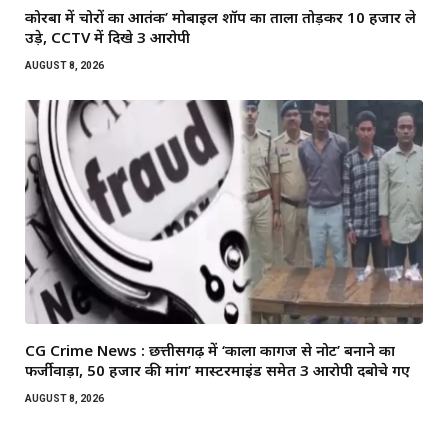
कोरबा में चोरों का आतंक’ मोबाइल शॉप का ताला तोड़कर ₹10 हजार ले
उड़े, CCTV में दिखे 3 आरोपी
AUGUST 8, 2026
CG Crime News : छत्तीसगढ़ में ‘काला कागज से नोट’ बनाने का
फर्जीवाड़ा, 50 हजार की मांग’ मास्टरमाइंड समेत 3 आरोपी दबोचे गए
AUGUST 8, 2026