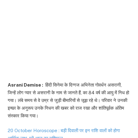
Asrani Demise :
हिंदी सिनेमा के दिग्गज अभिनेता गोवर्धन असरानी,
जिन्हें लोग प्यार से असरानी के नाम से जानते हैं, का 84 वर्ष की आयु में निध हो
गया। लंबे समय से वे उम्र से जुड़ी बीमारियों से जूझ रहे थे। परिवार ने उनकी
इच्छा के अनुरूप उनके निधन की खबर को राज रखा और शांतिपूर्वक अंतिम
संस्कार किया गया।
20 October Horoscope : बड़ी दिवाली पर इन राशि वालों को होगा