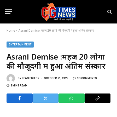
Home
»
Asrani Demise :महज 20 लोगों की मौजूदगी में हुआ अंतिम संस्कार
ENTERTAINMENT
Asrani Demise :महज 20 लोगों
की मौजूदगी में हुआ अंतिम संस्कार
BY
NEWS EDITOR
OCTOBER 21, 2025
NO COMMENTS
2 MINS READ