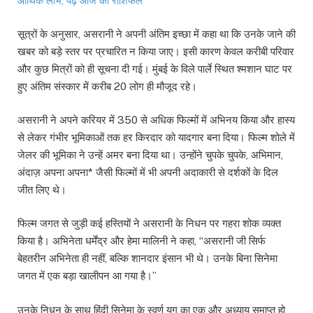
आर्थिक लाभ, पढ़ें आज का राशिफल
सूत्रों के अनुसार, असरानी ने अपनी अंतिम इच्छा में कहा था कि उनके जाने की
खबर को बड़े स्तर पर प्रचारित न किया जाए। इसी कारण केवल करीबी परिवार
और कुछ मित्रों को ही सूचना दी गई। मुंबई के विले पार्ले स्थित श्मशान घाट पर
हुए अंतिम संस्कार में करीब 20 लोग ही मौजूद रहे।
असरानी ने अपने करियर में 350 से अधिक फिल्मों में अभिनय किया और हास्य
से लेकर गंभीर भूमिकाओं तक हर किरदार को यादगार बना दिया। फिल्म शोले में
जेलर की भूमिका ने उन्हें अमर बना दिया था। उन्होंने चुपके चुपके, अभिमान,
अंदाज़ अपना अपना* जैसी फिल्मों में भी अपनी अदाकारी से दर्शकों के दिल
जीत लिए थे।
फिल्म जगत से जुड़ी कई हस्तियों ने असरानी के निधन पर गहरा शोक व्यक्त
किया है। अभिनेता धर्मेंद्र और हेमा मालिनी ने कहा, “असरानी जी सिर्फ
बेहतरीन अभिनेता ही नहीं, बल्कि शानदार इंसान भी थे। उनके बिना सिनेमा
जगत में एक बड़ा खालीपन आ गया है।”
उनके निधन के साथ हिंदी सिनेमा के स्वर्ण युग का एक और अध्याय समाप्त हो