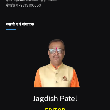
मोबाईल नं. - 9713100050
स्वामी एवं संपादक
Jagdish Patel