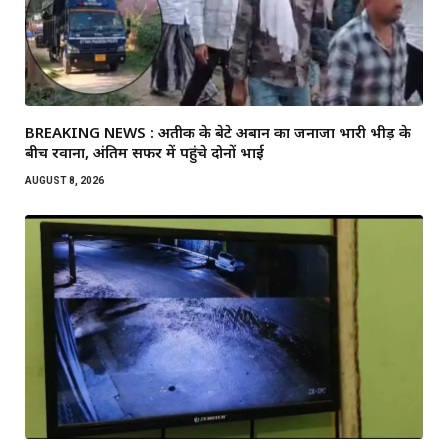
BREAKING NEWS : अतीक के बेटे अबान का जनाजा भारी भीड़ के
बीच रवाना, अंतिम सफर में पहुंचे दोनों भाई
AUGUST 8, 2026