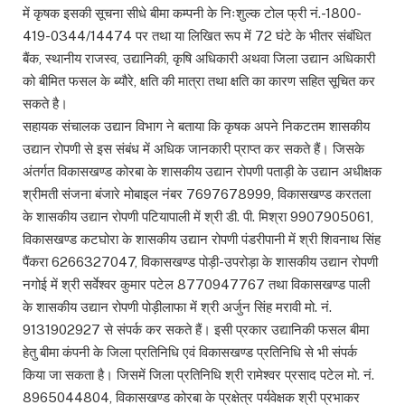
में कृषक इसकी सूचना सीधे बीमा कम्पनी के निःशुल्क टोल फ्री नं.-1800-
419-0344/14474 पर तथा या लिखित रूप में 72 घंटे के भीतर संबंधित
बैंक, स्थानीय राजस्व, उद्यानिकी, कृषि अधिकारी अथवा जिला उद्यान अधिकारी
को बीमित फसल के ब्यौरे, क्षति की मात्रा तथा क्षति का कारण सहित सूचित कर
सकते है।
सहायक संचालक उद्यान विभाग ने बताया कि कृषक अपने निकटतम शासकीय
उद्यान रोपणी से इस संबंध में अधिक जानकारी प्राप्त कर सकते हैं। जिसके
अंतर्गत विकासखण्ड कोरबा के शासकीय उद्यान रोपणी पताड़ी के उद्यान अधीक्षक
श्रीमती संजना बंजारे मोबाइल नंबर 7697678999, विकासखण्ड करतला
के शासकीय उद्यान रोपणी पटियापाली में श्री डी. पी. मिश्रा 9907905061,
विकासखण्ड कटघोरा के शासकीय उद्यान रोपणी पंडरीपानी में श्री शिवनाथ सिंह
पैंकरा 6266327047, विकासखण्ड पोड़ी-उपरोड़ा के शासकीय उद्यान रोपणी
नगोई में श्री सर्वेश्वर कुमार पटेल 8770947767 तथा विकासखण्ड पाली
के शासकीय उद्यान रोपणी पोड़ीलाफा में श्री अर्जुन सिंह मरावी मो. नं.
9131902927 से संपर्क कर सकते हैं। इसी प्रकार उद्यानिकी फसल बीमा
हेतु बीमा कंपनी के जिला प्रतिनिधि एवं विकासखण्ड प्रतिनिधि से भी संपर्क
किया जा सकता है। जिसमें जिला प्रतिनिधि श्री रामेश्वर प्रसाद पटेल मो. नं.
8965044804, विकासखण्ड कोरबा के प्रक्षेत्र पर्यवेक्षक श्री प्रभाकर