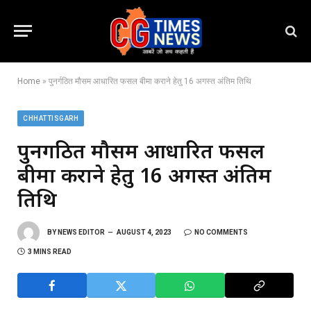
Home
»
पुनर्गठित मौसम आधारित फसल बीमा कराने हेतु 16 अगस्त अंतिम तिथि
CHHATTISGARH
पुनर्गठित मौसम आधारित फसल
बीमा कराने हेतु 16 अगस्त अंतिम
तिथि
BY
NEWS EDITOR
AUGUST 4, 2023
NO COMMENTS
3 MINS READ