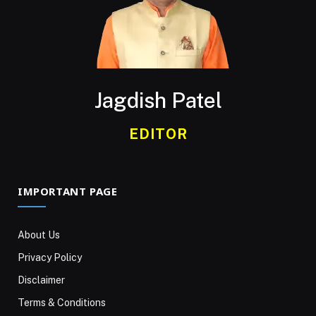
Jagdish Patel
EDITOR
IMPORTANT PAGE
About Us
Privacy Policy
Disclaimer
Terms & Conditions