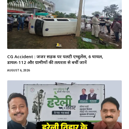
CG Accident : जर्जर सड़क पर पलटी एम्बुलेंस, 6 घायल,
डायल-112 और ग्रामीणों की तत्परता से बचीं जानें
AUGUST 6, 2026