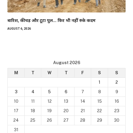
बारिश, कीचड़ और टूटा पुल… फिर भी नहीं रुके कदम
AUGUST 6, 2026
August 2026
M
T
W
T
F
S
S
1
2
3
4
5
6
7
8
9
10
11
12
13
14
15
16
17
18
19
20
21
22
23
24
25
26
27
28
29
30
31