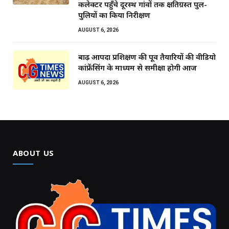
कलेक्टर पहुँचे दूरस्थ गांवों तक क्षतिग्रस्त पुल-
पुलियों का किया निरीक्षण
AUGUST 6, 2026
बाढ़ आपदा प्रशिक्षण की पूर्व तैयारियों की वीडियो
कांफ्रेंसिंग के माध्यम से समीक्षा होगी आज
AUGUST 6, 2026
ABOUT US