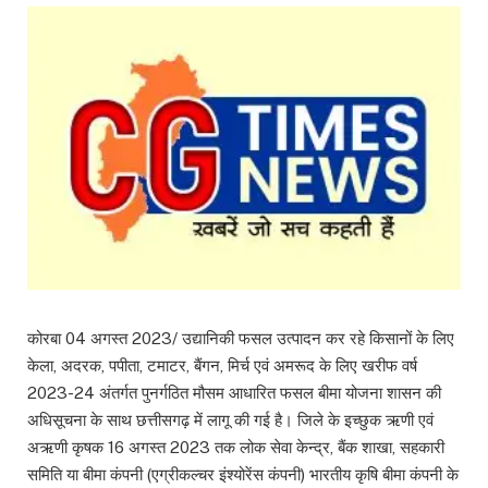
कोरबा 04 अगस्त 2023/ उद्यानिकी फसल उत्पादन कर रहे किसानों के लिए
केला, अदरक, पपीता, टमाटर, बैंगन, मिर्च एवं अमरूद के लिए खरीफ वर्ष
2023-24 अंतर्गत पुनर्गठित मौसम आधारित फसल बीमा योजना शासन की
अधिसूचना के साथ छत्तीसगढ़ में लागू की गई है। जिले के इच्छुक ऋणी एवं
अऋणी कृषक 16 अगस्त 2023 तक लोक सेवा केन्द्र, बैंक शाखा, सहकारी
समिति या बीमा कंपनी (एग्रीकल्चर इंश्योरेंस कंपनी) भारतीय कृषि बीमा कंपनी के