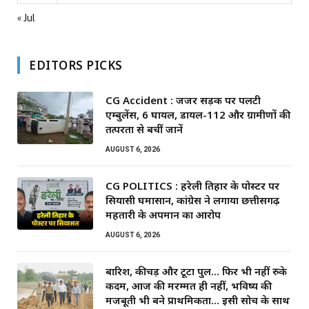
« Jul
EDITORS PICKS
CG Accident : जर्जर सड़क पर पलटी
एम्बुलेंस, 6 घायल, डायल-112 और ग्रामीणों की
तत्परता से बचीं जानें
AUGUST 6, 2026
CG POLITICS : हरेली तिहार के पोस्टर पर
सियासी घमासान, कांग्रेस ने लगाया छत्तीसगढ़
महतारी के अपमान का आरोप
AUGUST 6, 2026
बारिश, कीचड़ और टूटा पुल… फिर भी नहीं रुके
कदम, आज की मरम्मत ही नहीं, भविष्य की
मजबूती भी बने प्राथमिकता… इसी सोच के साथ