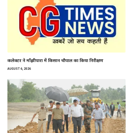
कलेक्टर ने माँझीपारा में किसान चौपाल का किया निरीक्षण
AUGUST 6, 2026