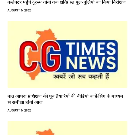
कलेक्टर पहुँचे दूरस्थ गांवों तक क्षतिग्रस्त पुल-पुलियों का किया निरीक्षण
AUGUST 6, 2026
बाढ़ आपदा प्रशिक्षण की पूर्व तैयारियों की वीडियो कांफ्रेंसिंग के माध्यम
से समीक्षा होगी आज
AUGUST 6, 2026