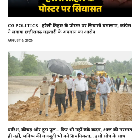
CG POLITICS : हरेली तिहार के पोस्टर पर सियासी घमासान, कांग्रेस
ने लगाया छत्तीसगढ़ महतारी के अपमान का आरोप
AUGUST 6, 2026
बारिश, कीचड़ और टूटा पुल… फिर भी नहीं रुके कदम, आज की मरम्मत
ही नहीं, भविष्य की मजबूती भी बने प्राथमिकता… इसी सोच के साथ