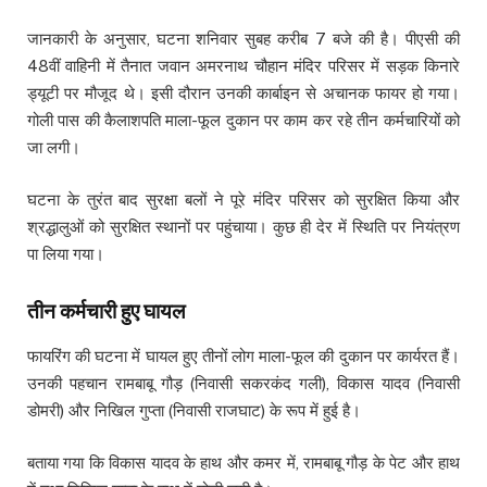
जानकारी के अनुसार, घटना शनिवार सुबह करीब 7 बजे की है। पीएसी की
48वीं वाहिनी में तैनात जवान अमरनाथ चौहान मंदिर परिसर में सड़क किनारे
ड्यूटी पर मौजूद थे। इसी दौरान उनकी कार्बाइन से अचानक फायर हो गया।
गोली पास की कैलाशपति माला-फूल दुकान पर काम कर रहे तीन कर्मचारियों को
जा लगी।
घटना के तुरंत बाद सुरक्षा बलों ने पूरे मंदिर परिसर को सुरक्षित किया और
श्रद्धालुओं को सुरक्षित स्थानों पर पहुंचाया। कुछ ही देर में स्थिति पर नियंत्रण
पा लिया गया।
तीन कर्मचारी हुए घायल
फायरिंग की घटना में घायल हुए तीनों लोग माला-फूल की दुकान पर कार्यरत हैं।
उनकी पहचान रामबाबू गौड़ (निवासी सकरकंद गली), विकास यादव (निवासी
डोमरी) और निखिल गुप्ता (निवासी राजघाट) के रूप में हुई है।
बताया गया कि विकास यादव के हाथ और कमर में, रामबाबू गौड़ के पेट और हाथ