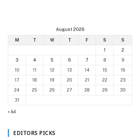
August 2026
M
T
W
T
F
S
S
1
2
3
4
5
6
7
8
9
10
11
12
13
14
15
16
17
18
19
20
21
22
23
24
25
26
27
28
29
30
31
« Jul
EDITORS PICKS