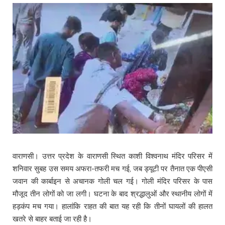
वाराणसी। उत्तर प्रदेश के वाराणसी स्थित काशी विश्वनाथ मंदिर परिसर में
शनिवार सुबह उस समय अफरा-तफरी मच गई, जब ड्यूटी पर तैनात एक पीएसी
जवान की कार्बाइन से अचानक गोली चल गई। गोली मंदिर परिसर के पास
मौजूद तीन लोगों को जा लगी। घटना के बाद श्रद्धालुओं और स्थानीय लोगों में
हड़कंप मच गया। हालांकि राहत की बात यह रही कि तीनों घायलों की हालत
खतरे से बाहर बताई जा रही है।