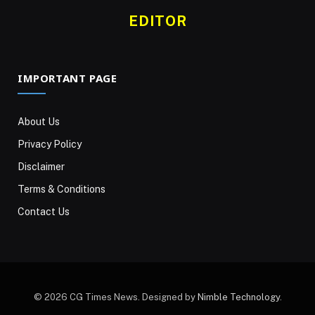
EDITOR
IMPORTANT PAGE
About Us
Privacy Policy
Disclaimer
Terms & Conditions
Contact Us
© 2026 CG Times News. Designed by
Nimble Technology
.