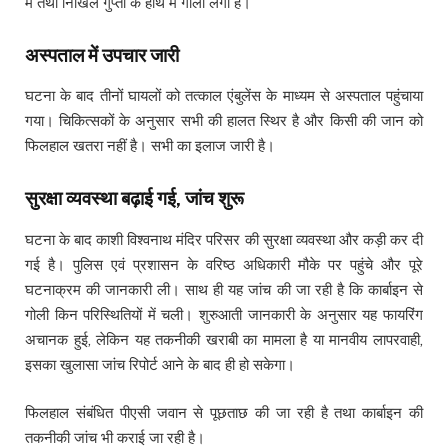
में तथा निखिल गुप्ता के हाथ में गोली लगी है।
अस्पताल में उपचार जारी
घटना के बाद तीनों घायलों को तत्काल एंबुलेंस के माध्यम से अस्पताल पहुंचाया
गया। चिकित्सकों के अनुसार सभी की हालत स्थिर है और किसी की जान को
फिलहाल खतरा नहीं है। सभी का इलाज जारी है।
सुरक्षा व्यवस्था बढ़ाई गई, जांच शुरू
घटना के बाद काशी विश्वनाथ मंदिर परिसर की सुरक्षा व्यवस्था और कड़ी कर दी
गई है। पुलिस एवं प्रशासन के वरिष्ठ अधिकारी मौके पर पहुंचे और पूरे
घटनाक्रम की जानकारी ली। साथ ही यह जांच की जा रही है कि कार्बाइन से
गोली किन परिस्थितियों में चली। शुरुआती जानकारी के अनुसार यह फायरिंग
अचानक हुई, लेकिन यह तकनीकी खराबी का मामला है या मानवीय लापरवाही,
इसका खुलासा जांच रिपोर्ट आने के बाद ही हो सकेगा।
फिलहाल संबंधित पीएसी जवान से पूछताछ की जा रही है तथा कार्बाइन की
तकनीकी जांच भी कराई जा रही है।