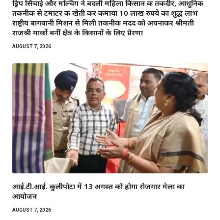
ड्रिप सिंचाई और मल्चिंग ने बदली महिला किसान की तकदीर, आधुनिक
तकनीक से टमाटर की खेती कर कमाया 10 लाख रुपये का शुद्ध लाभ
राष्ट्रीय बागवानी मिशन से मिली तकनीकी मदद को अपनाकर श्रीमती
राजश्री मार्को बनीं क्षेत्र के किसानों के लिए प्रेरणा
AUGUST 7, 2026
आई.टी.आई. कुलीपोटा में 13 अगस्त को होगा रोजगार मेला का
आयोजन
AUGUST 7, 2026