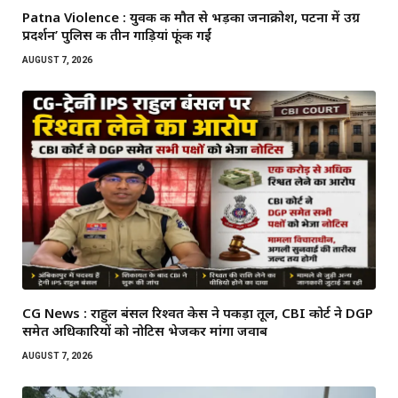
Patna Violence : युवक की मौत से भड़का जनाक्रोश, पटना में उग्र
प्रदर्शन’ पुलिस की तीन गाड़ियां फूंकी गईं
AUGUST 7, 2026
CG News : राहुल बंसल रिश्वत केस ने पकड़ा तूल, CBI कोर्ट ने DGP
समेत अधिकारियों को नोटिस भेजकर मांगा जवाब
AUGUST 7, 2026