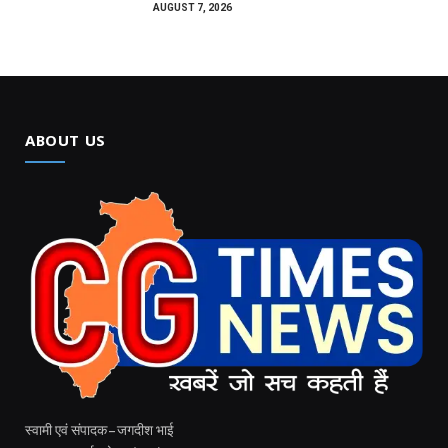
AUGUST 7, 2026
ABOUT US
स्वामी एवं संपादक – जगदीश भाई