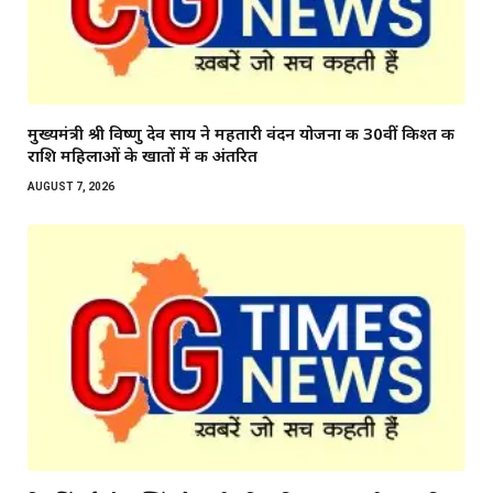
मुख्यमंत्री श्री विष्णु देव साय ने महतारी वंदन योजना की 30वीं किश्त की
राशि महिलाओं के खातों में की अंतरित
AUGUST 7, 2026