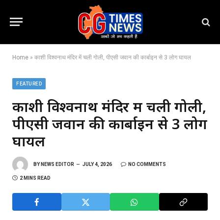
Home
»
काशी विश्वनाथ मंदिर में चली गोली, पीएसी जवान की कार्बाइन से 3 लोग घायल
FEATURED
काशी विश्वनाथ मंदिर में चली गोली,
पीएसी जवान की कार्बाइन से 3 लोग
घायल
BY
NEWS EDITOR
JULY 4, 2026
NO COMMENTS
2 MINS READ