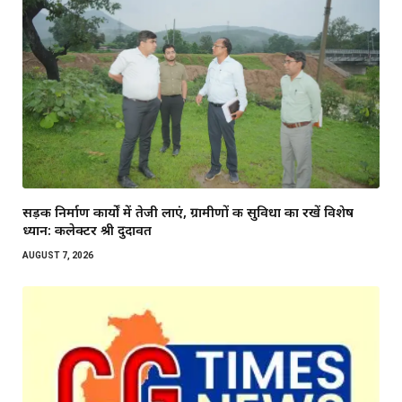
सड़क निर्माण कार्यों में तेजी लाएं, ग्रामीणों की सुविधा का रखें विशेष
ध्यान: कलेक्टर श्री दुदावत
AUGUST 7, 2026