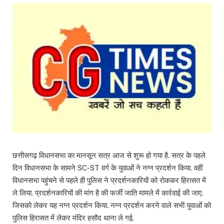
छत्तीसगढ़ विधानसभा का मानसून सत्र आज से शुरू हो गया है. सत्र के पहले
दिन विधानसभा के सामने SC-ST वर्ग के युवाओं ने नग्न प्रदर्शन किया. वहीं
विधानसभा पहुंचने से पहले ही पुलिस ने प्रदर्शनकारियों को रोककर हिरासत में
ले लिया. प्रदर्शनकारियों की मांग है की फर्जी जाति मामले में कार्रवाई की जाए.
जिसको लेकर यह नग्न प्रदर्शन किया. नग्न प्रदर्शन करने वाले सभी युवाओं को
पुलिस हिरासत में लेकर मंदिर हसौद थाना ले गई.