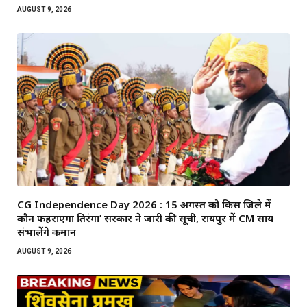
AUGUST 9, 2026
CG Independence Day 2026 : 15 अगस्त को किस जिले में
कौन फहराएगा तिरंगा’ सरकार ने जारी की सूची, रायपुर में CM साय
संभालेंगे कमान
AUGUST 9, 2026