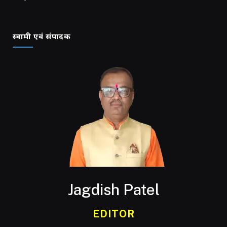
स्वामी एवं संपादक
Jagdish Patel
EDITOR