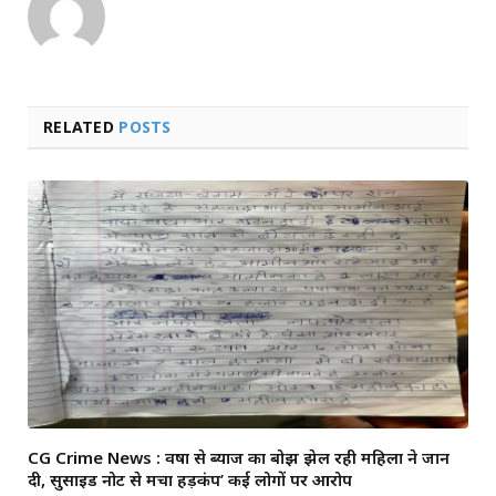
RELATED
POSTS
CG Crime News : वर्षों से ब्याज का बोझ झेल रही महिला ने जान
दी, सुसाइड नोट से मचा हड़कंप’ कई लोगों पर आरोप