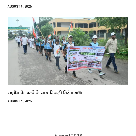
AUGUST 9, 2026
राष्ट्रप्रेम के जज्बे के साथ निकली तिरंगा यात्रा
AUGUST 9, 2026