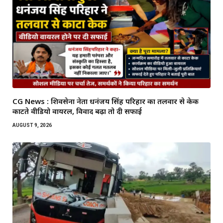
CG News : शिवसेना नेता धनंजय सिंह परिहार का तलवार से केक
काटते वीडियो वायरल, विवाद बढ़ा तो दी सफाई
AUGUST 9, 2026