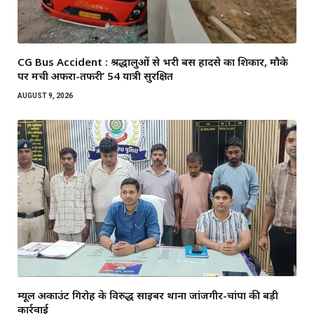
CG Bus Accident : श्रद्धालुओं से भरी बस हादसे का शिकार, मौके
पर मची अफरा-तफरी’ 54 यात्री सुरक्षित
AUGUST 9, 2026
म्यूल अकाउंट गिरोह के विरुद्ध साइबर थाना जांजगीर-चांपा की बड़ी
कार्रवाई