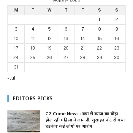
August 2026
M
T
W
T
F
S
S
1
2
3
4
5
6
7
8
9
10
11
12
13
14
15
16
17
18
19
20
21
22
23
24
25
26
27
28
29
30
31
« Jul
EDITORS PICKS
CG Crime News : वर्षों से ब्याज का बोझ
झेल रही महिला ने जान दी, सुसाइड नोट से मचा
हड़कंप’ कई लोगों पर आरोप