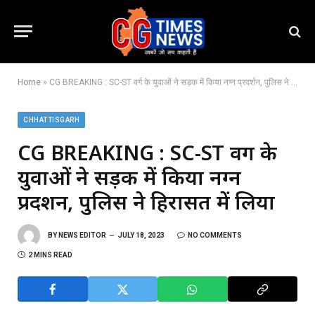
Home
»
CG BREAKING : SC-ST वर्ग के युवाओं ने सड़क में किया नग्न प्रदर्शन, पुलिस ने हिरासत में लिया
CHHATTISGARH
CG BREAKING : SC-ST वर्ग के
युवाओं ने सड़क में किया नग्न
प्रदर्शन, पुलिस ने हिरासत में लिया
BY
NEWS EDITOR
JULY 18, 2023
NO COMMENTS
2 MINS READ