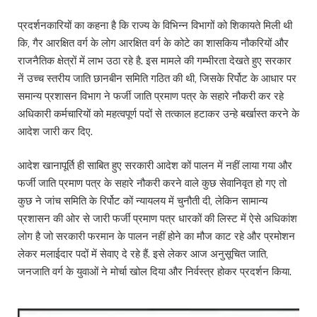
प्रदर्शनकारियों का कहना है कि राज्य के विभिन्न विभागों को शिकायते मिली थी
कि, गैर आरक्षित वर्ग के लोग आरक्षित वर्ग के कोटे का शासकिय नौकरियों और
राजनैतिक क्षेत्रों में लाभ उठा रहे है. इस मामले की गम्भीरता देखते हुए सरकार
नें उच्च स्तरीय जाति छानबीन समिति गठित की थी, जिसके रिर्पोट के आधार पर
समान्य प्रशासन विभाग ने फर्जी जाति प्रमाण पत्र के सहारे नौकरी कर रहे
अधिकारी कर्मचारियों को महत्वपूर्ण पदों से तत्काल हटाकर उन्हे बर्खास्त करने के
आदेश जारी कर दिए.
आदेश खानापूर्ति ही साबित हुए सरकारी आदेश कों पालन में नहीं लाया गया और
फर्जी जाति प्रमाण पत्र के सहारे नौकरी करने वाले कुछ सेवानिवृत हो गए तो
कुछ ने जांच समिति के रिर्पोट कों न्यायलय में चुनौती दी, लेकिन सामान्य
प्रशासन की ओर से जारी फर्जी प्रमाण पत्र धारकों की लिस्ट में ऐसे अधिकांश
लोग है जो सरकारी फरमान के पालन नहीं होने का मौज काट रहे और प्रमोशन
लेकर मलाईदार पदों में सेवाए दे रहे हैं. इसे लेकर आज अनुसूचित जाति,
जनजाति वर्ग के युवाओं ने मोर्चा खोल दिया और निर्वस्त्र होकर प्रदर्शन किया.