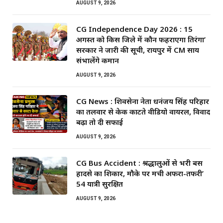
AUGUST 9, 2026
CG Independence Day 2026 : 15
अगस्त को किस जिले में कौन फहराएगा तिरंगा’
सरकार ने जारी की सूची, रायपुर में CM साय
संभालेंगे कमान
AUGUST 9, 2026
CG News : शिवसेना नेता धनंजय सिंह परिहार
का तलवार से केक काटते वीडियो वायरल, विवाद
बढ़ा तो दी सफाई
AUGUST 9, 2026
CG Bus Accident : श्रद्धालुओं से भरी बस
हादसे का शिकार, मौके पर मची अफरा-तफरी’
54 यात्री सुरक्षित
AUGUST 9, 2026