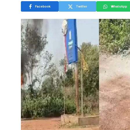
Facebook
Twitter
WhatsApp