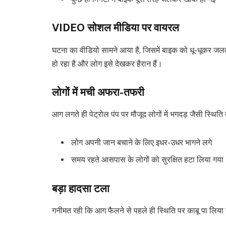
VIDEO सोशल मीडिया पर वायरल
घटना का वीडियो सामने आया है, जिसमें बाइक को धू-धूकर जल
हो रहा है और लोग इसे देखकर हैरान हैं।
लोगों में मची अफरा-तफरी
आग लगते ही पेट्रोल पंप पर मौजूद लोगों में भगदड़ जैसी स्थित
लोग अपनी जान बचाने के लिए इधर-उधर भागने लगे
समय रहते आसपास के लोगों को सुरक्षित हटा लिया गया
बड़ा हादसा टला
गनीमत रही कि आग फैलने से पहले ही स्थिति पर काबू पा लिया 