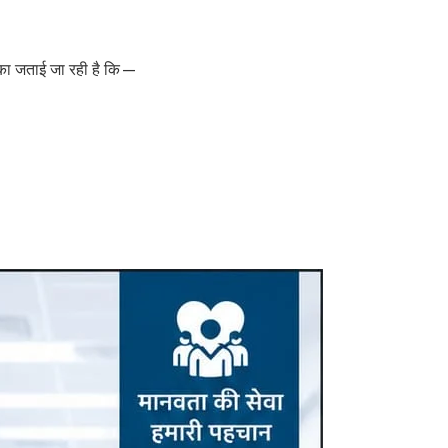
का जताई जा रही है कि—