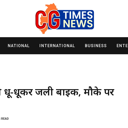
NATIONAL
INTERNATIONAL
BUSINESS
ENT
ी धू-धूकर जली बाइक, मौके पर
S READ