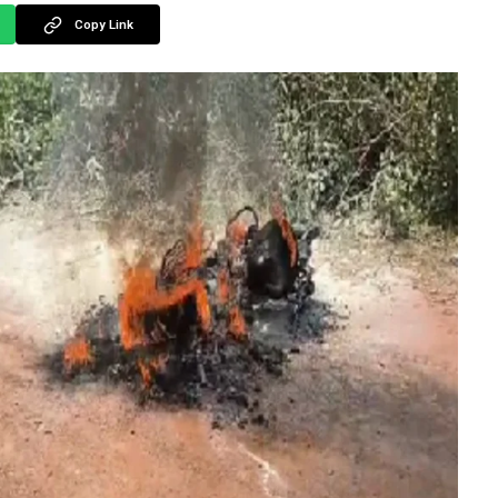
Copy Link