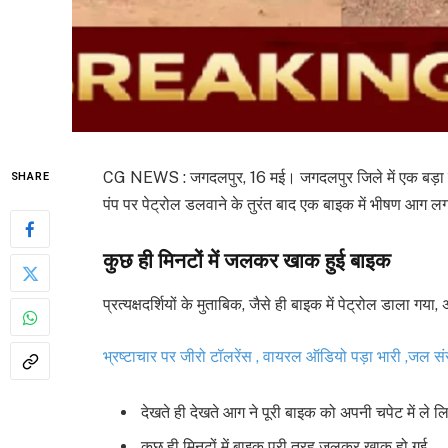
CG NEWS : जगदलपुर, 16 मई।
जगदलपुर
जिले में एक बड़ा
SHARE
पंप पर पेट्रोल डलवाने के तुरंत बाद एक बाइक में भीषण आग
कुछ ही मिनटों में जलकर खाक हुई बाइक
प्रत्यक्षदर्शियों के मुताबिक, जैसे ही बाइक में पेट्रोल डाला
भ्रष्टाचार पर जीरो टॉलरेंस , वायरल ऑडियो पड़ा भारी
देखते ही देखते आग ने पूरी बाइक को अपनी चपेट में ले ल
कुछ ही मिनटों में बाइक पूरी तरह जलकर खाक हो गई