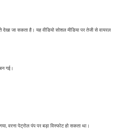
ते देखा जा सकता है। यह वीडियो सोशल मीडिया पर तेजी से वायरल
ि बन गई।
गया, वरना पेट्रोल पंप पर बड़ा विस्फोट हो सकता था।