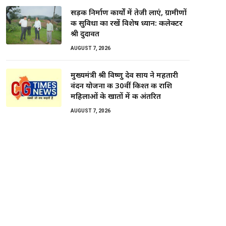
सड़क निर्माण कार्यों में तेजी लाएं, ग्रामीणों
की सुविधा का रखें विशेष ध्यान: कलेक्टर
श्री दुदावत
AUGUST 7, 2026
मुख्यमंत्री श्री विष्णु देव साय ने महतारी
वंदन योजना की 30वीं किश्त की राशि
महिलाओं के खातों में की अंतरित
AUGUST 7, 2026