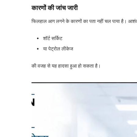
कारणों की जांच जारी
फिलहाल आग लगने के कारणों का पता नहीं चल पाया है। आशं
शॉर्ट सर्किट
या पेट्रोल लीकेज
की वजह से यह हादसा हुआ हो सकता है।