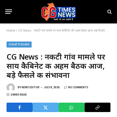
Home
»
CG News : नकटी गांव मामले पर साय कैबिनेट की अहम बैठक आज, बड़े फैसले की संभावना
CHHATTISGARH
CG News : नकटी गांव मामले पर
साय कैबिनेट की अहम बैठक आज,
बड़े फैसले की संभावना
BY
NEWS EDITOR
JULY 8, 2026
NO COMMENTS
2 MINS READ