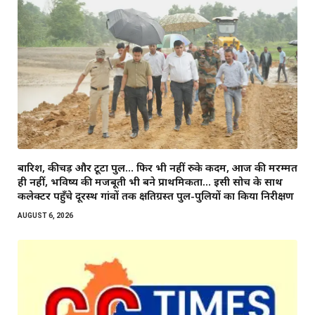
बारिश, कीचड़ और टूटा पुल… फिर भी नहीं रुके कदम, आज की मरम्मत
ही नहीं, भविष्य की मजबूती भी बने प्राथमिकता… इसी सोच के साथ
कलेक्टर पहुँचे दूरस्थ गांवों तक क्षतिग्रस्त पुल-पुलियों का किया निरीक्षण
AUGUST 6, 2026