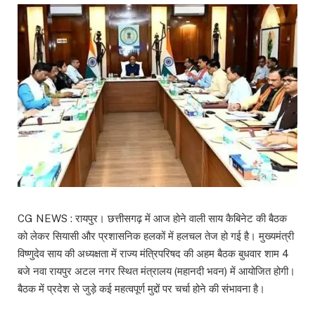
CG NEWS : रायपुर। छत्तीसगढ़ में आज होने वाली साय कैबिनेट की बैठक
को लेकर सियासी और प्रशासनिक हलकों में हलचल तेज हो गई है। मुख्यमंत्री
विष्णुदेव साय
की अध्यक्षता में राज्य मंत्रिपरिषद की अहम बैठक बुधवार शाम 4
बजे नवा रायपुर अटल नगर स्थित मंत्रालय (महानदी भवन) में आयोजित होगी।
बैठक में प्रदेश से जुड़े कई महत्वपूर्ण मुद्दों पर चर्चा होने की संभावना है।