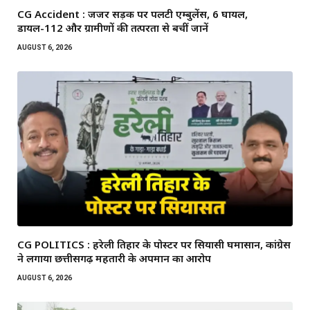
CG Accident : जर्जर सड़क पर पलटी एम्बुलेंस, 6 घायल,
डायल-112 और ग्रामीणों की तत्परता से बचीं जानें
AUGUST 6, 2026
CG POLITICS : हरेली तिहार के पोस्टर पर सियासी घमासान, कांग्रेस
ने लगाया छत्तीसगढ़ महतारी के अपमान का आरोप
AUGUST 6, 2026