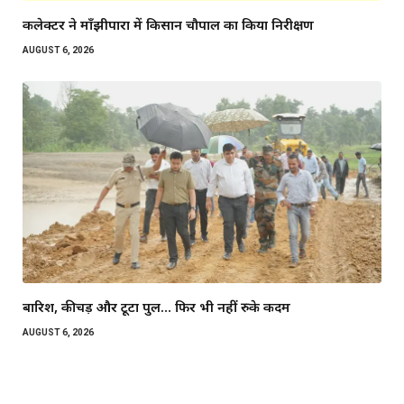
कलेक्टर ने माँझीपारा में किसान चौपाल का किया निरीक्षण
AUGUST 6, 2026
बारिश, कीचड़ और टूटा पुल… फिर भी नहीं रुके कदम
AUGUST 6, 2026