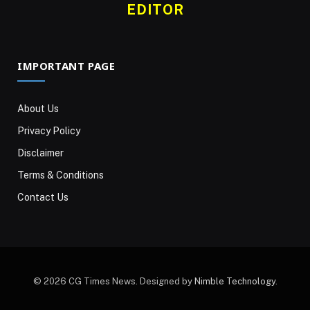
EDITOR
IMPORTANT PAGE
About Us
Privacy Policy
Disclaimer
Terms & Conditions
Contact Us
© 2026 CG Times News. Designed by
Nimble Technology
.