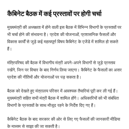
कैबिनेट बैठक में कई प्रस्तावों पर होगी चर्चा
मुख्यमंत्री की अध्यक्षता में होने वाली इस बैठक में विभिन्न विभागों के प्रस्तावों पर
भी चर्चा होने की संभावना है। प्रदेश की योजनाओं, प्रशासनिक फैसलों और
विकास कार्यों से जुड़े कई महत्वपूर्ण विषय कैबिनेट के एजेंडे में शामिल हो सकते
हैं।
मंत्रिपरिषद की बैठक में विभागीय मंत्री अपने-अपने विभागों से जुड़े प्रस्ताव
रखेंगे, जिन पर विचार के बाद निर्णय लिया जाएगा। कैबिनेट के फैसलों का असर
प्रदेश की नीतियों और योजनाओं पर पड़ सकता है।
बैठक को देखते हुए मंत्रालय परिसर में आवश्यक तैयारियां पूरी कर ली गई हैं।
मुख्यमंत्री सहित सभी मंत्री बैठक में शामिल होंगे। अधिकारियों को भी संबंधित
विभागों के प्रस्तावों के साथ मौजूद रहने के निर्देश दिए गए हैं।
कैबिनेट बैठक के बाद सरकार की ओर से लिए गए फैसलों की जानकारी मीडिया
के माध्यम से साझा की जा सकती है।