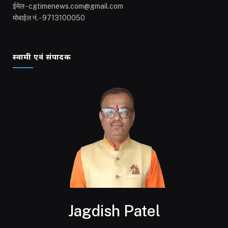
ईमेल - cgtimenews.com@gmail.com
मोबाईल नं. - 9713100050
स्वामी एवं संपादक
Jagdish Patel