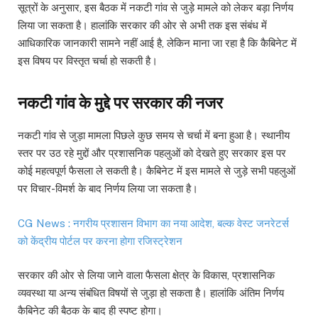
सूत्रों के अनुसार, इस बैठक में नकटी गांव से जुड़े मामले को लेकर बड़ा निर्णय
लिया जा सकता है। हालांकि सरकार की ओर से अभी तक इस संबंध में
आधिकारिक जानकारी सामने नहीं आई है, लेकिन माना जा रहा है कि कैबिनेट में
इस विषय पर विस्तृत चर्चा हो सकती है।
नकटी गांव के मुद्दे पर सरकार की नजर
नकटी गांव से जुड़ा मामला पिछले कुछ समय से चर्चा में बना हुआ है। स्थानीय
स्तर पर उठ रहे मुद्दों और प्रशासनिक पहलुओं को देखते हुए सरकार इस पर
कोई महत्वपूर्ण फैसला ले सकती है। कैबिनेट में इस मामले से जुड़े सभी पहलुओं
पर विचार-विमर्श के बाद निर्णय लिया जा सकता है।
CG News : नगरीय प्रशासन विभाग का नया आदेश, बल्क वेस्ट जनरेटर्स
को केंद्रीय पोर्टल पर करना होगा रजिस्ट्रेशन
सरकार की ओर से लिया जाने वाला फैसला क्षेत्र के विकास, प्रशासनिक
व्यवस्था या अन्य संबंधित विषयों से जुड़ा हो सकता है। हालांकि अंतिम निर्णय
कैबिनेट की बैठक के बाद ही स्पष्ट होगा।