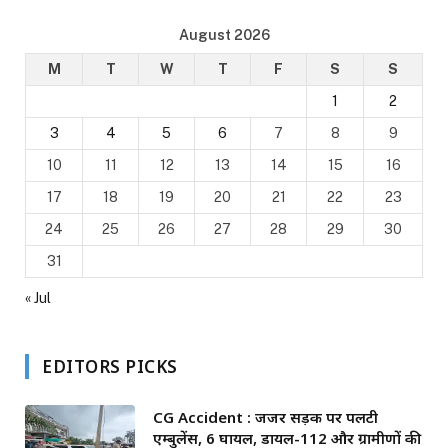
August 2026
M
T
W
T
F
S
S
1
2
3
4
5
6
7
8
9
10
11
12
13
14
15
16
17
18
19
20
21
22
23
24
25
26
27
28
29
30
31
« Jul
EDITORS PICKS
CG Accident : जर्जर सड़क पर पलटी
एम्बुलेंस, 6 घायल, डायल-112 और ग्रामीणों की