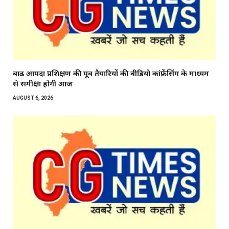
बाढ़ आपदा प्रशिक्षण की पूर्व तैयारियों की वीडियो कांफ्रेंसिंग के माध्यम
से समीक्षा होगी आज
AUGUST 6, 2026