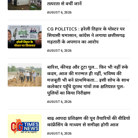
तत्परता से बचीं जानें
AUGUST 6, 2026
CG POLITICS : हरेली तिहार के पोस्टर पर
सियासी घमासान, कांग्रेस ने लगाया छत्तीसगढ़
महतारी के अपमान का आरोप
AUGUST 6, 2026
बारिश, कीचड़ और टूटा पुल… फिर भी नहीं रुके
कदम, आज की मरम्मत ही नहीं, भविष्य की
मजबूती भी बने प्राथमिकता… इसी सोच के साथ
कलेक्टर पहुँचे दूरस्थ गांवों तक क्षतिग्रस्त पुल-
पुलियों का किया निरीक्षण
AUGUST 6, 2026
बाढ़ आपदा प्रशिक्षण की पूर्व तैयारियों की वीडियो
कांफ्रेंसिंग के माध्यम से समीक्षा होगी आज
AUGUST 6, 2026