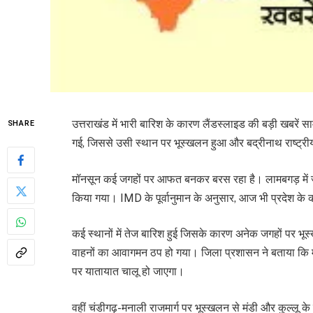
उत्तराखंड में भारी बारिश के कारण लैंडस्लाइड की बड़ी खबरें
SHARE
गई, जिससे उसी स्थान पर भूस्खलन हुआ और बद्रीनाथ राष्ट्रीय 
मॉनसून कई जगहों पर आफत बनकर बरस रहा है। लामबगड़ में ज
किया गया। IMD के पूर्वानुमान के अनुसार, आज भी प्रदेश के कई
कई स्थानों में तेज बारिश हुई जिसके कारण अनेक जगहों पर 
वाहनों का आवागमन ठप हो गया। जिला प्रशासन ने बताया कि मल
पर यातायात चालू हो जाएगा।
वहीं चंडीगढ़-मनाली राजमार्ग पर भूस्खलन से मंडी और कुल्लू के बीच