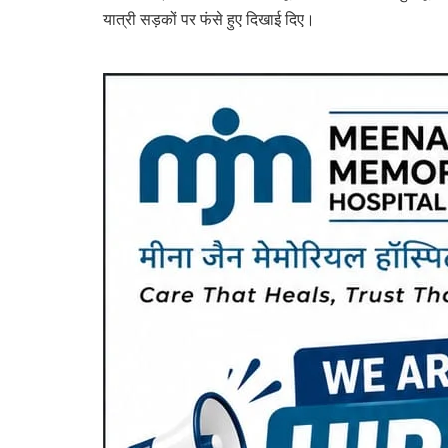
यात्री सड़कों पर फंसे हुए दिखाई दिए।