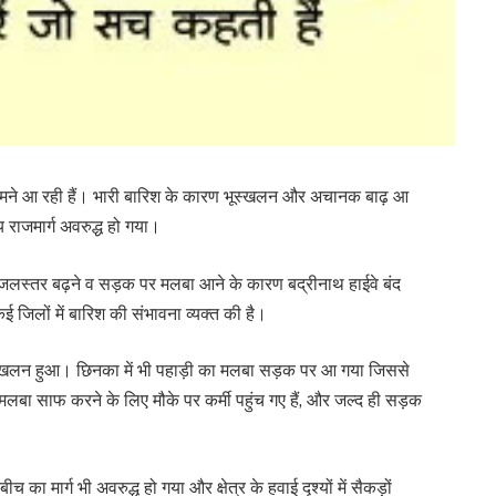
 सामने आ रही हैं। भारी बारिश के कारण भूस्खलन और अचानक बाढ़ आ
राजमार्ग अवरुद्ध हो गया।
लस्तर बढ़ने व सड़क पर मलबा आने के कारण बद्रीनाथ हाईवे बंद
 जिलों में बारिश की संभावना व्यक्त की है।
भूस्खलन हुआ। छिनका में भी पहाड़ी का मलबा सड़क पर आ गया जिससे
बा साफ करने के लिए मौके पर कर्मी पहुंच गए हैं, और जल्द ही सड़क
 का मार्ग भी अवरुद्ध हो गया और क्षेत्र के हवाई दृश्यों में सैकड़ों