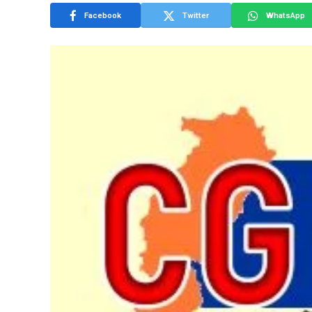
Facebook
Twitter
WhatsApp