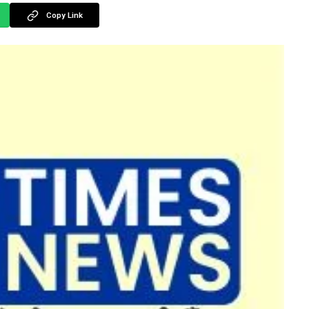
Copy Link