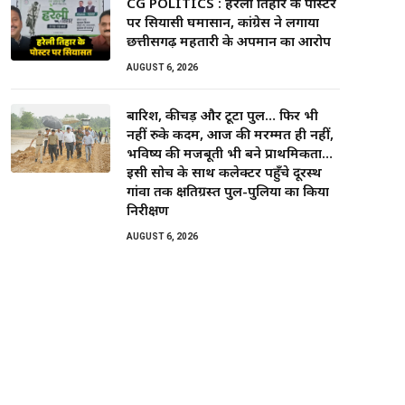
CG POLITICS : हरेली तिहार के पोस्टर
पर सियासी घमासान, कांग्रेस ने लगाया
छत्तीसगढ़ महतारी के अपमान का आरोप
AUGUST 6, 2026
बारिश, कीचड़ और टूटा पुल… फिर भी
नहीं रुके कदम, आज की मरम्मत ही नहीं,
भविष्य की मजबूती भी बने प्राथमिकता…
इसी सोच के साथ कलेक्टर पहुँचे दूरस्थ
गांवों तक क्षतिग्रस्त पुल-पुलियों का किया
निरीक्षण
AUGUST 6, 2026