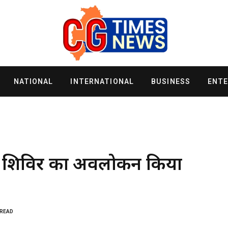
NATIONAL
INTERNATIONAL
BUSINESS
ENT
्सा शिविर का अवलोकन किया
 READ