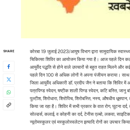
कोरबा 19 जुलाई 2023/आयुष विभाग द्वारा सामुदायिक स्वास्थ्य 
SHARE
चिकित्सा शिविर का आयोजन किया गया है। आज पहले दिन कलेक
आयुर्वेद पद्धति से होने वाले उपचारों से बहुत राहत मिलने और
पहले दिन 100 से अधिक लोगों ने अपना पंजीयन कराया। साथ ह
जिला आयुर्वेद अधिकारी डॉ. प्रदीप जैन ने बताया कि शिविर में आयु
पत्रपिण्ड स्वेदन, षष्टीक शाली पिण्ड स्वेदन, कटि बस्ति, जानु बस
पुल्टीश, शिरोधारा, शिरोपिच, शिरोबस्ति, नस्य, औषधीय धूमपान, क
किया जा रहा है। शिविर में सभी प्रकार के वात रोग, घुटना दर्द,
सोल्डर्स, कलाई, व कोहनी का दर्द, टेनीस एल्बो, लकवा, साइटिका, 
न्यूरोमस्कुलर एवं मस्कुलोस्वलेटन इत्यादि रोगों का उपचार कि