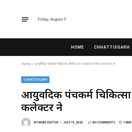
Friday, August 7
HOME
CHHATTISGARH
Home
»
आयुर्वेदिक पंचकर्म चिकित्सा शिविर का अवलोकन किया कलेक्टर ने
CHHATTISGARH
आयुर्वेदिक पंचकर्म चिकित
कलेक्टर ने
BY
NEWS EDITOR
JULY 19, 2023
NO COMMENTS
1 MIN