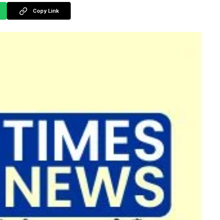
Copy Link