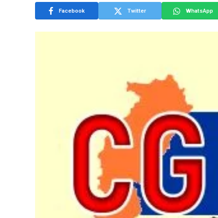
Facebook
Twitter
WhatsApp