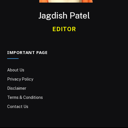
Jagdish Patel
EDITOR
IMPORTANT PAGE
About Us
Privacy Policy
Disclaimer
Terms & Conditions
Contact Us