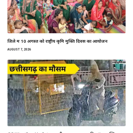
जिले में 10 अगस्त को राष्ट्रीय कृमि मुक्ति दिवस का आयोजन
AUGUST 7, 2026