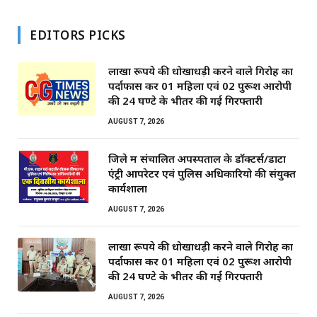
EDITORS PICKS
लाखों रूपये की धोखाधड़ी करने वाले गिरोह का
पर्दाफास कर 01 महिला एवं 02 पुरूश आरोपी
की 24 घण्टे के भीतर की गई गिरफ्तारी
AUGUST 7, 2026
जिले में संचालित अपस्पताल के डाॅक्टर्स/डाटा
एंट्री आपरेटर एवं पुलिस अधिकारियो की संयुक्त
कार्यशाला
AUGUST 7, 2026
लाखों रूपये की धोखाधड़ी करने वाले गिरोह का
पर्दाफास कर 01 महिला एवं 02 पुरूश आरोपी
की 24 घण्टे के भीतर की गई गिरफ्तारी
AUGUST 7, 2026