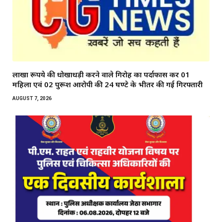
लाखों रूपये की धोखाधड़ी करने वाले गिरोह का पर्दाफास कर 01
महिला एवं 02 पुरूश आरोपी की 24 घण्टे के भीतर की गई गिरफ्तारी
AUGUST 7, 2026