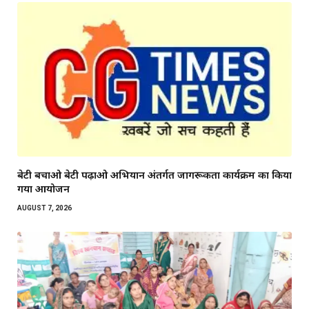
बेटी बचाओ बेटी पढ़ाओ अभियान अंतर्गत जागरूकता कार्यक्रम का किया
गया आयोजन
AUGUST 7, 2026