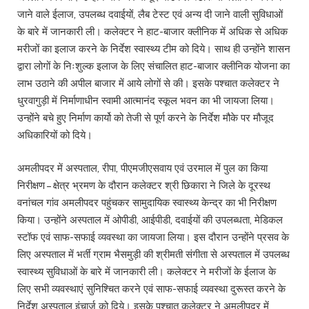
जाने वाले ईलाज, उपलब्ध दवाईयों, लैब टेस्ट एवं अन्य दी जाने वाली सुविधाओं
के बारे में जानकारी ली। कलेक्टर ने हाट-बाजार क्लीनिक में अधिक से अधिक
मरीजों का इलाज करने के निर्देश स्वास्थ्य टीम को दिये। साथ ही उन्होंने शासन
द्वारा लोगों के निःशुल्क इलाज के लिए संचालित हाट-बाजार क्लीनिक योजना का
लाभ उठाने की अपील बाजार में आये लोगों से की। इसके पश्चात कलेक्टर ने
धुरवागुड़ी में निर्माणाधीन स्वामी आत्मानंद स्कूल भवन का भी जायजा लिया।
उन्होंने बचे हुए निर्माण कार्यो को तेजी से पूर्ण करने के निर्देश मौके पर मौजूद
अधिकारियों को दिये।
अमलीपदर में अस्पताल, रीपा, पीएमजीएसवाय एवं उरमाल में पुल का किया
निरीक्षण – क्षेत्र भ्रमण के दौरान कलेक्टर श्री छिकारा ने जिले के दूरस्थ
वनांचल गांव अमलीपदर पहुंचकर सामुदायिक स्वास्थ्य केन्द्र का भी निरीक्षण
किया। उन्होंने अस्पताल में ओपीडी, आईपीडी, दवाईयों की उपलब्धता, मेडिकल
स्टॉफ एवं साफ-सफाई व्यवस्था का जायजा लिया। इस दौरान उन्होंने प्रसव के
लिए अस्पताल में भर्ती ग्राम भैसमुड़ी की श्रीमती संगीता से अस्पताल में उपलब्ध
स्वास्थ्य सुविधाओं के बारे में जानकारी ली। कलेक्टर ने मरीजों के ईलाज के
लिए सभी व्यवस्थाएं सुनिश्चित करने एवं साफ-सफाई व्यवस्था दुरूस्त करने के
निर्देश अस्पताल इंचार्ज को दिये। इसके पश्चात कलेक्टर ने अमलीपदर में