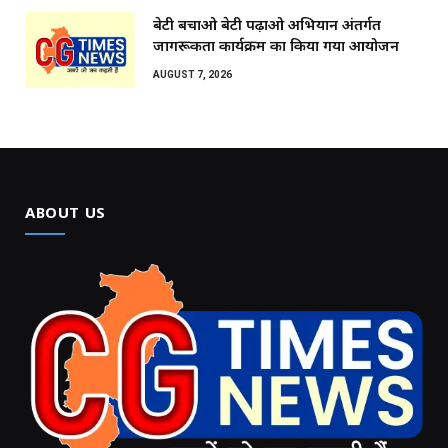
बेटी बचाओ बेटी पढ़ाओ अभियान अंतर्गत
जागरूकता कार्यक्रम का किया गया आयोजन
AUGUST 7, 2026
ABOUT US