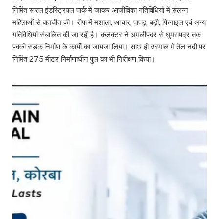
निर्मित रूरल इंडस्ट्रियल पार्क में जाकर आजीविका गतिविधियों में संलग्न
महिलाओं से बातचीत की। रीपा में मशाला, आचार, पापड़, बड़ी, फिनाइल एवं अन्य
गतिविधियां संचालित की जा रही है। कलेक्टर ने अमलीपदर से घुमरापदर तक
पक्की सड़क निर्माण के कार्यो का जायजा लिया। साथ ही उरमाल में तेल नदी पर
निर्मित 275 मीटर निर्माणाधीन पुल का भी निरीक्षण किया।