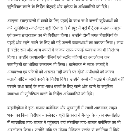
सुनिश्चित करने के निर्देश पीएचई और क्रेडा के अधिकारियों को दिये।
आश्रम-छात्रावासों में बच्चों के लिए पढ़ाई के साथ सभी जरूरी सुविधाओं को
करें सुनिश्चित – कलेक्टर श्री छिकारा ने मैनपुर में प्री मैट्रिक बालक आश्रम
एवं कन्या छात्रावास का भी निरीक्षण किया। उन्होंने दोनों जगह विद्यार्थियों के
पढ़ाई और रहने-खाने के लिए की गई जरूरी व्यवस्थाओं का जायजा लिया। साथ
ही स्टोर रूम और अन्य कमरों में जाकर साफ-सफाई व्यवस्था का भी निरीक्षण
किया। उन्होंने कार्यालयीन पंजियों एवं स्टॉक पंजियों का अवलोकन कर
सामग्रियों का भौतिक सत्यापन भी किया। कलेक्टर ने साफ-सफाई में
अव्यवस्था एवं पंजियों को अद्यतन नहीं करने पर दोनों अधीक्षकों को कारण
बताओ नोटिस जारी करने के निर्देश दिये। उन्होंने बच्चों की पढ़ाई में कोताही नहीं
बरतने तथा पढ़ाई के साथ-साथ बच्चों के लिए रहने और खाने के समुचित
व्यवस्था भी सुनिश्चित करने के निर्देश अधिकारियों को दिये।
बम्हनीझोला में हाट-बाजार क्लीनिक और धुरवागुड़ी में स्वामी आत्मानंद स्कूल
भवन का किया निरीक्षण – कलेक्टर श्री छिकारा ने मैनपुर के ग्राम बम्हनीझोला
में साप्ताहिक हाट-बाजार में पहुंचकर वहां संचालित हाट-बाजार क्लीनिक का भी
अवलोकन किया। उन्होंने मौके पर मौजूद मेडिकल स्टॉफ से क्लीनिक में किये