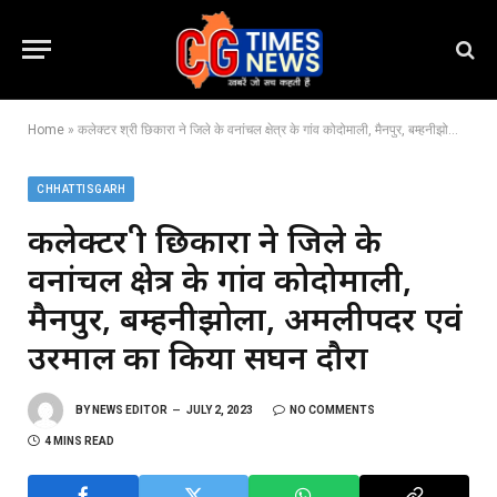
Home
»
कलेक्टर श्री छिकारा ने जिले के वनांचल क्षेत्र के गांव कोदोमाली, मैनपुर, बम्हनीझोला, अमलीपदर एवं उरमाल का किया सघन दौरा
CHHATTISGARH
कलेक्टर श्री छिकारा ने जिले के
वनांचल क्षेत्र के गांव कोदोमाली,
मैनपुर, बम्हनीझोला, अमलीपदर एवं
उरमाल का किया सघन दौरा
BY
NEWS EDITOR
JULY 2, 2023
NO COMMENTS
4 MINS READ