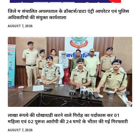
जिले में संचालित अपस्पताल के डाॅक्टर्स/डाटा एंट्री आपरेटर एवं पुलिस
अधिकारियो की संयुक्त कार्यशाला
AUGUST 7, 2026
लाखों रूपये की धोखाधड़ी करने वाले गिरोह का पर्दाफास कर 01
महिला एवं 02 पुरूश आरोपी की 24 घण्टे के भीतर की गई गिरफ्तारी
AUGUST 7, 2026