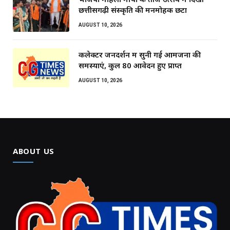
छत्तीसगढ़ी संस्कृति की मनमोहक छटा
AUGUST 10, 2026
कलेक्टर जनदर्शन में सुनी गई आमजनों की
समस्याएं, कुल 80 आवेदन हुए प्राप्त
AUGUST 10, 2026
ABOUT US