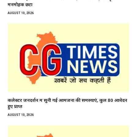
मनमोहक छटा
AUGUST 10, 2026
कलेक्टर जनदर्शन में सुनी गई आमजनों की समस्याएं, कुल 80 आवेदन
हुए प्राप्त
AUGUST 10, 2026