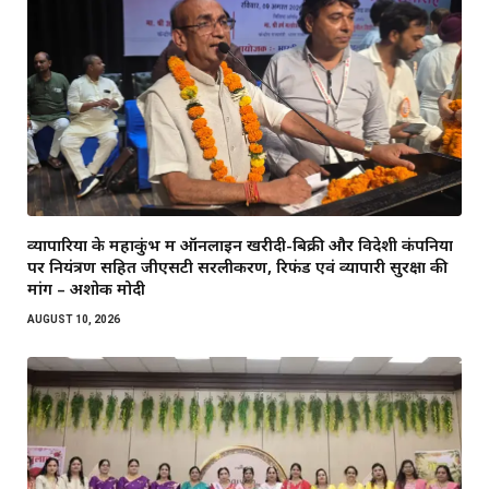
व्यापारियों के महाकुंभ में ऑनलाइन खरीदी-बिक्री और विदेशी कंपनियों
पर नियंत्रण सहित जीएसटी सरलीकरण, रिफंड एवं व्यापारी सुरक्षा की
मांग – अशोक मोदी
AUGUST 10, 2026