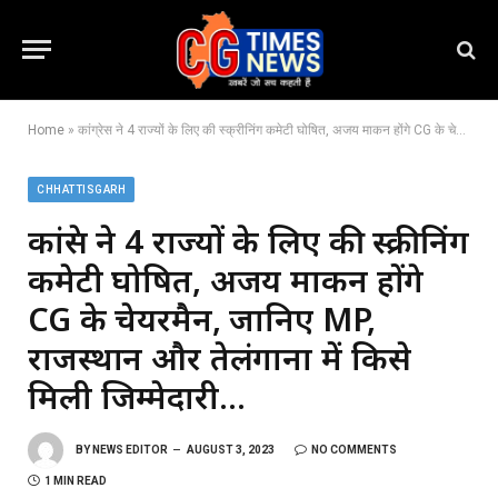
Home
»
कांग्रेस ने 4 राज्यों के लिए की स्क्रीनिंग कमेटी घोषित, अजय माकन होंगे CG के चेयरमैन, जानिए MP, राजस्थान और तेलंगाना में किसे मिली जिम्मेदारी…
CHHATTISGARH
कांग्रेस ने 4 राज्यों के लिए की स्क्रीनिंग
कमेटी घोषित, अजय माकन होंगे
CG के चेयरमैन, जानिए MP,
राजस्थान और तेलंगाना में किसे
मिली जिम्मेदारी…
BY
NEWS EDITOR
AUGUST 3, 2023
NO COMMENTS
1 MIN READ