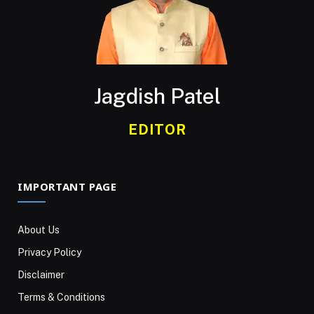
Jagdish Patel
EDITOR
IMPORTANT PAGE
About Us
Privacy Policy
Disclaimer
Terms & Conditions