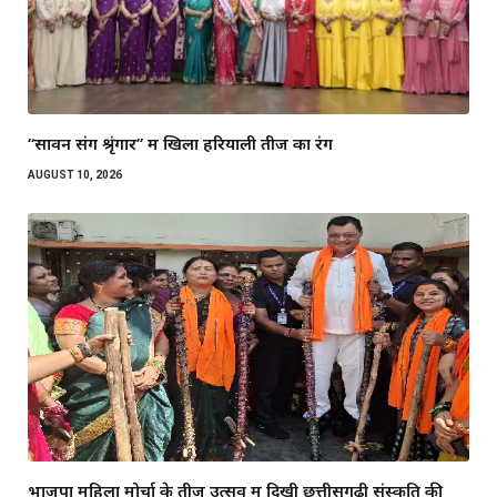
“सावन संग श्रृंगार” में खिला हरियाली तीज का रंग
AUGUST 10, 2026
भाजपा महिला मोर्चा के तीज उत्सव में दिखी छत्तीसगढ़ी संस्कृति की