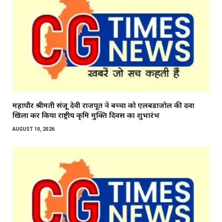
महापौर श्रीमती संजू देवी राजपूत ने बच्चों को एलबेंडाजोल की दवा
खिला कर किया राष्ट्रीय कृमि मुक्ति दिवस का शुभारंभ
AUGUST 10, 2026