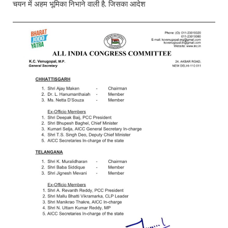
चयन में अहम भूमिका निभाने वाली है. जिसका आदेश