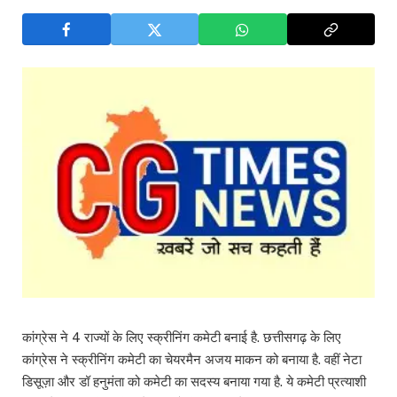
कांग्रेस ने 4 राज्यों के लिए स्क्रीनिंग कमेटी बनाई है. छत्तीसगढ़ के लिए
कांग्रेस ने स्क्रीनिंग कमेटी का चेयरमैन अजय माकन को बनाया है. वहीं नेटा
डिसूज़ा और डॉ हनुमंता को कमेटी का सदस्य बनाया गया है. ये कमेटी प्रत्याशी