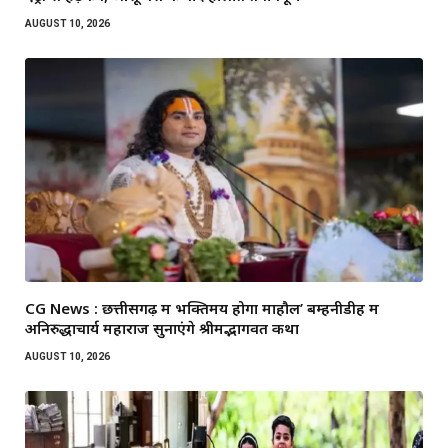
AUGUST 10, 2026
CG News : छत्तीसगढ़ में भक्तिमय होगा माहौल’ बम्हनीडीह में
अनिरुद्धाचार्य महाराज सुनाएंगे श्रीमद्भागवत कथा
AUGUST 10, 2026