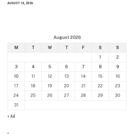
AUGUST 10, 2026
August 2026
M
T
W
T
F
S
S
1
2
3
4
5
6
7
8
9
10
11
12
13
14
15
16
17
18
19
20
21
22
23
24
25
26
27
28
29
30
31
« Jul