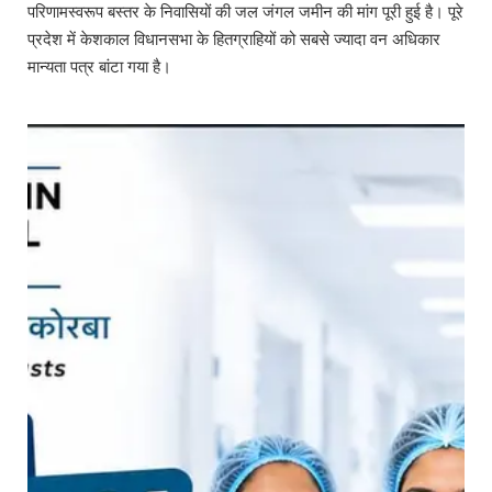
परिणामस्वरूप बस्तर के निवासियों की जल जंगल जमीन की मांग पूरी हुई है। पूरे
प्रदेश में केशकाल विधानसभा के हितग्राहियों को सबसे ज्यादा वन अधिकार
मान्यता पत्र बांटा गया है।