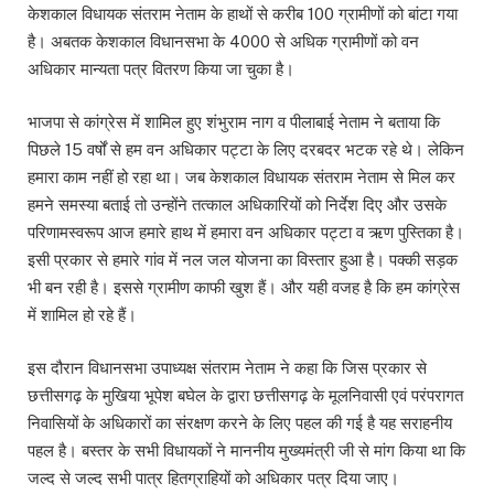
केशकाल विधायक संतराम नेताम के हाथों से करीब 100 ग्रामीणों को बांटा गया
है। अबतक केशकाल विधानसभा के 4000 से अधिक ग्रामीणों को वन
अधिकार मान्यता पत्र वितरण किया जा चुका है।
भाजपा से कांग्रेस में शामिल हुए शंभुराम नाग व पीलाबाई नेताम ने बताया कि
पिछले 15 वर्षों से हम वन अधिकार पट्टा के लिए दरबदर भटक रहे थे। लेकिन
हमारा काम नहीं हो रहा था। जब केशकाल विधायक संतराम नेताम से मिल कर
हमने समस्या बताई तो उन्होंने तत्काल अधिकारियों को निर्देश दिए और उसके
परिणामस्वरूप आज हमारे हाथ में हमारा वन अधिकार पट्टा व ऋण पुस्तिका है।
इसी प्रकार से हमारे गांव में नल जल योजना का विस्तार हुआ है। पक्की सड़क
भी बन रही है। इससे ग्रामीण काफी खुश हैं। और यही वजह है कि हम कांग्रेस
में शामिल हो रहे हैं।
इस दौरान विधानसभा उपाध्यक्ष संतराम नेताम ने कहा कि जिस प्रकार से
छत्तीसगढ़ के मुखिया भूपेश बघेल के द्वारा छत्तीसगढ़ के मूलनिवासी एवं परंपरागत
निवासियों के अधिकारों का संरक्षण करने के लिए पहल की गई है यह सराहनीय
पहल है। बस्तर के सभी विधायकों ने माननीय मुख्यमंत्री जी से मांग किया था कि
जल्द से जल्द सभी पात्र हितग्राहियों को अधिकार पत्र दिया जाए।