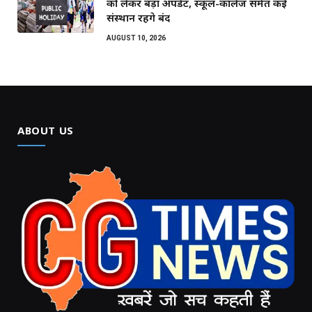
को लेकर बड़ा अपडेट, स्कूल-कॉलेज समेत कई
संस्थान रहेंगे बंद
AUGUST 10, 2026
ABOUT US