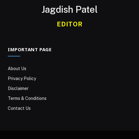
Jagdish Patel
EDITOR
IMPORTANT PAGE
About Us
Privacy Policy
Disclaimer
Terms & Conditions
Contact Us