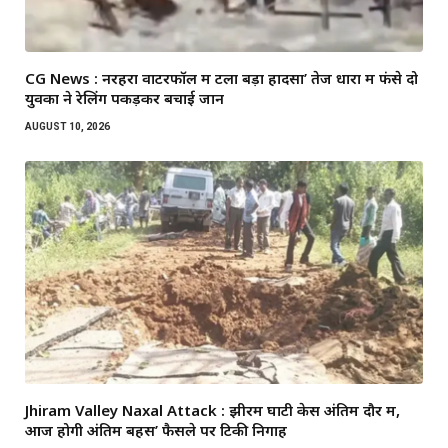
CG News : नरहरा वाटरफॉल में टला बड़ा हादसा’ तेज धारा में फंसे दो
युवकों ने रेलिंग पकड़कर बचाई जान
AUGUST 10, 2026
Jhiram Valley Naxal Attack : झीरम घाटी केस अंतिम दौर में,
आज होगी अंतिम बहस’ फैसले पर टिकी निगाहें