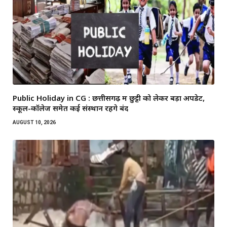
Public Holiday in CG : छत्तीसगढ़ में छुट्टी को लेकर बड़ा अपडेट,
स्कूल-कॉलेज समेत कई संस्थान रहेंगे बंद
AUGUST 10, 2026