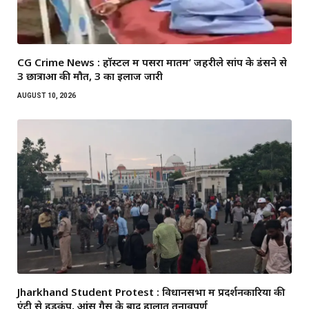
CG Crime News : हॉस्टल में पसरा मातम’ जहरीले सांप के डंसने से
3 छात्राओं की मौत, 3 का इलाज जारी
AUGUST 10, 2026
Jharkhand Student Protest : विधानसभा में प्रदर्शनकारियों की
एंट्री से हड़कंप, आंसू गैस के बाद हालात तनावपूर्ण