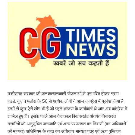
छत्तीसगढ़ सरकार की जनकल्याणकारी योजनाओं से प्रभावित होकर ग्राम
पडडे, कुएं व पलोरा के 50 से अधिक लोगों ने आज कांग्रेस में प्रवेश किया है।
इनमें से कुछ ऐसे लोग भी हैं जो पहले भाजपा के कार्यकर्ता थे और अब कांग्रेस में
शामिल हुए हैं। इसके पहले आज केशकाल विकासखंड अंतर्गत निवासरत
ग्रामीणों को अनुसूचित जनजाति एवं अन्य परंपरागत वन निवासी (वन अधिकारों
की मान्यता) अधिनियम के तहत वन अधिकार मान्यता पत्र एवं ऋण पुस्तिका