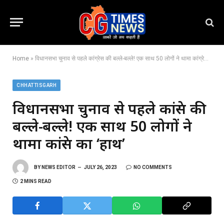
Home
»
विधानसभा चुनाव से पहले कांग्रेस की बल्ले-बल्ले! एक साथ 50 लोगों ने थामा कांग्रेस का ‘हाथ’
CHHATTISGARH
विधानसभा चुनाव से पहले कांग्रेस की
बल्ले-बल्ले! एक साथ 50 लोगों ने
थामा कांग्रेस का ‘हाथ’
BY
NEWS EDITOR
JULY 26, 2023
NO COMMENTS
2 MINS READ