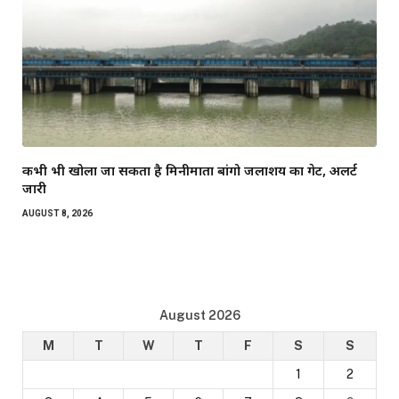
कभी भी खोला जा सकता है मिनीमाता बांगो जलाशय का गेट, अलर्ट
जारी
AUGUST 8, 2026
August 2026
M
T
W
T
F
S
S
1
2