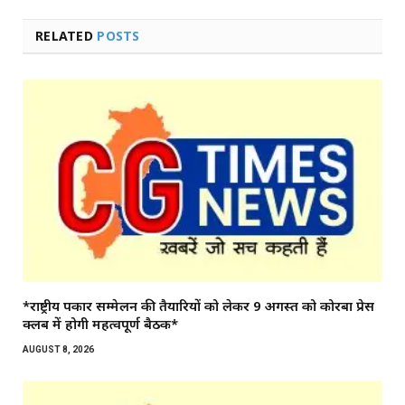
RELATED
POSTS
*राष्ट्रीय पत्रकार सम्मेलन की तैयारियों को लेकर 9 अगस्त को कोरबा प्रेस
क्लब में होगी महत्वपूर्ण बैठक*
AUGUST 8, 2026