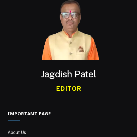
Jagdish Patel
EDITOR
IMPORTANT PAGE
About Us