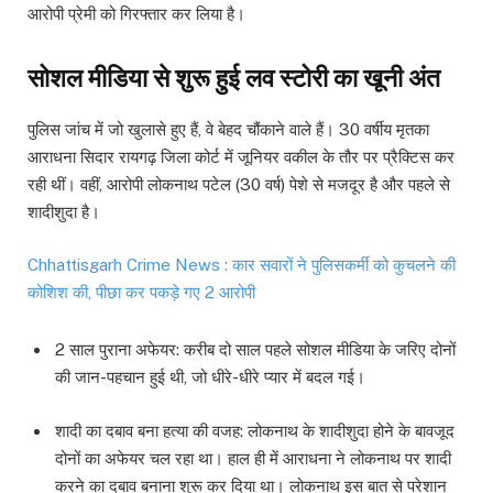
आरोपी प्रेमी को गिरफ्तार कर लिया है।
सोशल मीडिया से शुरू हुई लव स्टोरी का खूनी अंत
पुलिस जांच में जो खुलासे हुए हैं, वे बेहद चौंकाने वाले हैं। 30 वर्षीय मृतका
आराधना सिदार रायगढ़ जिला कोर्ट में जूनियर वकील के तौर पर प्रैक्टिस कर
रही थीं। वहीं, आरोपी लोकनाथ पटेल (30 वर्ष) पेशे से मजदूर है और पहले से
शादीशुदा है।
Chhattisgarh Crime News : कार सवारों ने पुलिसकर्मी को कुचलने की
कोशिश की, पीछा कर पकड़े गए 2 आरोपी
2 साल पुराना अफेयर: करीब दो साल पहले सोशल मीडिया के जरिए दोनों
की जान-पहचान हुई थी, जो धीरे-धीरे प्यार में बदल गई।
शादी का दबाव बना हत्या की वजह: लोकनाथ के शादीशुदा होने के बावजूद
दोनों का अफेयर चल रहा था। हाल ही में आराधना ने लोकनाथ पर शादी
करने का दबाव बनाना शुरू कर दिया था। लोकनाथ इस बात से परेशान