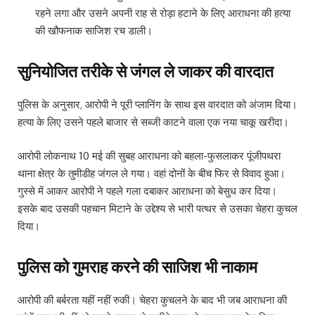
रहने लगा और उसने अपनी राह से रोड़ा हटाने के लिए आराधना की हत्या
की खौफनाक साजिश रच डाली।
सुनियोजित तरीके से जंगल ले जाकर की वारदात
पुलिस के अनुसार, आरोपी ने पूरी प्लानिंग के साथ इस वारदात को अंजाम दिया।
हत्या के लिए उसने पहले बाजार से सब्जी काटने वाला एक नया चाकू खरीदा।
आरोपी लोकनाथ 10 मई की सुबह आराधना को बहला-फुसलाकर पूंजीपथरा
थाना क्षेत्र के तुमीडीह जंगल ले गया। वहां दोनों के बीच फिर से विवाद हुआ।
गुस्से में आकर आरोपी ने पहले गला दबाकर आराधना को बेसुध कर दिया।
इसके बाद उसकी पहचान मिटाने के उद्देश्य से भारी पत्थर से उसका चेहरा कुचल
दिया।
पुलिस को गुमराह करने की साजिश भी नाकाम
आरोपी की बर्बरता यहीं नहीं रुकी। चेहरा कुचलने के बाद भी जब आराधना की