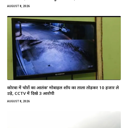
AUGUST 8, 2026
कोरबा में चोरों का आतंक’ मोबाइल शॉप का ताला तोड़कर ₹10 हजार ले
उड़े, CCTV में दिखे 3 आरोपी
AUGUST 8, 2026