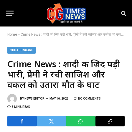
Home
»
Crime News : शादी की जिद पड़ी भारी, प्रेमी ने रची साजिश और वकील को उतारा मौत के घाट
CHHATTISGARH
Crime News : शादी की जिद पड़ी
भारी, प्रेमी ने रची साजिश और
वकील को उतारा मौत के घाट
BY
NEWS EDITOR
MAY 16, 2026
NO COMMENTS
3 MINS READ