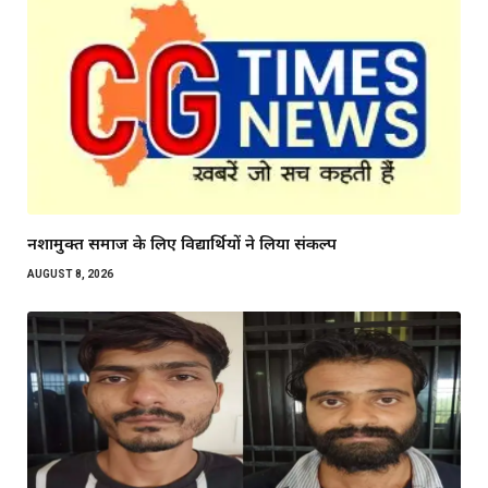
नशामुक्त समाज के लिए विद्यार्थियों ने लिया संकल्प
AUGUST 8, 2026