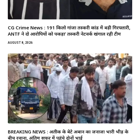
CG Crime News : 191 किलो गांजा तस्करी कांड में बड़ी गिरफ्तारी,
ANTF ने दो आरोपियों को पकड़ा’ तस्करी नेटवर्क खंगाल रही टीम
AUGUST 8, 2026
BREAKING NEWS : अतीक के बेटे अबान का जनाजा भारी भीड़ के
बीच रवाना, अंतिम सफर में पहुंचे दोनों भाई