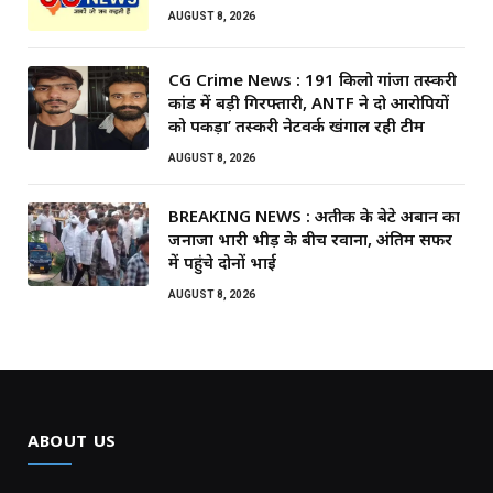
AUGUST 8, 2026
CG Crime News : 191 किलो गांजा तस्करी
कांड में बड़ी गिरफ्तारी, ANTF ने दो आरोपियों
को पकड़ा’ तस्करी नेटवर्क खंगाल रही टीम
AUGUST 8, 2026
BREAKING NEWS : अतीक के बेटे अबान का
जनाजा भारी भीड़ के बीच रवाना, अंतिम सफर
में पहुंचे दोनों भाई
AUGUST 8, 2026
ABOUT US