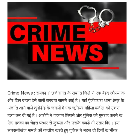
Crime News : रायगढ़।’ छत्तीसगढ़ के रायगढ़ जिले से एक बेहद खौफनाक
और दिल दहला देने वाली वारदात सामने आई है। यहां पूंजीपथरा थाना क्षेत्र के
अंतर्गत आने वाले तुमीडीह के जंगलों में एक जूनियर महिला वकील की नृशंस
हत्या कर दी गई है। आरोपी ने पहचान छिपाने और पुलिस को गुमराह करने के
लिए मृतका का चेहरा पत्थर से कुचला और उसके कपड़े भी उतार दिए। इस
सनसनीखेज मामले की तफ्तीश करते हुए पुलिस ने महज दो दिनों के भीतर