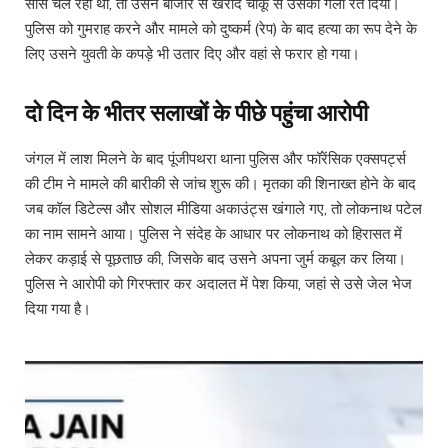
सांसें चल रही थीं, तो उसने बाजार से खरीदे चाकू से उसका गला रेत दिया।
पुलिस को गुमराह करने और मामले को दुष्कर्म (रेप) के बाद हत्या का रूप देने के
लिए उसने युवती के कपड़े भी उतार दिए और वहां से फरार हो गया।
दो दिन के भीतर सलाखों के पीछे पहुंचा आरोपी
जंगल में लाश मिलने के बाद पूंजीपथरा थाना पुलिस और फॉरेंसिक एक्सपर्ट्स
की टीम ने मामले की बारीकी से जांच शुरू की। मृतका की शिनाख्त होने के बाद
जब कॉल डिटेल्स और सोशल मीडिया अकाउंट्स खंगाले गए, तो लोकनाथ पटेल
का नाम सामने आया। पुलिस ने संदेह के आधार पर लोकनाथ को हिरासत में
लेकर कड़ाई से पूछताछ की, जिसके बाद उसने अपना जुर्म कबूल कर लिया।
पुलिस ने आरोपी को गिरफ्तार कर अदालत में पेश किया, जहां से उसे जेल भेज
दिया गया है।