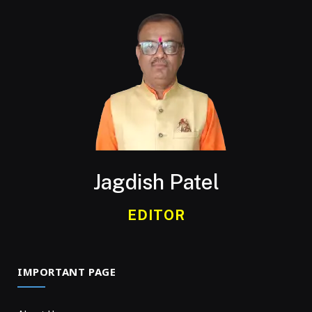
Jagdish Patel
EDITOR
IMPORTANT PAGE