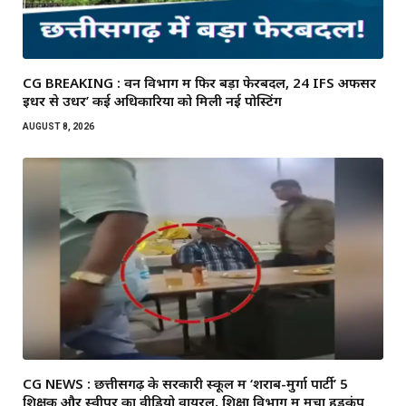
CG BREAKING : वन विभाग में फिर बड़ा फेरबदल, 24 IFS अफसर
इधर से उधर’ कई अधिकारियों को मिली नई पोस्टिंग
AUGUST 8, 2026
CG NEWS : छत्तीसगढ़ के सरकारी स्कूल में ‘शराब-मुर्गा पार्टी’ 5
शिक्षक और स्वीपर का वीडियो वायरल, शिक्षा विभाग में मचा हड़कंप