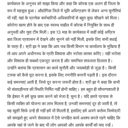
कार्यकाल के अनुभव को साझा किया और कहा कि कोरबा एक अलग ही जिला के
रूप में महसूस हुआ। औद्योगिक जिले में भूमि अधिग्रहण से लेकर अन्य चुनौतियां
भी रहीं, यहां के प्रत्येक कर्मचारियों-अधिकारियों से बहुत कुछ सीखने को मिला।
कोरोना खत्म होने के बाद एक स्वस्थ माहौल में कोरबा में नियुक्ति के साथ ही
अनुभवी और युवा टीम मिली। इस 13 माह के कार्यकाल में कहीं कोई अप्रिय
बात जिला प्रशासन में देखने और सुनने को नहीं मिली, इसके लिए सभी बधाई
के पात्र हैं। श्री झा ने कहा कि आप जब किसी विभाग या कार्यालय के मुखिया हैं
तो आप अपने अधीनस्थ के प्रति विश्वास और भरोसा कायम करिए। यही भरोसा
और विश्वास ही सबको एकजुट करता है और समन्वित सफलता दिलाता है।
उन्होंने बताया कि प्रशासन का कार्य चुनौती और जवाबदेही से जुड़ा है। किसी
टास्क को कैसे पूरा करना हे, इसके लिए रणनीति बनानी पड़ती है। इस दौरान
कई समस्याएं आती हैं, जिसे दूर करना जरूरी होता है। श्री झा ने कहा कि कभी
भी संवादहीनता की स्थिति निर्मित नहीं होनी चाहिए। हम बहुत ही सौभाग्यशाली है
कि ईश्वर ने हमें कुछ काम करने को भेजा है, चुना है। यदि हमारे प्रयास से
किसी व्यक्ति को योजना का लाभ मिलता है, उनकी समस्याएं दूर हो जाती है, तो
यह खुशी सिर्फ उन्हें ही नहीं हमें भी मिलती है, इसलिए हमें अपने कर्तव्य जिम्मेदारी
को समझते हुए अपने सेवाकाल में ऐसे जनहित कार्य अवश्य करते रहने चाहिए कि
आपके यहां से जाने के बाद भी लोग आपको और आपके कार्यों को याद रखें।