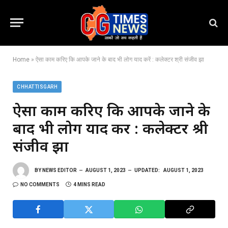
Home
»
ऐसा काम करिए कि आपके जाने के बाद भी लोग याद करें : कलेक्टर श्री संजीव झा
CHHATTISGARH
ऐसा काम करिए कि आपके जाने के
बाद भी लोग याद करें : कलेक्टर श्री
संजीव झा
BY
NEWS EDITOR
AUGUST 1, 2023
UPDATED:
AUGUST 1, 2023
NO COMMENTS
4 MINS READ