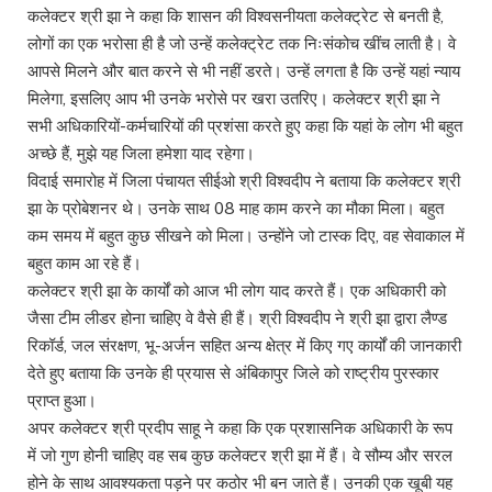
कलेक्टर श्री झा ने कहा कि शासन की विश्वसनीयता कलेक्ट्रेट से बनती है,
लोगों का एक भरोसा ही है जो उन्हें कलेक्ट्रेट तक निःसंकोच खींच लाती है। वे
आपसे मिलने और बात करने से भी नहीं डरते। उन्हें लगता है कि उन्हें यहां न्याय
मिलेगा, इसलिए आप भी उनके भरोसे पर खरा उतरिए। कलेक्टर श्री झा ने
सभी अधिकारियों-कर्मचारियों की प्रशंसा करते हुए कहा कि यहां के लोग भी बहुत
अच्छे हैं, मुझे यह जिला हमेशा याद रहेगा।
विदाई समारोह में जिला पंचायत सीईओ श्री विश्वदीप ने बताया कि कलेक्टर श्री
झा के प्रोबेशनर थे। उनके साथ 08 माह काम करने का मौका मिला। बहुत
कम समय में बहुत कुछ सीखने को मिला। उन्होंने जो टास्क दिए, वह सेवाकाल में
बहुत काम आ रहे हैं।
कलेक्टर श्री झा के कार्यों को आज भी लोग याद करते हैं। एक अधिकारी को
जैसा टीम लीडर होना चाहिए वे वैसे ही हैं। श्री विश्वदीप ने श्री झा द्वारा लैण्ड
रिकॉर्ड, जल संरक्षण, भू-अर्जन सहित अन्य क्षेत्र में किए गए कार्यों की जानकारी
देते हुए बताया कि उनके ही प्रयास से अंबिकापुर जिले को राष्ट्रीय पुरस्कार
प्राप्त हुआ।
अपर कलेक्टर श्री प्रदीप साहू ने कहा कि एक प्रशासनिक अधिकारी के रूप
में जो गुण होनी चाहिए वह सब कुछ कलेक्टर श्री झा में हैं। वे सौम्य और सरल
होने के साथ आवश्यकता पड़ने पर कठोर भी बन जाते हैं। उनकी एक खूबी यह