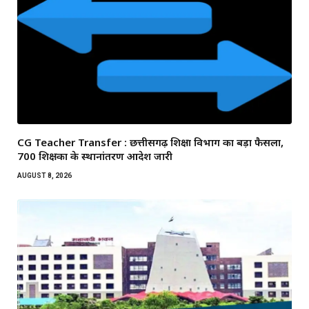
CG Teacher Transfer : छत्तीसगढ़ शिक्षा विभाग का बड़ा फैसला,
700 शिक्षकों के स्थानांतरण आदेश जारी
AUGUST 8, 2026