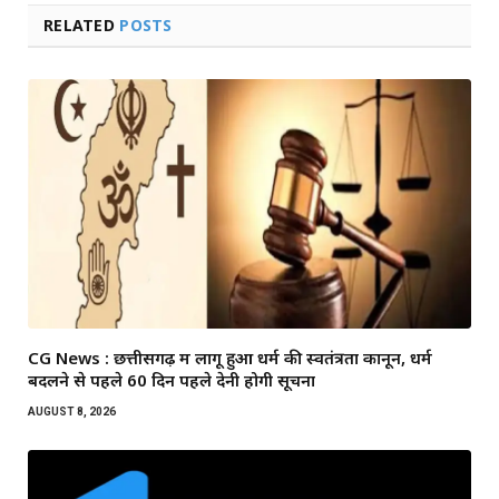
RELATED
POSTS
CG News : छत्तीसगढ़ में लागू हुआ धर्म की स्वतंत्रता कानून, धर्म
बदलने से पहले 60 दिन पहले देनी होगी सूचना
AUGUST 8, 2026