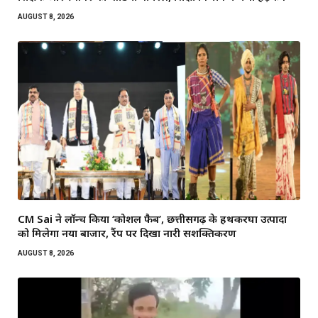
AUGUST 8, 2026
CM Sai ने लॉन्च किया ‘कोशल फैब’, छत्तीसगढ़ के हथकरघा उत्पादों
को मिलेगा नया बाजार, रैंप पर दिखा नारी सशक्तिकरण
AUGUST 8, 2026