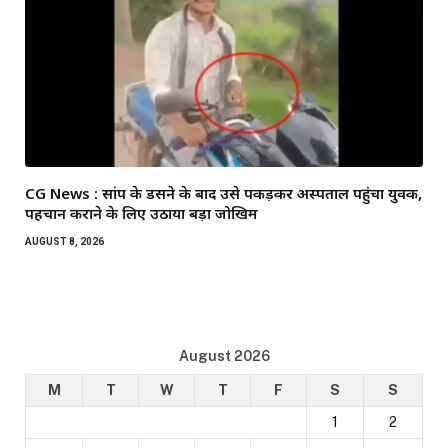
CG News : सांप के डसने के बाद उसे पकड़कर अस्पताल पहुंचा युवक,
पहचान कराने के लिए उठाया बड़ा जोखिम
AUGUST 8, 2026
August 2026
M
T
W
T
F
S
S
1
2