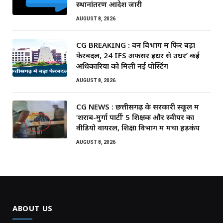
स्थानांतरण आदेश जारी
AUGUST 8, 2026
CG BREAKING : वन विभाग में फिर बड़ा
फेरबदल, 24 IFS अफसर इधर से उधर’ कई
अधिकारियों को मिली नई पोस्टिंग
AUGUST 8, 2026
CG NEWS : छत्तीसगढ़ के सरकारी स्कूल में
‘शराब-मुर्गा पार्टी’ 5 शिक्षक और स्वीपर का
वीडियो वायरल, शिक्षा विभाग में मचा हड़कंप
AUGUST 8, 2026
ABOUT US