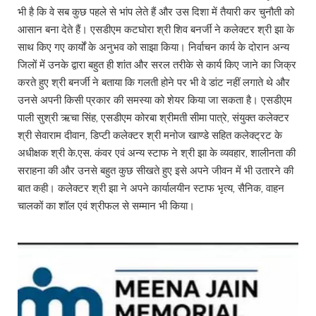
भी है कि वे सब कुछ पहले से भांप लेते हैं और उस दिशा में तैयारी कर चुनौती को
आसान बना देते हैं। एसडीएम कटघोरा श्री शिव बनर्जी ने कलेक्टर श्री झा के
साथ किए गए कार्यों के अनुभव को साझा किया। निर्वाचन कार्य के दोरान अन्य
जिलों में उनके द्वारा बहुत ही शांत और सरल तरीके से कार्य किए जाने का जिक्र
करते हुए श्री बनर्जी ने बताया कि गलती होने पर भी वे डांट नहीं लगाते थे और
उनसे अपनी किसी प्रकार की समस्या को शेयर किया जा सकता है। एसडीएम
पाली सुश्री ऋचा सिंह, एसडीएम कोरबा श्रीमती सीमा पात्रे, संयुक्त कलेक्टर
श्री सेवाराम दीवान, डिप्टी कलेक्टर श्री मनोज खाण्डे सहित कलेक्ट्रट के
अधीक्षक श्री के.एस. कंवर एवं अन्य स्टाफ ने श्री झा के व्यवहार, शालीनता की
सराहना की और उनसे बहुत कुछ सीखते हुए इसे अपने जीवन में भी उतारने की
बात कही। कलेक्टर श्री झा ने अपने कार्यालयीन स्टाफ भृत्य, सैनिक, वाहन
चालकों का शॉल एवं श्रीफल से सम्मान भी किया।