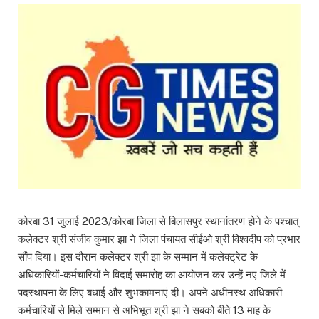
कोरबा 31 जुलाई 2023/कोरबा जिला से बिलासपुर स्थानांतरण होने के पश्चात्
कलेक्टर श्री संजीव कुमार झा ने जिला पंचायत सीईओ श्री विश्वदीप को प्रभार
सौंप दिया। इस दौरान कलेक्टर श्री झा के सम्मान में कलेक्ट्रेट के
अधिकारियों-कर्मचारियों ने विदाई समारोह का आयोजन कर उन्हें नए जिले में
पदस्थापना के लिए बधाई और शुभकामनाएं दी। अपने अधीनस्थ अधिकारी
कर्मचारियों से मिले सम्मान से अभिभूत श्री झा ने सबको बीते 13 माह के