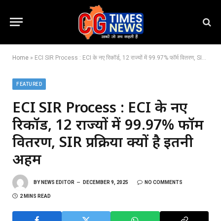
Home
»
ECI SIR Process : ECI के नए रिकॉर्ड, 12 राज्यों में 99.97% फॉर्म वितरण, SIR प्रक्रिया क्यों है इतनी अहम
FEATURED
ECI SIR Process : ECI के नए
रिकॉर्ड, 12 राज्यों में 99.97% फॉर्म
वितरण, SIR प्रक्रिया क्यों है इतनी
अहम
BY
NEWS EDITOR
DECEMBER 9, 2025
NO COMMENTS
2 MINS READ