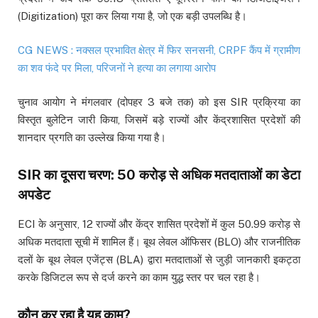
(Digitization) पूरा कर लिया गया है, जो एक बड़ी उपलब्धि है।
CG NEWS : नक्सल प्रभावित क्षेत्र में फिर सनसनी, CRPF कैंप में ग्रामीण
का शव फंदे पर मिला, परिजनों ने हत्या का लगाया आरोप
चुनाव आयोग ने मंगलवार (दोपहर 3 बजे तक) को इस SIR प्रक्रिया का
विस्तृत बुलेटिन जारी किया, जिसमें बड़े राज्यों और केंद्रशासित प्रदेशों की
शानदार प्रगति का उल्लेख किया गया है।
SIR का दूसरा चरण: 50 करोड़ से अधिक मतदाताओं का डेटा
अपडेट
ECI के अनुसार, 12 राज्यों और केंद्र शासित प्रदेशों में कुल 50.99 करोड़ से
अधिक मतदाता सूची में शामिल हैं। बूथ लेवल ऑफिसर (BLO) और राजनीतिक
दलों के बूथ लेवल एजेंट्स (BLA) द्वारा मतदाताओं से जुड़ी जानकारी इकट्ठा
करके डिजिटल रूप से दर्ज करने का काम युद्ध स्तर पर चल रहा है।
कौन कर रहा है यह काम?