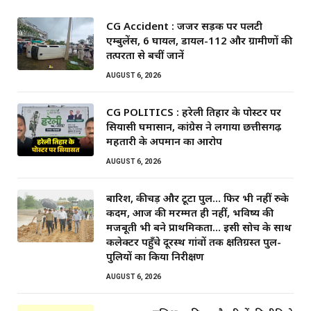
CG Accident : जर्जर सड़क पर पलटी
एम्बुलेंस, 6 घायल, डायल-112 और ग्रामीणों की
तत्परता से बचीं जानें
AUGUST 6, 2026
CG POLITICS : हरेली तिहार के पोस्टर पर
सियासी घमासान, कांग्रेस ने लगाया छत्तीसगढ़
महतारी के अपमान का आरोप
AUGUST 6, 2026
बारिश, कीचड़ और टूटा पुल… फिर भी नहीं रुके
कदम, आज की मरम्मत ही नहीं, भविष्य की
मजबूती भी बने प्राथमिकता… इसी सोच के साथ
कलेक्टर पहुँचे दूरस्थ गांवों तक क्षतिग्रस्त पुल-
पुलियों का किया निरीक्षण
AUGUST 6, 2026