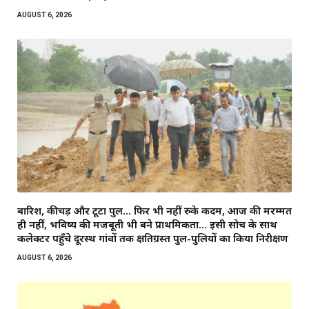
AUGUST 6, 2026
बारिश, कीचड़ और टूटा पुल… फिर भी नहीं रुके कदम, आज की मरम्मत
ही नहीं, भविष्य की मजबूती भी बने प्राथमिकता… इसी सोच के साथ
कलेक्टर पहुँचे दूरस्थ गांवों तक क्षतिग्रस्त पुल-पुलियों का किया निरीक्षण
AUGUST 6, 2026