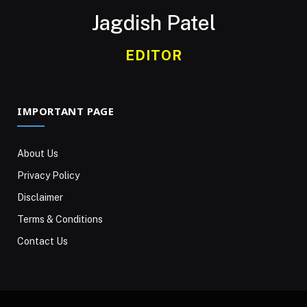
Jagdish Patel
EDITOR
IMPORTANT PAGE
About Us
Privacy Policy
Disclaimer
Terms & Conditions
Contact Us