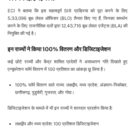
ECI ने बताया कि इस महत्वपूर्ण SIR प्रक्रिया को पूरा करने के लिए
5,33,096 बूथ लेवल ऑफिसर (BLO) तैनात किए गए हैं, जिनका समर्थन
करने के लिए राजनीतिक दलों द्वारा 12,43,716 बूथ लेवल एजेंट्स (BLA) की
नियुक्ति की गई है।
इन राज्यों ने किया 100% वितरण और डिजिटाइजेशन
कई छोटे राज्यों और केंद्र शासित प्रदेशों ने असाधारण गति दिखाते हुए
एन्यूमरेशन फॉर्म वितरण में 100 प्रतिशत का आंकड़ा छू लिया है।
100% फॉर्म वितरण वाले राज्य: लक्षद्वीप, मध्य प्रदेश, अंडमान-निकोबार,
छत्तीसगढ़, पुडुचेरी, गुजरात, और गोवा।
डिजिटाइजेशन के मामले में भी इन राज्यों ने शानदार प्रदर्शन किया है:
लक्षद्वीप और मध्य प्रदेश: 100 प्रतिशत डिजिटाइजेशन