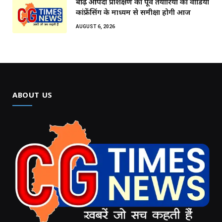
बाढ़ आपदा प्रशिक्षण की पूर्व तैयारियों की वीडियो
कांफ्रेंसिंग के माध्यम से समीक्षा होगी आज
AUGUST 6, 2026
ABOUT US