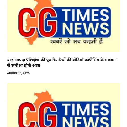
बाढ़ आपदा प्रशिक्षण की पूर्व तैयारियों की वीडियो कांफ्रेंसिंग के माध्यम
से समीक्षा होगी आज
AUGUST 6, 2026