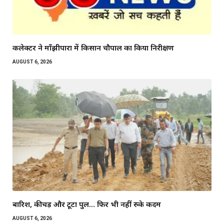
कलेक्टर ने माँझीपारा में किसान चौपाल का किया निरीक्षण
AUGUST 6, 2026
बारिश, कीचड़ और टूटा पुल… फिर भी नहीं रुके कदम
AUGUST 6, 2026