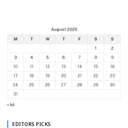
August 2026
M
T
W
T
F
S
S
1
2
3
4
5
6
7
8
9
10
11
12
13
14
15
16
17
18
19
20
21
22
23
24
25
26
27
28
29
30
31
« Jul
EDITORS PICKS