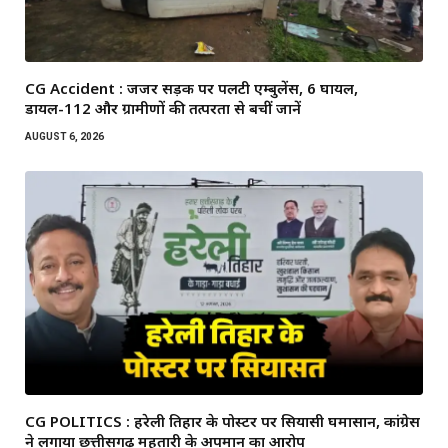
CG Accident : जर्जर सड़क पर पलटी एम्बुलेंस, 6 घायल,
डायल-112 और ग्रामीणों की तत्परता से बचीं जानें
AUGUST 6, 2026
CG POLITICS : हरेली तिहार के पोस्टर पर सियासी घमासान, कांग्रेस
ने लगाया छत्तीसगढ़ महतारी के अपमान का आरोप