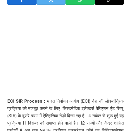
ECI SIR Process :
भारत निर्वाचन आयोग (ECI) देश की लोकतांत्रिक
प्रक्रिया को मजबूत करने के लिए ‘सिस्टमैटिक इलेक्टर्स वेरिएशन एंड रिव्यू’
(SIR) के दूसरे चरण में ऐतिहासिक तेज़ी दिखा रहा है। 4 नवंबर से शुरू हुई यह
प्रक्रिया 11 दिसंबर को समाप्त होने वाली है। 12 राज्यों और केंद्र शासित
प्रदेशों में अब तक 99.18 प्रतिशत एन्यूमरेशन फॉर्म का डिजिटाइजेशन