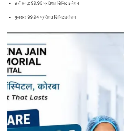
छत्तीसगढ़: 99.96 प्रतिशत डिजिटाइजेशन
गुजरात: 99.94 प्रतिशत डिजिटाइजेशन