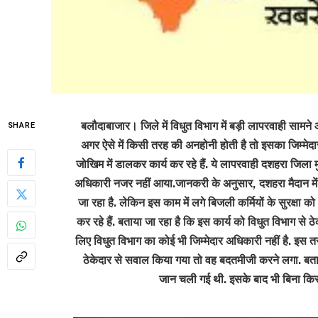
बलौदाबाजार। जिले में विधुत विभाग में बड़ी लापरवाही सामने आ
SHARE
अगर ऐसे में किसी तरह की अनहोनी होती है तो इसका जिम्मे
जोखिम में डालकर कार्य कर रहे हैं. ये लापरवाही दशहरा जिला मु
अधिकारी नजर नहीं आया.जानकरी के अनुसार, दशहरा मैदान में वि
जा रहा है. लेकिन इस काम में लगे बिजली कर्मियों के सुरक्षा
कर रहे हैं. बताया जा रहा है कि इस कार्य को विधुत विभाग से ठ
लिए विधुत विभाग का कोई भी जिम्मेदार अधिकारी नहीं है. इस 
ठेकेदार से सवाल किया गया तो वह बदतमीजी करने लगा. बता दे
जान चली गई थी. इसके बाद भी बिना किसी 