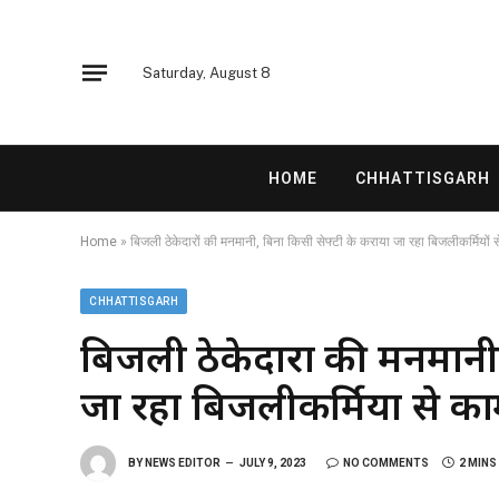
Saturday, August 8
HOME
CHHATTISGARH
Home
»
बिजली ठेकेदारों की मनमानी, बिना किसी सेफ्टी के कराया जा रहा बिजलीकर्मियों 
CHHATTISGARH
बिजली ठेकेदारों की मनमानी
जा रहा बिजलीकर्मियों से क
BY
NEWS EDITOR
JULY 9, 2023
NO COMMENTS
2 MINS