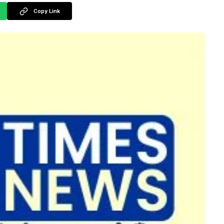
Copy Link