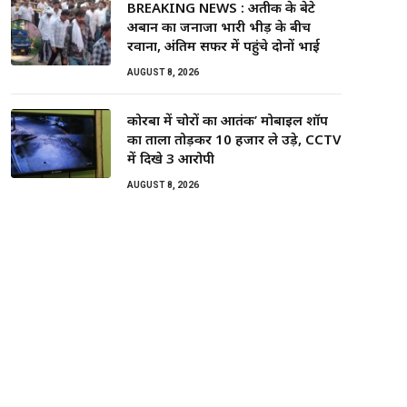
BREAKING NEWS : अतीक के बेटे
अबान का जनाजा भारी भीड़ के बीच
रवाना, अंतिम सफर में पहुंचे दोनों भाई
AUGUST 8, 2026
कोरबा में चोरों का आतंक’ मोबाइल शॉप
का ताला तोड़कर ₹10 हजार ले उड़े, CCTV
में दिखे 3 आरोपी
AUGUST 8, 2026