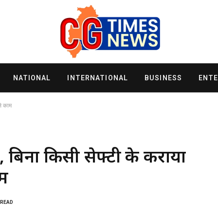
NATIONAL
INTERNATIONAL
BUSINESS
ENT
से काम
, बिना किसी सेफ्टी के कराया
ाम
 READ