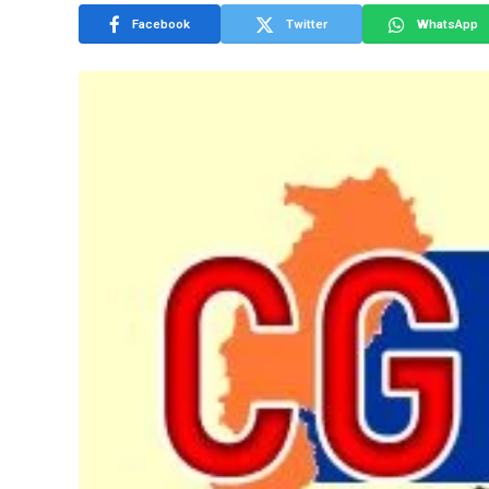
Facebook
Twitter
WhatsApp