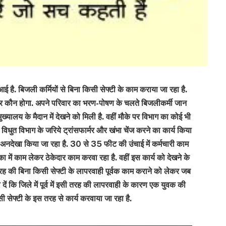
ई है. बिजली कर्मियों से बिना किसी सेफ्टी के काम कराया जा रहा है.
दार कौन होगा. अपने परिवार का भरण-पोषण के चलते बिजलीकर्मी जान
ख्यालय के मैदान में देखने को मिली है. वहीं मौके पर विभाग का कोई भी
धुत विभाग के जरिये ट्रांसफार्मर और खंभा चेंज करने का कार्य किया
 को अनदेखा किया जा रहा है. 30 से 35 फीट की उंचाई में कर्मचारी काम
ेका में काम लेकर ठेकेदार काम करवा रहा है. वहीं इस कार्य को देखने के
तरह की बिना किसी सेफ्टी के लापरवाही पूर्वक काम कराने को लेकर जब
ं कि जिले में पूर्व में इसी तरह की लापरवाही के कारण एक युवक की
सेफ्टी के इस तरह से कार्य करवाया जा रहा है.