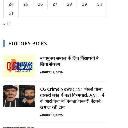
24
25
26
27
28
29
30
31
« Jul
EDITORS PICKS
नशामुक्त समाज के लिए विद्यार्थियों ने
लिया संकल्प
AUGUST 8, 2026
CG Crime News : 191 किलो गांजा
तस्करी कांड में बड़ी गिरफ्तारी, ANTF ने
दो आरोपियों को पकड़ा’ तस्करी नेटवर्क
खंगाल रही टीम
AUGUST 8, 2026