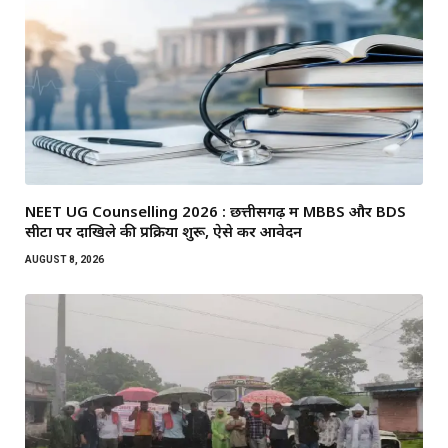
NEET UG Counselling 2026 : छत्तीसगढ़ में MBBS और BDS
सीटों पर दाखिले की प्रक्रिया शुरू, ऐसे करें आवेदन
AUGUST 8, 2026