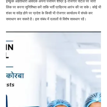
इच्छुक अर्हताधारी आवेदक अपना पंजीयन शीघ्र ई-रोजगार पोर्टल पर जारी
लिंक पर करना सुनिश्चित करें ताकि भर्ती प्रक्रिया आरंभ की जा सके। कोई भी
शंका या संदेह होने पर प्रदेश के किसी भी रोजगार कार्यालय में संपर्क कर
समाधान कर सकते है। इस संबंध में दलालों से विशेष सावधान रहें।