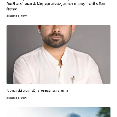
तैयारी करने वालों के लिए बड़ा अपडेट, अगस्त में आएगा भर्ती परीक्षा
कैलेंडर
AUGUST 8, 2026
5 साल की उपलब्धि, संस्थापक का सम्मान
AUGUST 8, 2026