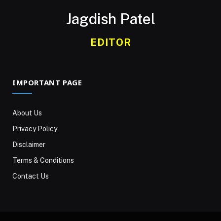
Jagdish Patel
EDITOR
IMPORTANT PAGE
About Us
Privacy Policy
Disclaimer
Terms & Conditions
Contact Us