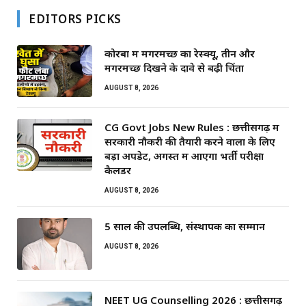
EDITORS PICKS
कोरबा में मगरमच्छ का रेस्क्यू, तीन और
मगरमच्छ दिखने के दावे से बढ़ी चिंता
AUGUST 8, 2026
CG Govt Jobs New Rules : छत्तीसगढ़ में
सरकारी नौकरी की तैयारी करने वालों के लिए
बड़ा अपडेट, अगस्त में आएगा भर्ती परीक्षा
कैलेंडर
AUGUST 8, 2026
5 साल की उपलब्धि, संस्थापक का सम्मान
AUGUST 8, 2026
NEET UG Counselling 2026 : छत्तीसगढ़