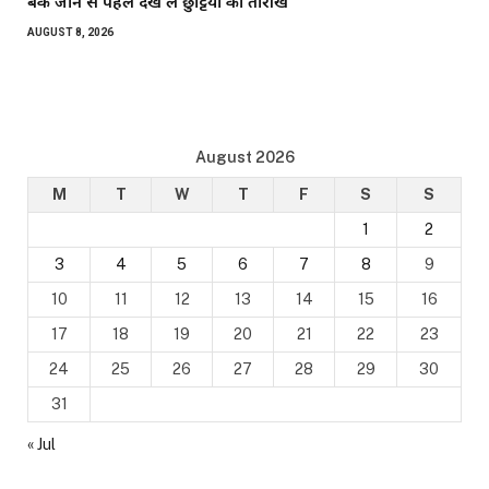
बैंक जाने से पहले देख लें छुट्टियों की तारीखें
AUGUST 8, 2026
August 2026
M
T
W
T
F
S
S
1
2
3
4
5
6
7
8
9
10
11
12
13
14
15
16
17
18
19
20
21
22
23
24
25
26
27
28
29
30
31
« Jul