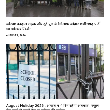
कोरबा: बदहाल सड़क और टूटे पुल के खिलाफ जोहार छत्तीसगढ़ पार्टी
का जोरदार प्रदर्शन
AUGUST 8, 2026
August Holiday 2026 : अगस्त में 4 दिन रहेगा अवकाश, स्कूल-