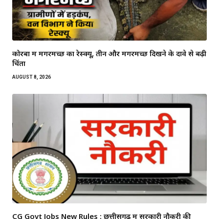
कोरबा में मगरमच्छ का रेस्क्यू, तीन और मगरमच्छ दिखने के दावे से बढ़ी
चिंता
AUGUST 8, 2026
CG Govt Jobs New Rules : छत्तीसगढ़ में सरकारी नौकरी की