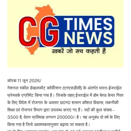
कोरबा 11 जून 2026/
नेशनल स्कील डेव्हलपमेंट कॉर्पोरेशन (एनएसडीसी) के अंतर्गत भारत-ईजराईल
फ्रेमवर्क एग्रीमेंट किया गया है। जिसके तहत् ईजराईल में होम बेस्ड केयर गिवर
के लिए विदेश में रोजगार के अवसर छ0ग0 शासन कौशल विकास, तकनीकी
शिक्षा एवं रोजगार विभाग द्वारा उपलब्ध कराए गए हैं। पदों की कुल संख्या –
3500 है, वेतन प्रतिमाह लगभग 200000/- है। यह अनुबंध दो वर्ष के लिए
किया गया है जिसे आवश्यकतानुसार बढ़ाया जा सकता है।