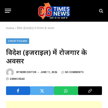
Home
»
विदेश (ईजराईल) में रोजगार के अवसर
CHHATTISGARH
विदेश (ईजराईल) में रोजगार के
अवसर
BY
NEWS EDITOR
JUNE 11, 2026
NO COMMENTS
2 MINS READ