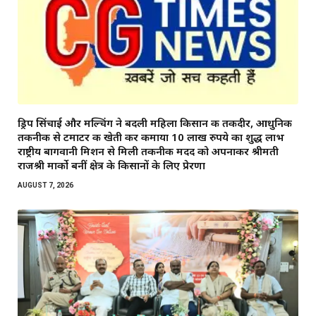
ड्रिप सिंचाई और मल्चिंग ने बदली महिला किसान की तकदीर, आधुनिक
तकनीक से टमाटर की खेती कर कमाया 10 लाख रुपये का शुद्ध लाभ
राष्ट्रीय बागवानी मिशन से मिली तकनीकी मदद को अपनाकर श्रीमती
राजश्री मार्को बनीं क्षेत्र के किसानों के लिए प्रेरणा
AUGUST 7, 2026