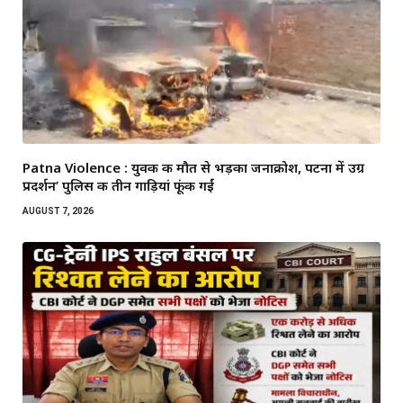
Patna Violence : युवक की मौत से भड़का जनाक्रोश, पटना में उग्र
प्रदर्शन’ पुलिस की तीन गाड़ियां फूंकी गईं
AUGUST 7, 2026