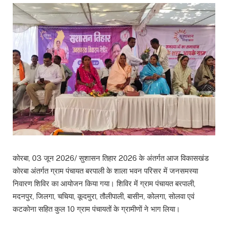
कोरबा, 03 जून 2026/ सुशासन तिहार 2026 के अंतर्गत आज विकासखंड
कोरबा अंतर्गत ग्राम पंचायत बरपाली के शाला भवन परिसर में जनसमस्या
निवारण शिविर का आयोजन किया गया। शिविर में ग्राम पंचायत बरपाली,
मदनपुर, जिलगा, चचिया, कूदमुरा, तौलीपाली, बासीन, कोलगा, सोलवा एवं
कटकोना सहित कुल 10 ग्राम पंचायतों के ग्रामीणों ने भाग लिया।