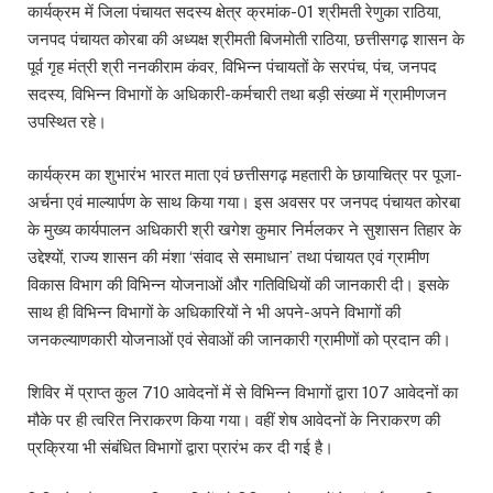
कार्यक्रम में जिला पंचायत सदस्य क्षेत्र क्रमांक-01 श्रीमती रेणुका राठिया,
जनपद पंचायत कोरबा की अध्यक्ष श्रीमती बिजमोती राठिया, छत्तीसगढ़ शासन के
पूर्व गृह मंत्री श्री ननकीराम कंवर, विभिन्न पंचायतों के सरपंच, पंच, जनपद
सदस्य, विभिन्न विभागों के अधिकारी-कर्मचारी तथा बड़ी संख्या में ग्रामीणजन
उपस्थित रहे।
कार्यक्रम का शुभारंभ भारत माता एवं छत्तीसगढ़ महतारी के छायाचित्र पर पूजा-
अर्चना एवं माल्यार्पण के साथ किया गया। इस अवसर पर जनपद पंचायत कोरबा
के मुख्य कार्यपालन अधिकारी श्री खगेश कुमार निर्मलकर ने सुशासन तिहार के
उद्देश्यों, राज्य शासन की मंशा ‘संवाद से समाधान’ तथा पंचायत एवं ग्रामीण
विकास विभाग की विभिन्न योजनाओं और गतिविधियों की जानकारी दी। इसके
साथ ही विभिन्न विभागों के अधिकारियों ने भी अपने-अपने विभागों की
जनकल्याणकारी योजनाओं एवं सेवाओं की जानकारी ग्रामीणों को प्रदान की।
शिविर में प्राप्त कुल 710 आवेदनों में से विभिन्न विभागों द्वारा 107 आवेदनों का
मौके पर ही त्वरित निराकरण किया गया। वहीं शेष आवेदनों के निराकरण की
प्रक्रिया भी संबंधित विभागों द्वारा प्रारंभ कर दी गई है।