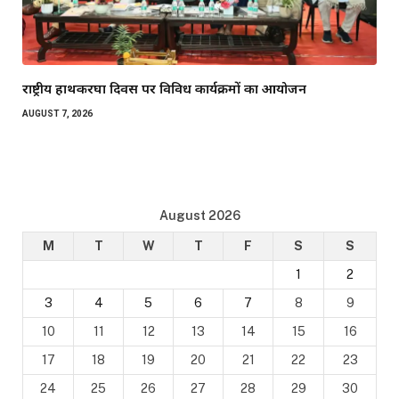
राष्ट्रीय हाथकरघा दिवस पर विविध कार्यक्रमों का आयोजन
AUGUST 7, 2026
August 2026
M
T
W
T
F
S
S
1
2
3
4
5
6
7
8
9
10
11
12
13
14
15
16
17
18
19
20
21
22
23
24
25
26
27
28
29
30