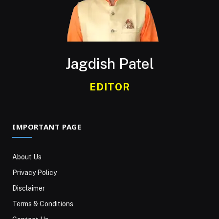
Jagdish Patel
EDITOR
IMPORTANT PAGE
About Us
Privacy Policy
Disclaimer
Terms & Conditions