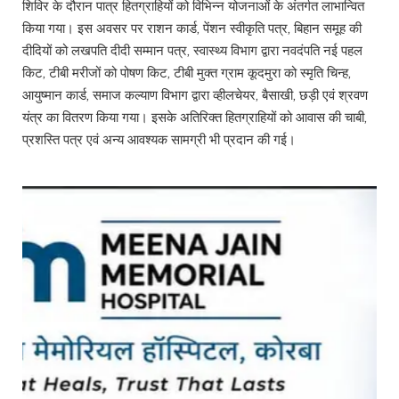
शिविर के दौरान पात्र हितग्राहियों को विभिन्न योजनाओं के अंतर्गत लाभान्वित
किया गया। इस अवसर पर राशन कार्ड, पेंशन स्वीकृति पत्र, बिहान समूह की
दीदियों को लखपति दीदी सम्मान पत्र, स्वास्थ्य विभाग द्वारा नवदंपति नई पहल
किट, टीबी मरीजों को पोषण किट, टीबी मुक्त ग्राम कूदमुरा को स्मृति चिन्ह,
आयुष्मान कार्ड, समाज कल्याण विभाग द्वारा व्हीलचेयर, बैसाखी, छड़ी एवं श्रवण
यंत्र का वितरण किया गया। इसके अतिरिक्त हितग्राहियों को आवास की चाबी,
प्रशस्ति पत्र एवं अन्य आवश्यक सामग्री भी प्रदान की गई।