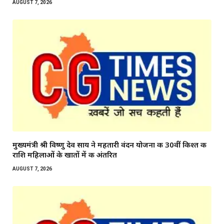
AUGUST 7, 2026
मुख्यमंत्री श्री विष्णु देव साय ने महतारी वंदन योजना की 30वीं किश्त की
राशि महिलाओं के खातों में की अंतरित
AUGUST 7, 2026