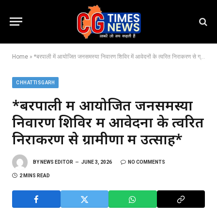
Home
»
*बरपाली में आयोजित जनसमस्या निवारण शिविर में आवेदनों के त्वरित निराकरण से ग्रामीणों में उत्साह*
CHHATTISGARH
*बरपाली में आयोजित जनसमस्या
निवारण शिविर में आवेदनों के त्वरित
निराकरण से ग्रामीणों में उत्साह*
BY
NEWS EDITOR
JUNE 3, 2026
NO COMMENTS
2 MINS READ