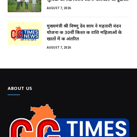
AUGUST 7, 2026
मुख्यमंत्री श्री विष्णु देव साय ने महतारी वंदन
योजना की 30वीं किश्त की राशि महिलाओं के
खातों में की अंतरित
AUGUST 7, 2026
ABOUT US