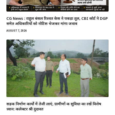
CG News : राहुल बंसल रिश्वत केस ने पकड़ा तूल, CBI कोर्ट ने DGP
समेत अधिकारियों को नोटिस भेजकर मांगा जवाब
AUGUST 7, 2026
सड़क निर्माण कार्यों में तेजी लाएं, ग्रामीणों की सुविधा का रखें विशेष
ध्यान: कलेक्टर श्री दुदावत