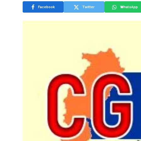
Facebook
Twitter
WhatsApp