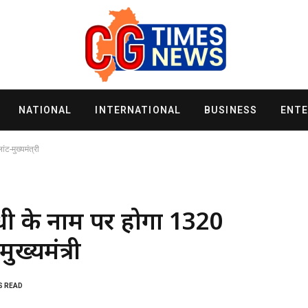
NATIONAL
INTERNATIONAL
BUSINESS
ENT
ंट-मुख्यमंत्री
 गांधी के नाम पर होगा 1320
ुख्यमंत्री
S READ