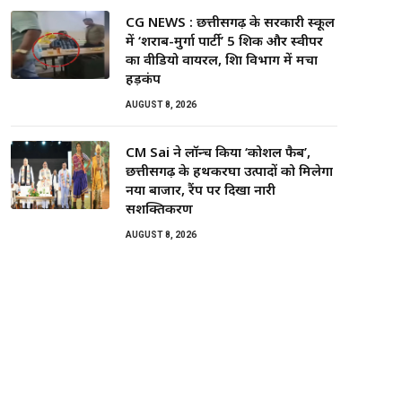
CG NEWS : छत्तीसगढ़ के सरकारी स्कूल
में ‘शराब-मुर्गा पार्टी’ 5 शिक्षक और स्वीपर
का वीडियो वायरल, शिक्षा विभाग में मचा
हड़कंप
AUGUST 8, 2026
CM Sai ने लॉन्च किया ‘कोशल फैब’,
छत्तीसगढ़ के हथकरघा उत्पादों को मिलेगा
नया बाजार, रैंप पर दिखा नारी
सशक्तिकरण
AUGUST 8, 2026