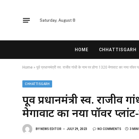
Saturday, August 8
HOME
CHHATTISGARH
Home
»
पूर्व प्रधानमंत्री स्व. राजीव गांधी के नाम पर होगा 1320 मेगावाट का नया पॉवर प्ला
CHHATTISGARH
पूर्व प्रधानमंत्री स्व. राजीव
मेगावाट का नया पॉवर प्लांट-म
BY
NEWS EDITOR
JULY 29, 2023
NO COMMENTS
3 MIN