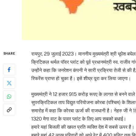
रायपुर, 29 जुलाई 2023। माननीय मुख्यमंत्री श्री भूपेश बघेल 
SHARE
क्रिटिकल थर्मल पॉवर प्लांट को पूर्व प्रधानमंत्री स्व. राजी
उन्होंने कहा कि जनरेशन कंपनी ने सारी प्रक्रिया तेजी से की 
रिफरेंस प्राप्त हो चुका है। इसे शीघ्र पूरा कर लिया जाएगा।
मुख्यमंत्री ने 12 हजार 915 करोड़ रूपए के लागत से बनने वाले
सुपरक्रिटिकल ताप विद्युत परियोजना कोरबा (पश्चिम) के शिलान्य
समारोह में कहा कि कोरबा ऊर्जा की राजधानी है। नेहरु जी ने 
1320 मेगा वाट के पावर प्लांट के लिए आप सबको बधाई।
हमारे यहां बिजली की खपत प्रति व्यक्ति देश में सबसे ऊपर है।
हमारे यहां 42 लाख परिवारों को आधे रेट में 400 यूनिट तक ब