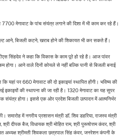
 7700 मेगावाट के पांच संयंत्र लगाने की दिशा में भी काम कर रहे हैं।
फाल्ट आने, बिजली कटने, खराब होने की शिकायत भी कर सकते हैं।
ीएस सिंहदेव ने कहा कि विकास के काम पूरे हो रहे है। आज पांवर
 कम होगा। आने वाले दिनों कोयले से नहीं बल्कि पानी से बिजली बनाई
 कि यहां पर 660 मेगावाट की दो इकाइयां स्थापित होंगी। भविष्य की
नई इकाइयों की स्थापना की जा रही है। 1320 मेगावाट का यह सुपर
 संयंत्र होगा। इससे एक ओर प्रदेश बिजली उत्पादन में आत्मनिर्भर
। समारोह में नगरीय प्रशासन मंत्री डॉ. शिव डहरिया, राजस्व मंत्री
श्री दीपक बैज, विधायक श्री मोहित राम, श्री पुरूषोत्तम कंवर, श्री
यत अध्यक्ष श्रीमती शिवकला छत्रपाल सिंह कंवर, जनरेशन कंपनी के