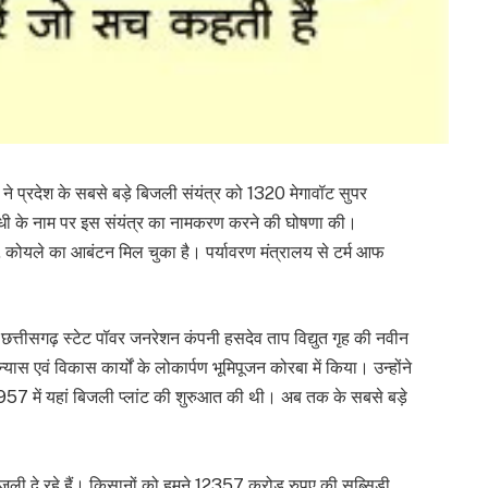
ने प्रदेश के सबसे बड़े बिजली संयंत्र को 1320 मेगावॉट सुपर
व गांधी के नाम पर इस संयंत्र का नामकरण करने की घोषणा की।
है, कोयले का आबंटन मिल चुका है। पर्यावरण मंत्रालय से टर्म आफ
 छत्तीसगढ़ स्टेट पॉवर जनरेशन कंपनी हसदेव ताप विद्युत गृह की नवीन
ास एवं विकास कार्यों के लोकार्पण भूमिपूजन कोरबा में किया। उन्होंने
1957 में यहां बिजली प्लांट की शुरुआत की थी। अब तक के सबसे बड़े
िजली दे रहे हैं। किसानों को हमने 12357 करोड रुपए की सब्सिडी