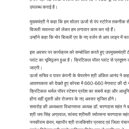
उपलब्ध कराई है।
मुख्यमंत्री ने कहा कि हम सोलर ऊर्जा से पंप स्टोरेज तकनीक से
बिजली व्यवस्था को लेकर हम लगातार काम कर रहे हैं।
उन्होंने कहा कि मोर बिजली एप के नए वर्जन से आप लाइन में 
इस अवसर पर कार्यक्रम को सम्बोधित करते हुए उपमुख्यमंत्री ट
प्लांट का भूमिपूजन हुआ है। क्रिटिकल पॉवर प्लांट से प्रदूषण
जाएगी।
ऊर्जा सचिव व पावर कंपनी के चेयरमेन श्री अंकित आनंद ने कहा
आवश्यकता को देखते हुए कोरबा में 660-660 मेगावाट की दो 
क्रिटिकल थर्मल पॉवर स्टेशन प्रदेश का सबसे बड़ा और आधुनिक
होंगा वहीं दूसरी ओर रोजगार के नए अवसर सृजित होंगे।
समारोह की अध्यक्षता विधानसभा अध्यक्ष डॉ. चरणदास महंत ने की
श्री जय सिंह अग्रवाल, सांसद श्रीमती ज्योत्सना चरणदास महंत, 
ननकीराम कंवर, महापौर श्री राजकिशोर प्रसाद एवं जिला पंचा