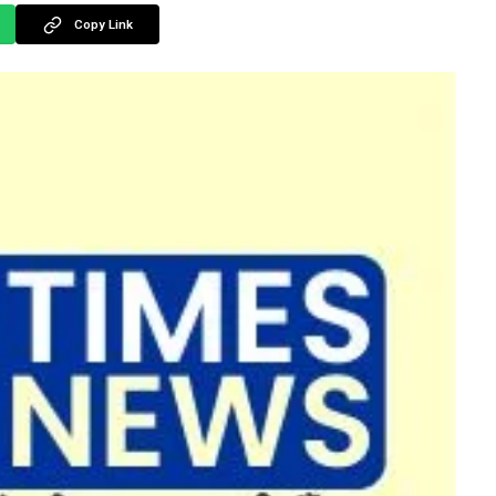
Copy Link