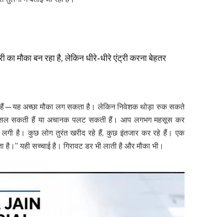
ी का मौका बन रहा है, लेकिन धीरे-धीरे एंट्री करना बेहतर
े हैं—यह अच्छा मौका लग सकता है। लेकिन निवेशक थोड़ा रुक सकते
 और फिसल सकती हैं या अचानक पलट सकती हैं। आप लगभग महसूस कर
े लगी है। कुछ लोग तुरंत खरीद रहे हैं, कुछ इंतजार कर रहे हैं। एक
 है।” यही सच्चाई है। गिरावट डर भी लाती है और मौका भी।