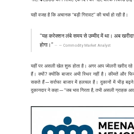
यही वजह है कि अचानक “बड़ी गिरावट” की चर्चा हो रही है।
“यह करेक्शन लंबे समय से उम्मीद में था। अब खरीदार
होगा।”
— Commodity Market Analyst
यहीं पर असली खेल शुरू होता है। अगर आप ज्वेलरी खरीद रह
हैं। क्यों? क्योंकि बाजार अभी स्थिर नहीं है। कीमतें
सकते हैं—सर्राफा बाजार में हलचल है। दुकानों में भीड़ बढ़न
दुकानदार ने कहा—“जब भाव गिरता है, तभी असली ग्राहक आता