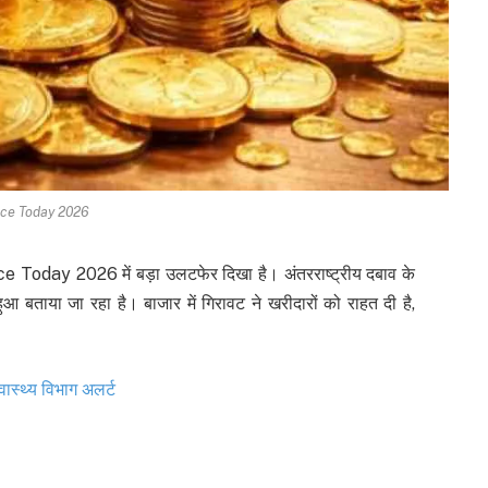
ice Today 2026
 Today 2026 में बड़ा उलटफेर दिखा है। अंतरराष्ट्रीय दबाव के
 बताया जा रहा है। बाजार में गिरावट ने खरीदारों को राहत दी है,
ास्थ्य विभाग अलर्ट