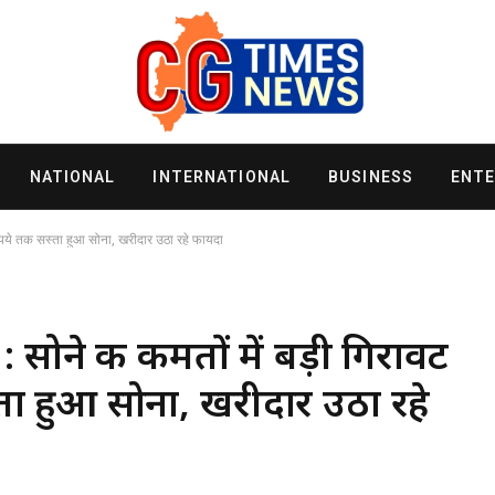
NATIONAL
INTERNATIONAL
BUSINESS
ENT
ुपये तक सस्ता हुआ सोना, खरीदार उठा रहे फायदा
ोने की कीमतों में बड़ी गिरावट
ता हुआ सोना, खरीदार उठा रहे