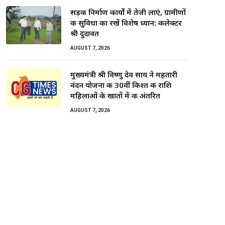
सड़क निर्माण कार्यों में तेजी लाएं, ग्रामीणों
की सुविधा का रखें विशेष ध्यान: कलेक्टर
श्री दुदावत
AUGUST 7, 2026
मुख्यमंत्री श्री विष्णु देव साय ने महतारी
वंदन योजना की 30वीं किश्त की राशि
महिलाओं के खातों में की अंतरित
AUGUST 7, 2026