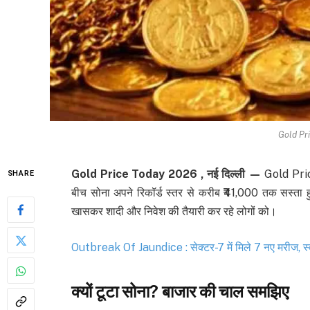
Gold Pr
Gold Price Today 2026 , नई दिल्ली —
Gold Price
SHARE
बीच सोना अपने रिकॉर्ड स्तर से करीब ₹41,000 तक सस्ता हुआ
खासकर शादी और निवेश की तैयारी कर रहे लोगों को।
Outbreak Of Jaundice : सेक्टर-7 में मिले 7 नए मरीज, स्व
क्यों टूटा सोना? बाजार की चाल समझिए