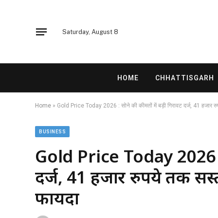
Saturday, August 8
HOME
CHHATTISGARH
Home
»
Gold Price Today 2026 : सोने की कीमतों में बड़ी गिरावट दर्ज, 41 हजार र
BUSINESS
Gold Price Today 2026 : स
दर्ज, 41 हजार रुपये तक सस्
फायदा