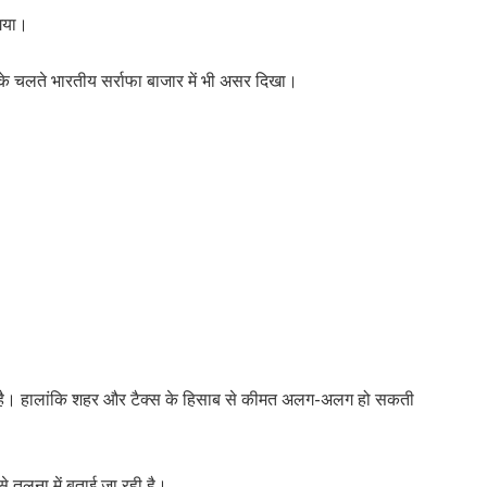
गया।
व के चलते भारतीय सर्राफा बाजार में भी असर दिखा।
की गई है। हालांकि शहर और टैक्स के हिसाब से कीमत अलग-अलग हो सकती
े तुलना में बताई जा रही है।