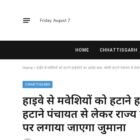
Friday, August 7
HOME
CHHATTISGARH
Home
»
हाईवे से मवेशियों को हटाने हाईकोर्ट का आदेश:कहा- मवेशी हटाने पंचायत से लेकर
CHHATTISGARH
हाईवे से मवेशियों को हटाने
हटाने पंचायत से लेकर राज्य
पर लगाया जाएगा जुर्माना