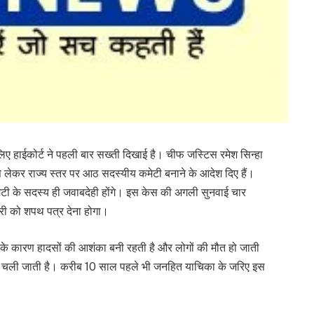
लिए हाईकोर्ट ने पहली बार सख्ती दिखाई है। चीफ जस्टिस रमेश सिन्हा
 लेकर राज्य स्तर पर आठ सदस्यीय कमेटी बनाने के आदेश दिए हैं।
ेटी के सदस्य ही जवाबदेही होंगे। इस केस की अगली सुनवाई चार
री को शपथ पत्र देना होगा।
िसके कारण हादसों की आशंका बनी रहती है और लोगों की मौत हो जाती
ी जान चली जाती है। करीब 10 साल पहले भी जनहित याचिका के जरिए इस