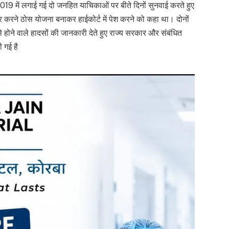
 2019 में लगाई गई दो जनहित याचिकाओं पर बीते दिनों सुनवाई करते हुए
ूर करने ठोस योजना बनाकर हाईकोर्ट में पेश करने को कहा था। दोनों
े होने वाले हादसों की जानकारी देते हुए राज्य सरकार और संबंधित
ी गई है