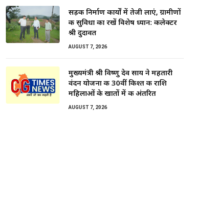
सड़क निर्माण कार्यों में तेजी लाएं, ग्रामीणों
की सुविधा का रखें विशेष ध्यान: कलेक्टर
श्री दुदावत
AUGUST 7, 2026
मुख्यमंत्री श्री विष्णु देव साय ने महतारी
वंदन योजना की 30वीं किश्त की राशि
महिलाओं के खातों में की अंतरित
AUGUST 7, 2026