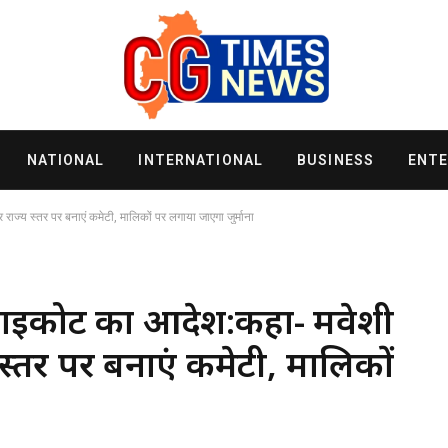
NATIONAL
INTERNATIONAL
BUSINESS
ENT
 राज्य स्तर पर बनाएं कमेटी, मालिकों पर लगाया जाएगा जुर्माना
 हाईकोर्ट का आदेश:कहा- मवेशी
 स्तर पर बनाएं कमेटी, मालिकों