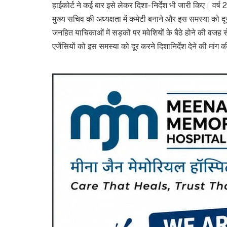
हाईकोर्ट ने कई बार इसे लेकर दिशा- निर्देश भी जारी किए। वर्ष
मुख्य सचिव की अध्यक्षता में कमेटी बनाने और इस समस्या को द
जनहित याचिकाओं में सड़कों पर मवेशियों के बैठे होने की वजह स
एजेंसियों को इस समस्या को दूर करने दिशानिर्देश देने की मांग क