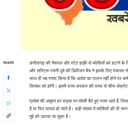
छत्तीसगढ़ की नेशनल और स्टेट हाईवे से मवेशियों को हटाने के 
SHARE
और जस्टिस रजनी दुबे की डिवीजन बेंच ने इसके लिए पंचायत से
साथ ही यह स्पष्ट किया है कि आदेश का पालन नहीं होने पर कम
सितंबर को होगी। इसमें राज्य सरकार की तरफ से चीफ सेक्रेट
प्रदेश की अमूमन हर सड़क पर मवेशी बैठे हुए नजर आते हैं, ज
है या फिर घायल हो जाते हैं। बड़ी संख्या में मवेशियों की भ
मुद्दे को उठाया जा चुका है।