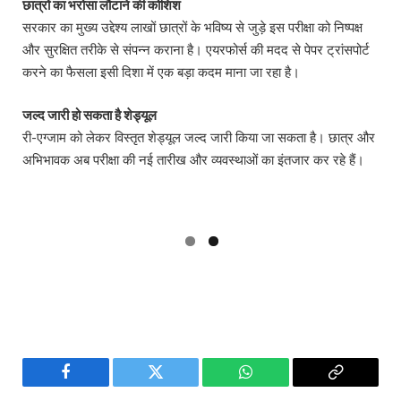
छात्रों का भरोसा लौटाने की कोशिश
सरकार का मुख्य उद्देश्य लाखों छात्रों के भविष्य से जुड़े इस परीक्षा को निष्पक्ष
और सुरक्षित तरीके से संपन्न कराना है। एयरफोर्स की मदद से पेपर ट्रांसपोर्ट
करने का फैसला इसी दिशा में एक बड़ा कदम माना जा रहा है।
जल्द जारी हो सकता है शेड्यूल
री-एग्जाम को लेकर विस्तृत शेड्यूल जल्द जारी किया जा सकता है। छात्र और
अभिभावक अब परीक्षा की नई तारीख और व्यवस्थाओं का इंतजार कर रहे हैं।
Facebook
Twitter
WhatsApp
Copy