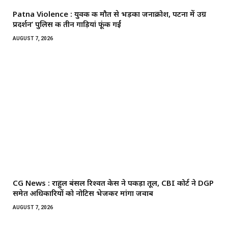
Patna Violence : युवक की मौत से भड़का जनाक्रोश, पटना में उग्र
प्रदर्शन’ पुलिस की तीन गाड़ियां फूंकी गईं
AUGUST 7, 2026
CG News : राहुल बंसल रिश्वत केस ने पकड़ा तूल, CBI कोर्ट ने DGP
समेत अधिकारियों को नोटिस भेजकर मांगा जवाब
AUGUST 7, 2026