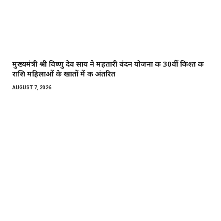
मुख्यमंत्री श्री विष्णु देव साय ने महतारी वंदन योजना की 30वीं किश्त की
राशि महिलाओं के खातों में की अंतरित
AUGUST 7, 2026