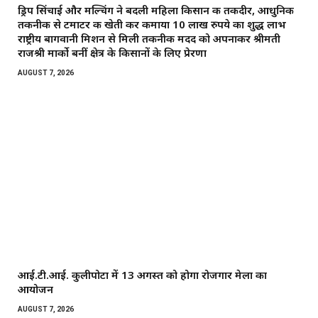
ड्रिप सिंचाई और मल्चिंग ने बदली महिला किसान की तकदीर, आधुनिक
तकनीक से टमाटर की खेती कर कमाया 10 लाख रुपये का शुद्ध लाभ
राष्ट्रीय बागवानी मिशन से मिली तकनीकी मदद को अपनाकर श्रीमती
राजश्री मार्को बनीं क्षेत्र के किसानों के लिए प्रेरणा
AUGUST 7, 2026
आई.टी.आई. कुलीपोटा में 13 अगस्त को होगा रोजगार मेला का
आयोजन
AUGUST 7, 2026