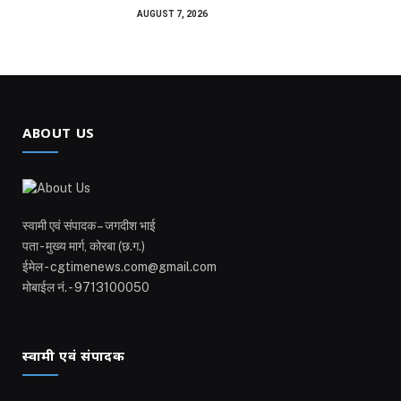
AUGUST 7, 2026
ABOUT US
स्वामी एवं संपादक – जगदीश भाई
पता - मुख्य मार्ग, कोरबा (छ.ग.)
ईमेल - cgtimenews.com@gmail.com
मोबाईल नं. - 9713100050
स्वामी एवं संपादक