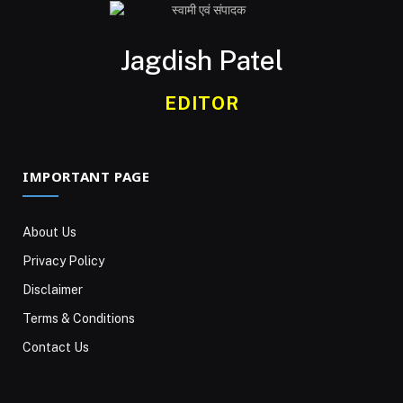
Jagdish Patel
EDITOR
IMPORTANT PAGE
About Us
Privacy Policy
Disclaimer
Terms & Conditions
Contact Us