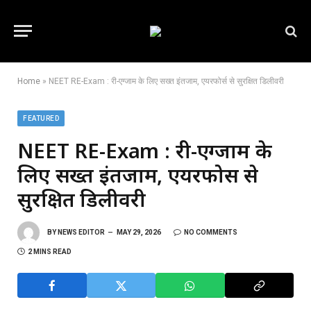
Home
»
NEET RE-Exam : री-एग्जाम के लिए सख्त इंतजाम, एयरफोर्स से सुरक्षित डिलीवरी
FEATURED
NEET RE-Exam : री-एग्जाम के
लिए सख्त इंतजाम, एयरफोर्स से
सुरक्षित डिलीवरी
BY
NEWS EDITOR
MAY 29, 2026
NO COMMENTS
2 MINS READ