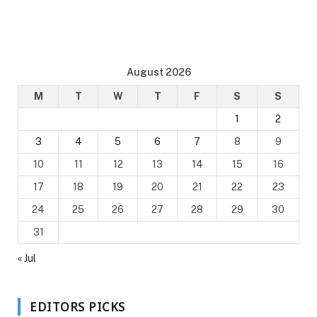
August 2026
M
T
W
T
F
S
S
1
2
3
4
5
6
7
8
9
10
11
12
13
14
15
16
17
18
19
20
21
22
23
24
25
26
27
28
29
30
31
« Jul
EDITORS PICKS