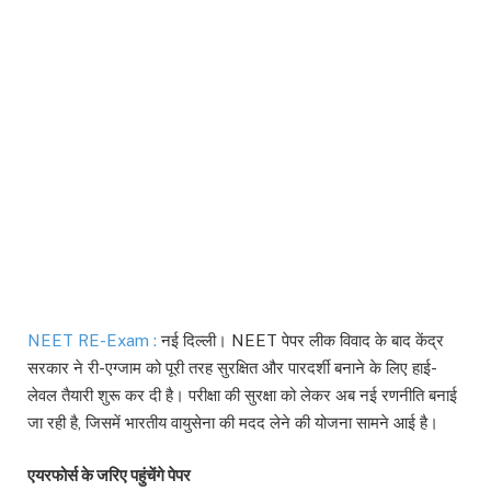
NEET RE-Exam :
नई दिल्ली। NEET पेपर लीक विवाद के बाद केंद्र
सरकार ने री-एग्जाम को पूरी तरह सुरक्षित और पारदर्शी बनाने के लिए हाई-
लेवल तैयारी शुरू कर दी है। परीक्षा की सुरक्षा को लेकर अब नई रणनीति बनाई
जा रही है, जिसमें भारतीय वायुसेना की मदद लेने की योजना सामने आई है।
एयरफोर्स के जरिए पहुंचेंगे पेपर