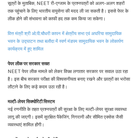
सूत्रों के मुताबिक, NEET री-एग्जाम के प्रश्नपत्रों को अलग-अलग शहरों
तक पहुंचाने के लिए भारतीय वायुसेना की मदद ली जा सकती है। इससे पेपर के
लीक होने की संभावना को काफी हद तक कम किया जा सकेगा।
वित्त मंत्री श्री ओ.पी.चौधरी कापन में क्षेत्रीय सभा एवं अघरिया सामुदायिक
भवन के उद्घाटन तथा बलौदा में स्वर्ण मंडपम सामुदायिक भवन के लोकार्पण
कार्यक्रम में हुए शामिल
पेपर लीक पर सरकार सख्त
NEET पेपर लीक मामले को लेकर विपक्ष लगातार सरकार पर सवाल उठा रहा
है। इस बीच सरकार परीक्षा की विश्वसनीयता बनाए रखने और छात्रों का भरोसा
लौटाने के लिए कड़े कदम उठा रही है।
मल्टी-लेयर सिक्योरिटी सिस्टम
नई रणनीति के तहत प्रश्नपत्रों की सुरक्षा के लिए मल्टी-लेयर सुरक्षा व्यवस्था
लागू की जाएगी। इसमें सुरक्षित पैकेजिंग, निगरानी और सीमित एक्सेस जैसी
व्यवस्थाएं शामिल होंगी।