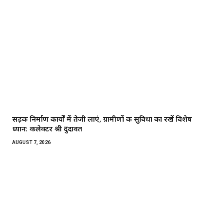
सड़क निर्माण कार्यों में तेजी लाएं, ग्रामीणों की सुविधा का रखें विशेष
ध्यान: कलेक्टर श्री दुदावत
AUGUST 7, 2026