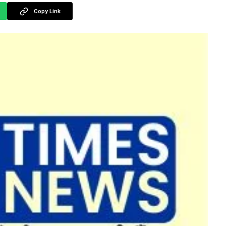
Copy Link