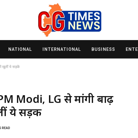
NATIONAL
INTERNATIONAL
BUSINESS
ENT
 खुलीं ये सड़कें
 PM Modi, LG से मांगी बाढ़
ीं ये सड़कें
S READ