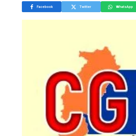
Facebook
Twitter
WhatsApp