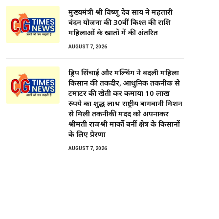
मुख्यमंत्री श्री विष्णु देव साय ने महतारी
वंदन योजना की 30वीं किश्त की राशि
महिलाओं के खातों में की अंतरित
AUGUST 7, 2026
ड्रिप सिंचाई और मल्चिंग ने बदली महिला
किसान की तकदीर, आधुनिक तकनीक से
टमाटर की खेती कर कमाया 10 लाख
रुपये का शुद्ध लाभ राष्ट्रीय बागवानी मिशन
से मिली तकनीकी मदद को अपनाकर
श्रीमती राजश्री मार्को बनीं क्षेत्र के किसानों
के लिए प्रेरणा
AUGUST 7, 2026