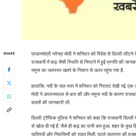
प्रधानमंत्री नरेन्द्र मोदी ने शनिवार को विदेश से दिल्ली लौटने
SHARE
राजधानी में बाढ़ जैसी स्थिति से निपटने में हुई प्रगति की जान
यमुना का जलस्तर खतरे के निशान से ऊपर पहुंच गया है.
हालांकि, नदी के जल स्तर में शनिवार को गिरावट देखी गई. एक अधि
मोदी ने उपराज्यपाल से बात की और यमुना नदी के कारण राजधानी
कदमों की जानकारी ली.
दिल्ली ट्रैफिक पुलिस ने शनिवार को कहा कि राजधानी दिल्ली म
से खोल दी गई हैं. जैसे ही बाढ़ का पानी कम हुआ, शहर के कुछ हिस्
यात्रियों और निवासियों को राहत मिली. घटते जलस्तर की वजह स