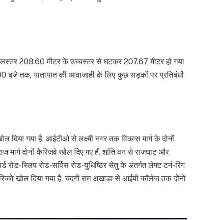
 जलस्तर 208.60 मीटर के उच्चस्तर से घटकर 207.67 मीटर हो गया
00 बजे तक, यातायात की आवाजाही के लिए कुछ सड़कों पर प्रतिबंधों
ो खोल दिया गया है. आईटीओ से लक्ष्मी नगर तक विकास मार्ग के दोनों
ज मार्ग दोनों कैरिजवे खोल दिए गए हैं. शांति वन से राजघाट और
रोड-स्लिप रोड-सर्विस रोड-युधिष्ठिर सेतु के अंतर्गत लेफ्ट टर्न-रिंग
रिजवे खोल दिया गया है. चंदगी राम अखाड़ा से आईपी कॉलेज तक दोनों