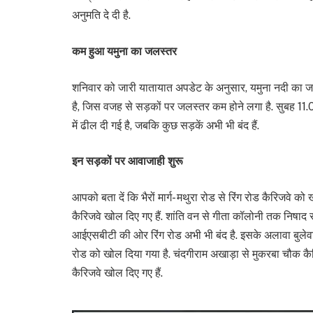
अनुमति दे दी है.
कम हुआ यमुना का जलस्तर
शनिवार को जारी यातायात अपडेट के अनुसार, यमुना नदी का
है, जिस वजह से सड़कों पर जलस्तर कम होने लगा है. सुबह 11.
में ढील दी गई है, जबकि कुछ सड़कें अभी भी बंद हैं.
इन सड़कों पर आवाजाही शुरू
आपको बता दें कि भैरों मार्ग- मथुरा रोड से रिंग रोड कैरिजवे क
कैरिजवे खोल दिए गए हैं. शांति वन से गीता कॉलोनी तक निषाद रा
आईएसबीटी की ओर रिंग रोड अभी भी बंद है. इसके अलावा बुलेवार्ड 
रोड को खोल दिया गया है. चंदगीराम अखाड़ा से मुकरबा चौक कै
कैरिजवे खोल दिए गए हैं.