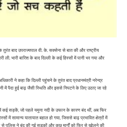
 के तुरंत बाद उपराज्यपाल वी. के. सक्सेना से बात की और राष्ट्रीय
कारी ली. भारी बारिश के बाद दिल्ली के कई हिस्सों में पानी भर गया और
कारी ने कहा कि दिल्ली पहुंचने के तुरंत बाद प्रधानमंत्री नरेन्द्र
 में पैदा हुई बाढ़ जैसी स्थिति और इससे निपटने के लिए उठाए जा रहे
ें कई सड़कें, जो पहले यमुना नदी के उफान के कारण बंद थीं, अब फिर
सों में सामान्य यातायात बहाल हो गया, जिससे बाढ़ प्रभावित क्षेत्रों में
े पुलिस ने बंद की गई सड़कों और कुछ मार्गों को फिर से खोलने की