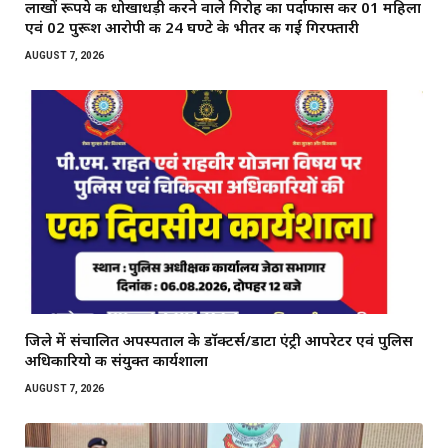
लाखों रूपये की धोखाधड़ी करने वाले गिरोह का पर्दाफास कर 01 महिला
एवं 02 पुरूश आरोपी की 24 घण्टे के भीतर की गई गिरफ्तारी
AUGUST 7, 2026
जिले में संचालित अपस्पताल के डाॅक्टर्स/डाटा एंट्री आपरेटर एवं पुलिस
अधिकारियो की संयुक्त कार्यशाला
AUGUST 7, 2026