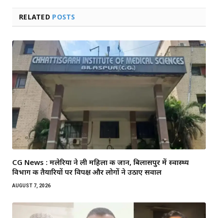
RELATED
POSTS
CG News : मलेरिया ने ली महिला की जान, बिलासपुर में स्वास्थ्य
विभाग की तैयारियों पर विपक्ष और लोगों ने उठाए सवाल
AUGUST 7, 2026