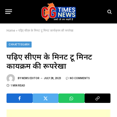
Home
»
पढ़िए सीएम के मिनट टू मिनट कार्यक्रम की रूपरेखा
CHHATTISGARH
पढ़िए सीएम के मिनट टू मिनट
कार्यक्रम की रूपरेखा
BY
NEWS EDITOR
JULY 28, 2023
NO COMMENTS
1 MIN READ