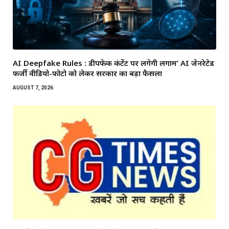
AI Deepfake Rules : डीपफेक कंटेंट पर लगेगी लगाम’ AI जेनरेटेड
फर्जी वीडियो-फोटो को लेकर सरकार का बड़ा फैसला
AUGUST 7, 2026