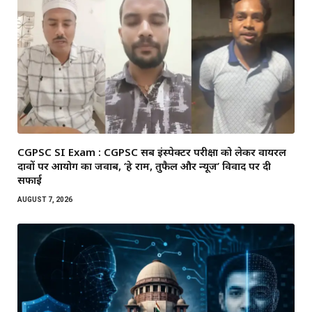
CGPSC SI Exam : CGPSC सब इंस्पेक्टर परीक्षा को लेकर वायरल
दावों पर आयोग का जवाब, ‘हे राम, तुफैल और न्यूज’ विवाद पर दी
सफाई
AUGUST 7, 2026