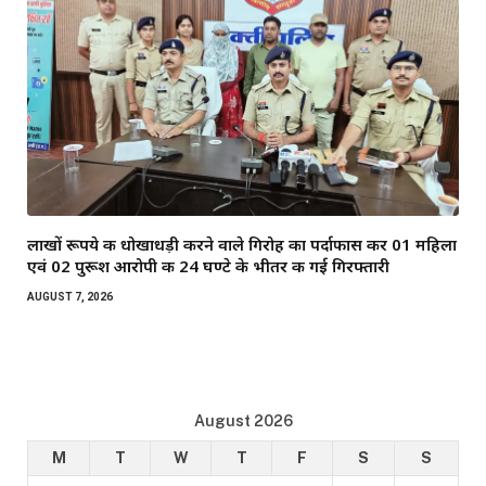
लाखों रूपये की धोखाधड़ी करने वाले गिरोह का पर्दाफास कर 01 महिला
एवं 02 पुरूश आरोपी की 24 घण्टे के भीतर की गई गिरफ्तारी
AUGUST 7, 2026
August 2026
M
T
W
T
F
S
S