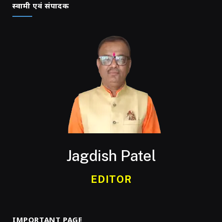
स्वामी एवं संपादक
Jagdish Patel
EDITOR
IMPORTANT PAGE