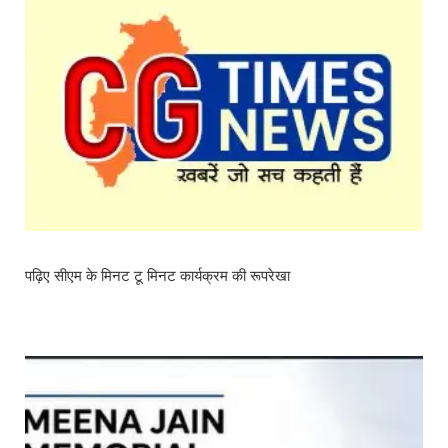
पढ़िए सीएम के मिनट टू मिनट कार्यक्रम की रूपरेखा