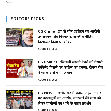
« Jul
EDITORS PICKS
CG Crime : छात्रा से यौन उत्पीड़न का आरोपी
उपसरपंच पति गिरफ्तार, अश्लील वीडियो
दिखाकर किया था शोषण
AUGUST 6, 2026
CG Politics : ‘बिजली कंपनी बेचने की तैयारी’
कैबिनेट फैसले पर कांग्रेस का हमला, दीपक बैज
ने सरकार से मांगा जवाब
AUGUST 6, 2026
CG NEWS : छत्तीसगढ़ में बवाल’ तहसीलदार
पर बदसलूकी का आरोप, कार्रवाई की मांग को
लेकर ग्रामीणों का थाने के बाहर प्रदर्शन
AUGUST 6, 2026