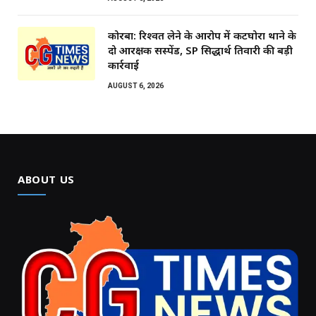
कोरबा: रिश्वत लेने के आरोप में कटघोरा थाने के
दो आरक्षक सस्पेंड, SP सिद्धार्थ तिवारी की बड़ी
कार्रवाई
AUGUST 6, 2026
ABOUT US