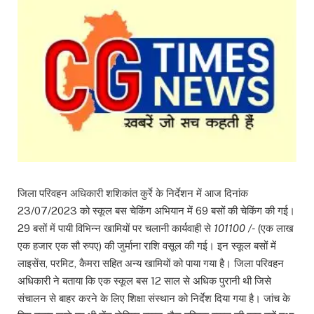
जिला परिवहन अधिकारी शशिकांत कुर्रे के निर्देशन में आज दिनांक
23/07/2023 को स्कूल बस चेकिंग अभियान में 69 बसों की चेकिंग की गई।
29 बसों में पायी विभिन्न खामियों पर चलानी कार्यवाही से
101100 /-
(एक लाख
एक हजार एक सौ रुपए) की जुर्माना राशि वसूल की गई। इन स्कूल बसों में
लाइसेंस, परमिट, कैमरा सहित अन्य खामियों को पाया गया है। जिला परिवहन
अधिकारी ने बताया कि एक स्कूल बस 12 साल से अधिक पुरानी थी जिसे
संचालन से बाहर करने के लिए शिक्षा संस्थान को निर्देश दिया गया है। जांच के