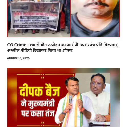
CG Crime : छात्रा से यौन उत्पीड़न का आरोपी उपसरपंच पति गिरफ्तार,
अश्लील वीडियो दिखाकर किया था शोषण
AUGUST 6, 2026