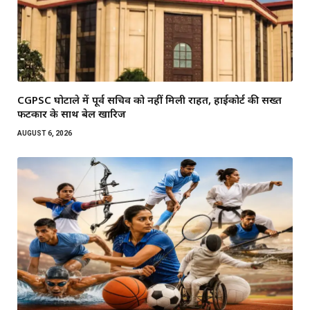
CGPSC घोटाले में पूर्व सचिव को नहीं मिली राहत, हाईकोर्ट की सख्त
फटकार के साथ बेल खारिज
AUGUST 6, 2026