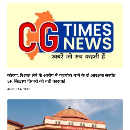
कोरबा: रिश्वत लेने के आरोप में कटघोरा थाने के दो आरक्षक सस्पेंड,
SP सिद्धार्थ तिवारी की बड़ी कार्रवाई
AUGUST 6, 2026