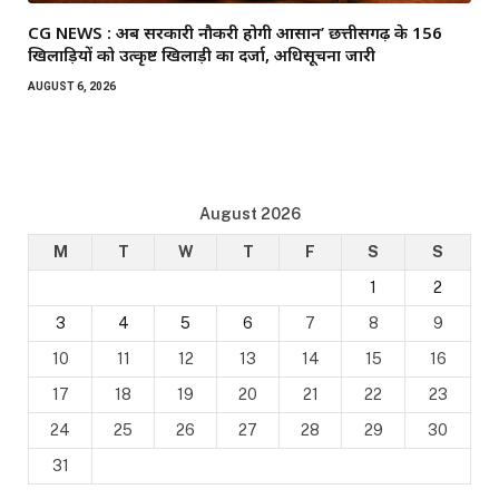
CG NEWS : अब सरकारी नौकरी होगी आसान’ छत्तीसगढ़ के 156
खिलाड़ियों को उत्कृष्ट खिलाड़ी का दर्जा, अधिसूचना जारी
AUGUST 6, 2026
August 2026
M
T
W
T
F
S
S
1
2
3
4
5
6
7
8
9
10
11
12
13
14
15
16
17
18
19
20
21
22
23
24
25
26
27
28
29
30
31