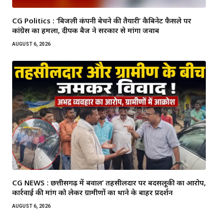
CG Politics : ‘बिजली कंपनी बेचने की तैयारी’ कैबिनेट फैसले पर
कांग्रेस का हमला, दीपक बैज ने सरकार से मांगा जवाब
AUGUST 6, 2026
CG NEWS : छत्तीसगढ़ में बवाल’ तहसीलदार पर बदसलूकी का आरोप,
कार्रवाई की मांग को लेकर ग्रामीणों का थाने के बाहर प्रदर्शन
AUGUST 6, 2026