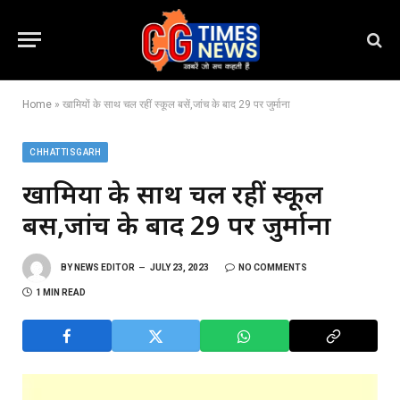
Home
»
खामियों के साथ चल रहीं स्कूल बसें,जांच के बाद 29 पर जुर्माना
CHHATTISGARH
खामियों के साथ चल रहीं स्कूल
बसें,जांच के बाद 29 पर जुर्माना
BY
NEWS EDITOR
JULY 23, 2023
NO COMMENTS
1 MIN READ