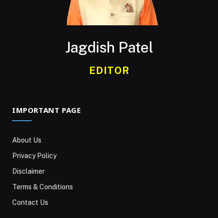
Jagdish Patel
EDITOR
IMPORTANT PAGE
About Us
Privacy Policy
Disclaimer
Terms & Conditions
Contact Us