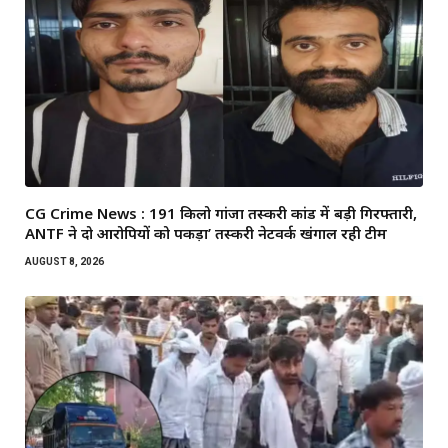
CG Crime News : 191 किलो गांजा तस्करी कांड में बड़ी गिरफ्तारी,
ANTF ने दो आरोपियों को पकड़ा’ तस्करी नेटवर्क खंगाल रही टीम
AUGUST 8, 2026