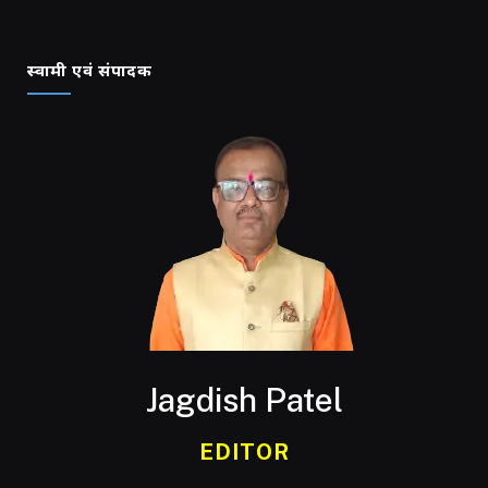
स्वामी एवं संपादक
Jagdish Patel
EDITOR