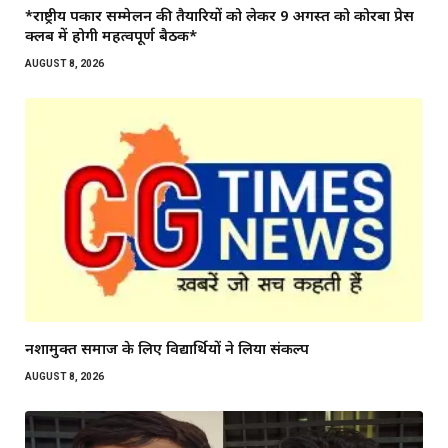
*राष्ट्रीय पत्रकार सम्मेलन की तैयारियों को लेकर 9 अगस्त को कोरबा प्रेस
क्लब में होगी महत्वपूर्ण बैठक*
AUGUST 8, 2026
नशामुक्त समाज के लिए विद्यार्थियों ने लिया संकल्प
AUGUST 8, 2026