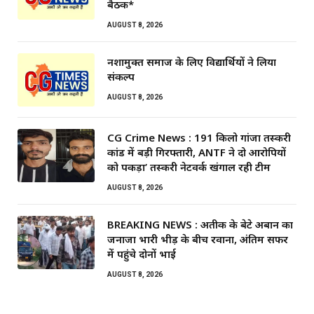
बैठक*
AUGUST 8, 2026
नशामुक्त समाज के लिए विद्यार्थियों ने लिया
संकल्प
AUGUST 8, 2026
CG Crime News : 191 किलो गांजा तस्करी
कांड में बड़ी गिरफ्तारी, ANTF ने दो आरोपियों
को पकड़ा’ तस्करी नेटवर्क खंगाल रही टीम
AUGUST 8, 2026
BREAKING NEWS : अतीक के बेटे अबान का
जनाजा भारी भीड़ के बीच रवाना, अंतिम सफर
में पहुंचे दोनों भाई
AUGUST 8, 2026