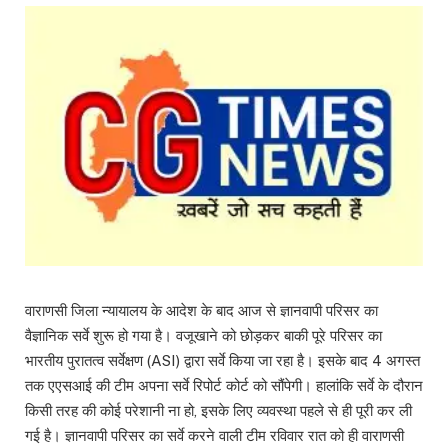
वाराणसी जिला न्यायालय के आदेश के बाद आज से ज्ञानवापी परिसर का
वैज्ञानिक सर्वे शुरू हो गया है। वजूखाने को छोड़कर बाकी पूरे परिसर का
भारतीय पुरातत्व सर्वेक्षण (ASI) द्वारा सर्वे किया जा रहा है। इसके बाद 4 अगस्त
तक एएसआई की टीम अपना सर्वे रिपोर्ट कोर्ट को सौंपेगी। हालांकि सर्वे के दौरान
किसी तरह की कोई परेशानी ना हो, इसके लिए व्यवस्था पहले से ही पूरी कर ली
गई है। ज्ञानवापी परिसर का सर्वे करने वाली टीम रविवार रात को ही वाराणसी