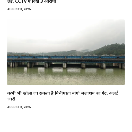
उड़े, CCTV में दिखे 3 आरोपी
AUGUST 8, 2026
कभी भी खोला जा सकता है मिनीमाता बांगो जलाशय का गेट, अलर्ट
जारी
AUGUST 8, 2026