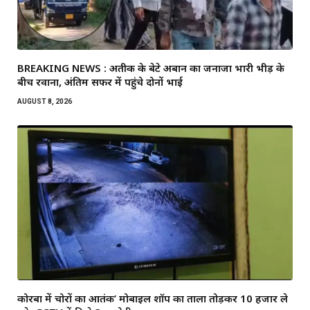
BREAKING NEWS : अतीक के बेटे अबान का जनाजा भारी भीड़ के
बीच रवाना, अंतिम सफर में पहुंचे दोनों भाई
AUGUST 8, 2026
कोरबा में चोरों का आतंक’ मोबाइल शॉप का ताला तोड़कर ₹10 हजार ले