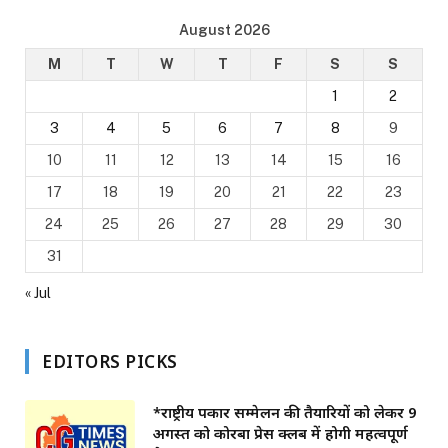
August 2026
M
T
W
T
F
S
S
1
2
3
4
5
6
7
8
9
10
11
12
13
14
15
16
17
18
19
20
21
22
23
24
25
26
27
28
29
30
31
« Jul
EDITORS PICKS
*राष्ट्रीय पत्रकार सम्मेलन की तैयारियों को लेकर 9
अगस्त को कोरबा प्रेस क्लब में होगी महत्वपूर्ण