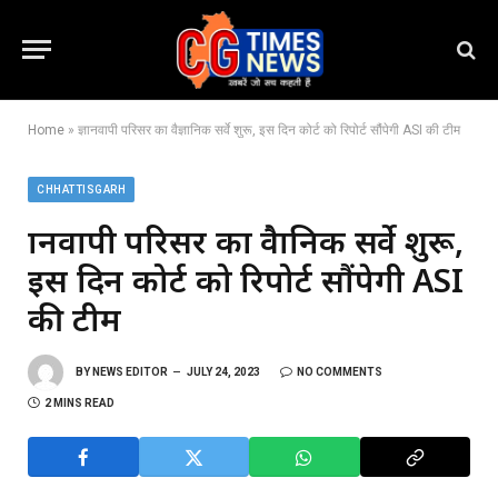
Home
»
ज्ञानवापी परिसर का वैज्ञानिक सर्वे शुरू, इस दिन कोर्ट को रिपोर्ट सौंपेगी ASI की टीम
CHHATTISGARH
ज्ञानवापी परिसर का वैज्ञानिक सर्वे शुरू,
इस दिन कोर्ट को रिपोर्ट सौंपेगी ASI
की टीम
BY
NEWS EDITOR
JULY 24, 2023
NO COMMENTS
2 MINS READ