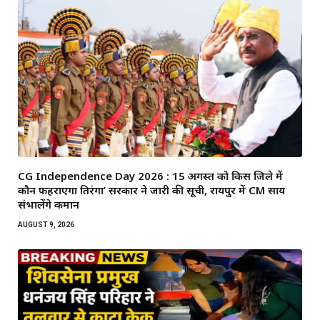
CG Independence Day 2026 : 15 अगस्त को किस जिले में
कौन फहराएगा तिरंगा’ सरकार ने जारी की सूची, रायपुर में CM साय
संभालेंगे कमान
AUGUST 9, 2026