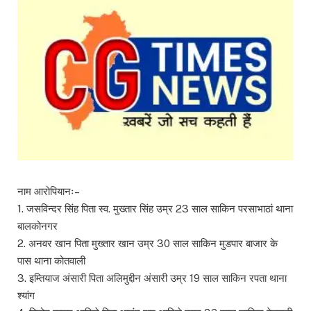
नाम आरोपियानः–
1. जसविन्दर सिंह पिता स्व. मुख्तार सिंह उम्र 23 साल साकिन परसाभाठां थाना
बालकोनगर
2. अनवर खान पिता मुख्तार खान उम्र 30 साल साकिन मुडपार बाजार के
पास थाना कोतवाली
3. इम्तियाज अंसारी पिता अलिमुद्दीन अंसारी उम्र 19 साल साकिन रपता थाना
श्यांग