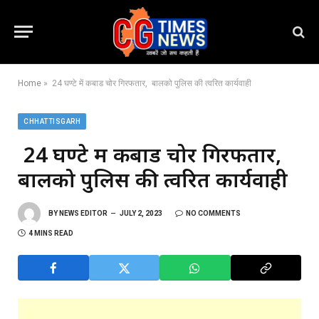
Home
»
24 घण्टे में कबाड चोर गिरफतार, बालको पुलिस की त्वरित कार्यवाही
CHHATTISGARH
24 घण्टे में कबाड चोर गिरफतार,
बालको पुलिस की त्वरित कार्यवाही
BY
NEWS EDITOR
JULY 2, 2023
NO COMMENTS
4 MINS READ