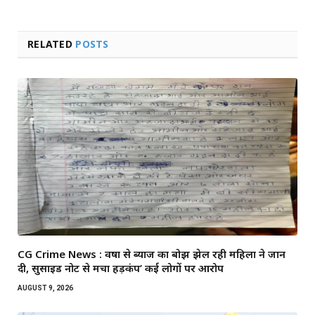
RELATED
POSTS
CG Crime News : वर्षों से ब्याज का बोझ झेल रही महिला ने जान
दी, सुसाइड नोट से मचा हड़कंप’ कई लोगों पर आरोप
AUGUST 9, 2026