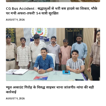
CG Bus Accident : श्रद्धालुओं से भरी बस हादसे का शिकार, मौके
पर मची अफरा-तफरी’ 54 यात्री सुरक्षित
AUGUST 9, 2026
म्यूल अकाउंट गिरोह के विरुद्ध साइबर थाना जांजगीर-चांपा की बड़ी
कार्रवाई
AUGUST 9, 2026