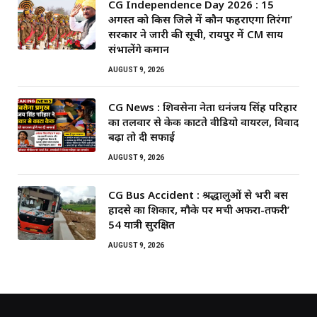
CG Independence Day 2026 : 15
अगस्त को किस जिले में कौन फहराएगा तिरंगा’
सरकार ने जारी की सूची, रायपुर में CM साय
संभालेंगे कमान
AUGUST 9, 2026
CG News : शिवसेना नेता धनंजय सिंह परिहार
का तलवार से केक काटते वीडियो वायरल, विवाद
बढ़ा तो दी सफाई
AUGUST 9, 2026
CG Bus Accident : श्रद्धालुओं से भरी बस
हादसे का शिकार, मौके पर मची अफरा-तफरी’
54 यात्री सुरक्षित
AUGUST 9, 2026