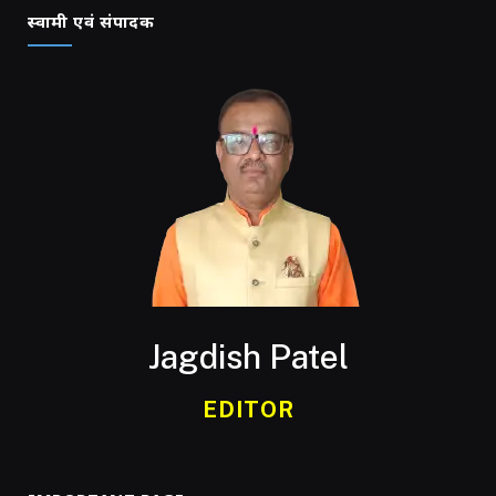
स्वामी एवं संपादक
Jagdish Patel
EDITOR