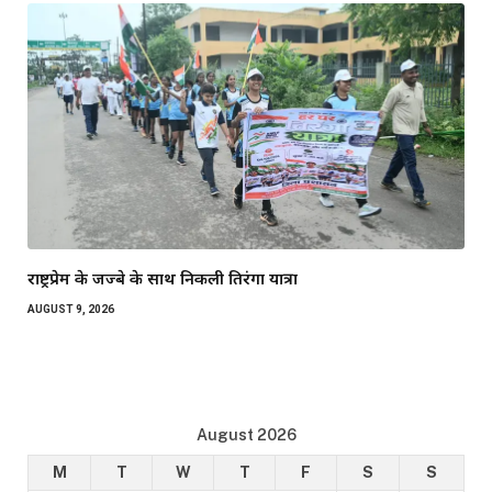
राष्ट्रप्रेम के जज्बे के साथ निकली तिरंगा यात्रा
AUGUST 9, 2026
August 2026
M
T
W
T
F
S
S