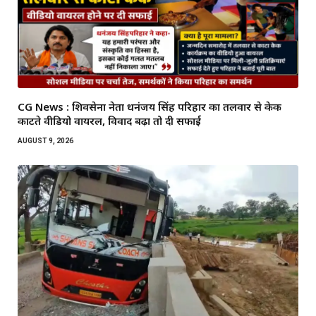
CG News : शिवसेना नेता धनंजय सिंह परिहार का तलवार से केक
काटते वीडियो वायरल, विवाद बढ़ा तो दी सफाई
AUGUST 9, 2026