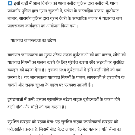
इसी कड़ी में आज दिनांक को थाना बलौदा पुलिस द्वारा बलौदा में, थाना
जांजगीर पुलिस द्वारा ग्राम सुकली में, पंतोरा के साप्ताहिक बाजार, कुटीघाट
बाजार, सारागांव पुलिस द्वारा ग्राम देवरी के साप्ताहिक बाजार में यातायात जन
जागरूकता कार्यक्रम का आयोजन किया गया।
– यातायात जागरूकता का उद्देश्य
यातायात जागरूकता का मुख्य उद्देश्य सड़क दुर्घटनाओं को कम करना, लोगों को
यातायात नियमों का पालन करने के लिए प्रेरित करना और सड़कों पर सुरक्षित
व्यवहार को बढ़ावा देना है। इसका लक्ष्य दुर्घटनाओं में होने वाली मौतों को कम
करना है। यह जागरूकता यातायात नियमों के पालन, लापरवाही से ड्राइविंग के
खतरों और सड़क सुरक्षा के महत्व पर प्रकाश डालती है।
दुर्घटनाओं में कमी: इसका प्राथमिक उद्देश्य सड़क दुर्घटनाओं के कारण होने
वाली मौतों और चोटों को कम करना है।
सुरक्षित व्यवहार को बढ़ावा देना: यह सुरक्षित सड़क उपयोगकर्ता व्यवहार को
प्रोत्साहित करता है, जिसमें सीट बेल्ट लगाना, हेलमेट पहनना, गति सीमा का