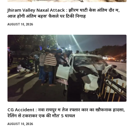
Jhiram Valley Naxal Attack : झीरम घाटी केस अंतिम दौर में,
आज होगी अंतिम बहस’ फैसले पर टिकी निगाहें
AUGUST 10, 2026
CG Accident : नवा रायपुर में तेज रफ्तार कार का खौफनाक हादसा,
रेलिंग से टकराकर एक की मौत’ 5 घायल
AUGUST 10, 2026