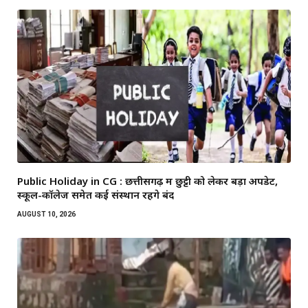
Public Holiday in CG : छत्तीसगढ़ में छुट्टी को लेकर बड़ा अपडेट,
स्कूल-कॉलेज समेत कई संस्थान रहेंगे बंद
AUGUST 10, 2026