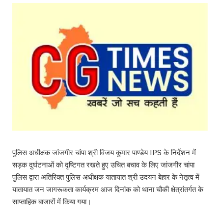
पुलिस अधीक्षक जांजगीर चांपा श्री विजय कुमार पाण्डेय IPS के निर्देशन में
सड़क दुर्घटनाओं को दृष्टिगत रखते हुए उचित बचाव के लिए जांजगीर चांपा
पुलिस द्वारा अतिरिक्त पुलिस अधीक्षक यातायात श्री उदयन बेहार के नेतृत्व में
यातायात जन जागरूकता कार्यक्रम आज दिनांक को थाना चौकी क्षेत्रांतर्गत के
साप्ताहिक बाजारों में किया गया।