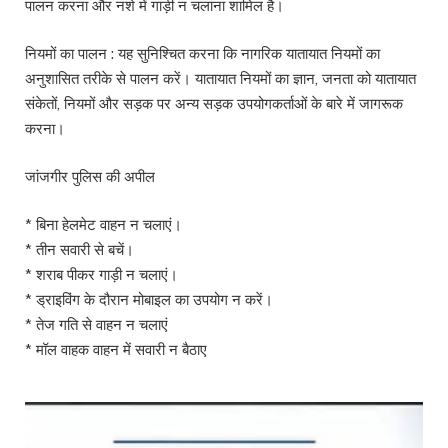
पालन करना और नशे में गाड़ी न चलाना शामिल है।
नियमों का पालन : यह सुनिश्चित करना कि नागरिक यातायात नियमों का
अनुशासित तरीके से पालन करें। यातायात नियमों का ज्ञान, जनता को यातायात
संकेतों, नियमों और सड़क पर अन्य सड़क उपयोगकर्ताओं के बारे में जागरूक
करना।
जांजगीर पुलिस की अपील
* बिना हेलमेट वाहन न चलाएं।
* तीन सवारी से बचें।
* शराब पीकर गाड़ी न चलाएं।
* ड्राइविंग के दौरान मोबाइल का उपयोग न करें।
* तेज गति से वाहन न चलाएं
* मॉल वाहक वाहन में सवारी न बैठाए