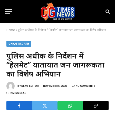
Home
»
पुलिस अधीक्षक के निर्देशन में “हेलमेट” यातायात जन जागरूकता का विशेष अभियान
CHHATTISGARH
पुलिस अधीक्षक के निर्देशन में
“हेलमेट” यातायात जन जागरूकता
का विशेष अभियान
BY
NEWS EDITOR
NOVEMBER 5, 2025
NO COMMENTS
2 MINS READ