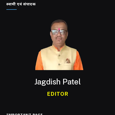
स्वामी एवं संपादक
Jagdish Patel
EDITOR
IMPORTANT PAGE