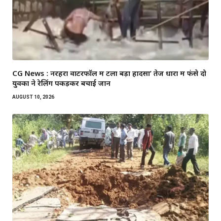
CG News : नरहरा वाटरफॉल में टला बड़ा हादसा’ तेज धारा में फंसे दो
युवकों ने रेलिंग पकड़कर बचाई जान
AUGUST 10, 2026