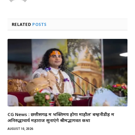
RELATED
POSTS
CG News : छत्तीसगढ़ में भक्तिमय होगा माहौल’ बम्हनीडीह में
अनिरुद्धाचार्य महाराज सुनाएंगे श्रीमद्भागवत कथा
AUGUST 10, 2026