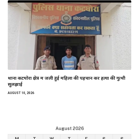
थाना कटघोरा क्षेत्र में जली हुई महिला की पहचान कर हत्या की गुत्थी
सुलझाई
AUGUST 10, 2026
August 2026
M
T
W
T
F
S
S