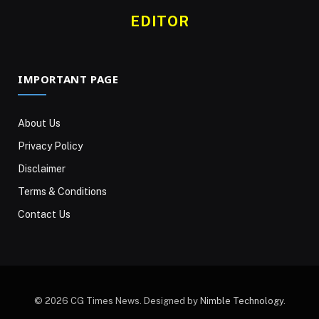
EDITOR
IMPORTANT PAGE
About Us
Privacy Policy
Disclaimer
Terms & Conditions
Contact Us
© 2026 CG Times News. Designed by
Nimble Technology
.