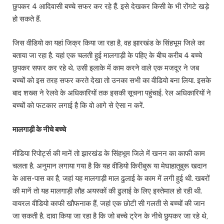
छुपकर 4 आदिवासी बच्चे सफर कर रहे हैं. इसे देखकर किसी के भी रोंगटे खड़े
हो सकते हैं.
जिस वीडियो का यहां जिक्र किया जा रहा है, वह झारखंड के सिंहभूम जिले का
बताया जा रहा है. यहां एक चलती हुई मालगाड़ी के पहिए के बीच करीब 4 बच्चे
छुपकर सफर कर रहे थे. उसी इलाके में काम करने वाले एक मजदूर ने जब
बच्चों को इस तरह सफर करते देखा तो उनका सभी का वीडियो बना लिया. इसके
बाद शख्स ने रेलवे के अधिकारियों तक इसकी सूचना पहुंचाई. रेल अधिकारियों ने
बच्चों को फटकार लगाई है कि वो आगे से ऐसा न करें.
मालगाड़ी के नीचे बच्चे
मीडिया रिपोर्ट्स की मानें तो झारखंड के सिंहभूम जिले में खनन का काफी काम
चलता है. अनुमान लगाया गया है कि यह वीडियो किरीबुरू या मेघाहातुबुरू खदान
के आस-पास का है, जहां यह मालगाड़ी माल ढुलाई के काम में लगी हुई थी. खबरों
की मानें तो यह मालगाड़ी लौह अयस्कों की ढुलाई के लिए इस्तेमाल हो रही थी.
वायरल वीडियो काफी खौफनाक हैं, जहां एक छोटी सी गलती से बच्चों की जान
जा सकती है. दावा किया जा रहा है कि जो बच्चे ट्रेन के नीचे छुपकर जा रहे थे,