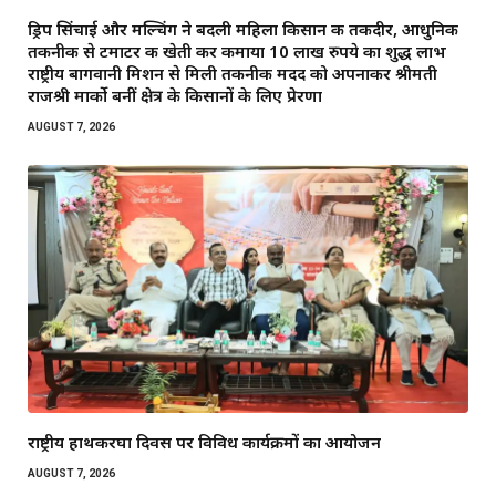
ड्रिप सिंचाई और मल्चिंग ने बदली महिला किसान की तकदीर, आधुनिक
तकनीक से टमाटर की खेती कर कमाया 10 लाख रुपये का शुद्ध लाभ
राष्ट्रीय बागवानी मिशन से मिली तकनीकी मदद को अपनाकर श्रीमती
राजश्री मार्को बनीं क्षेत्र के किसानों के लिए प्रेरणा
AUGUST 7, 2026
राष्ट्रीय हाथकरघा दिवस पर विविध कार्यक्रमों का आयोजन
AUGUST 7, 2026