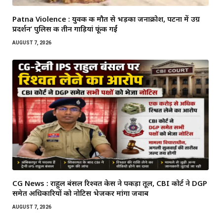
Patna Violence : युवक की मौत से भड़का जनाक्रोश, पटना में उग्र
प्रदर्शन’ पुलिस की तीन गाड़ियां फूंकी गईं
AUGUST 7, 2026
CG News : राहुल बंसल रिश्वत केस ने पकड़ा तूल, CBI कोर्ट ने DGP
समेत अधिकारियों को नोटिस भेजकर मांगा जवाब
AUGUST 7, 2026