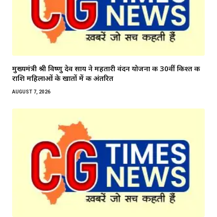
मुख्यमंत्री श्री विष्णु देव साय ने महतारी वंदन योजना की 30वीं किश्त की
राशि महिलाओं के खातों में की अंतरित
AUGUST 7, 2026