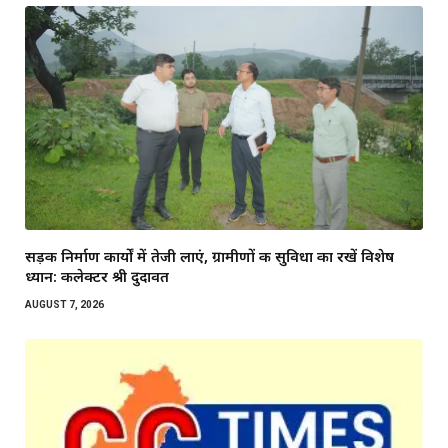
सड़क निर्माण कार्यों में तेजी लाएं, ग्रामीणों की सुविधा का रखें विशेष
ध्यान: कलेक्टर श्री दुदावत
AUGUST 7, 2026