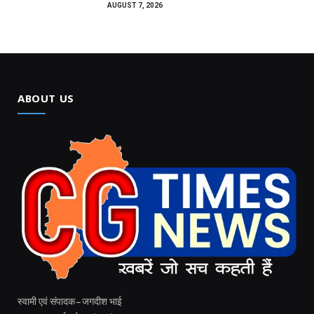
AUGUST 7, 2026
ABOUT US
स्वामी एवं संपादक – जगदीश भाई