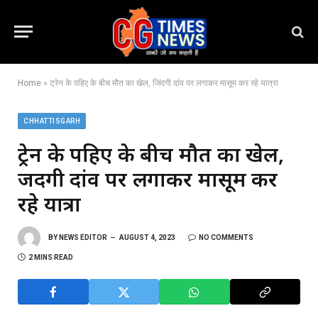
Home
»
ट्रेन के पहिए के बीच मौत का खेल, जिंदगी दांव पर लगाकर मासूम कर रहे यात्रा
CHHATTISGARH
ट्रेन के पहिए के बीच मौत का खेल,
जिंदगी दांव पर लगाकर मासूम कर
रहे यात्रा
BY
NEWS EDITOR
AUGUST 4, 2023
NO COMMENTS
2 MINS READ