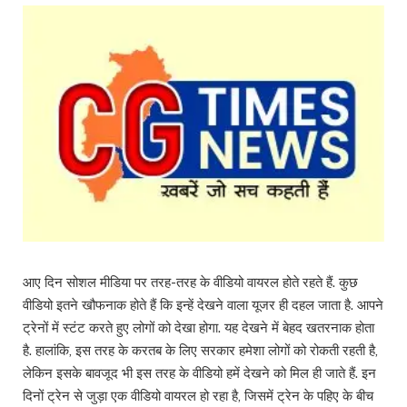
आए दिन सोशल मीडिया पर तरह-तरह के वीडियो वायरल होते रहते हैं. कुछ
वीडियो इतने खौफनाक होते हैं कि इन्हें देखने वाला यूजर ही दहल जाता है. आपने
ट्रेनों में स्टंट करते हुए लोगों को देखा होगा. यह देखने में बेहद खतरनाक होता
है. हालांकि, इस तरह के करतब के लिए सरकार हमेशा लोगों को रोकती रहती है,
लेकिन इसके बावजूद भी इस तरह के वीडियो हमें देखने को मिल ही जाते हैं. इन
दिनों ट्रेन से जुड़ा एक वीडियो वायरल हो रहा है, जिसमें ट्रेन के पहिए के बीच