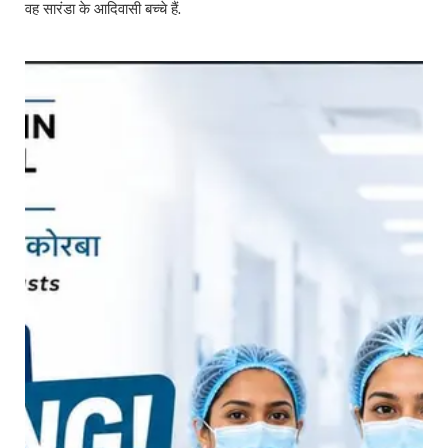
वह सारंडा के आदिवासी बच्चे हैं.