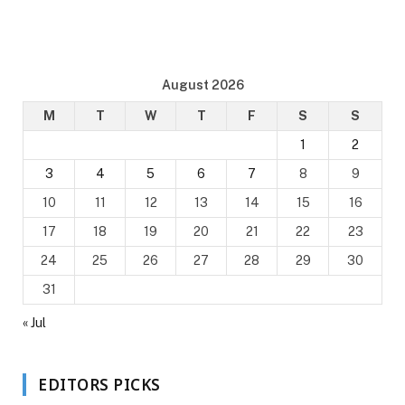
August 2026
M
T
W
T
F
S
S
1
2
3
4
5
6
7
8
9
10
11
12
13
14
15
16
17
18
19
20
21
22
23
24
25
26
27
28
29
30
31
« Jul
EDITORS PICKS