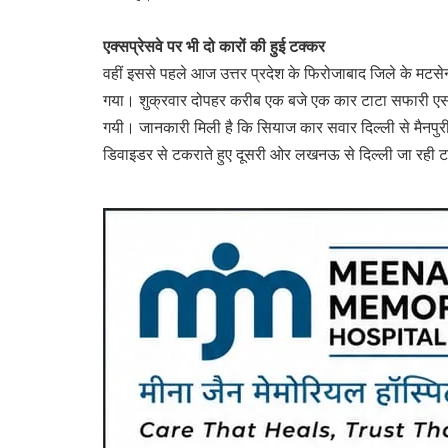
एक्सप्रेसवे पर भी दो कारों की हुई टक्कर
वहीं इससे पहले आज उत्तर प्रदेश के फिरोजाबाद जिले के मटसेन
गया। शुक्रवार दोपहर करीब एक बजे एक कार टाटा सफारी एसय
गयी। जानकारी मिली है कि सियाज कार सवार दिल्ली से मैनपु
डिवाइडर से टकराते हुए दूसरी ओर लखनऊ से दिल्ली जा रही 