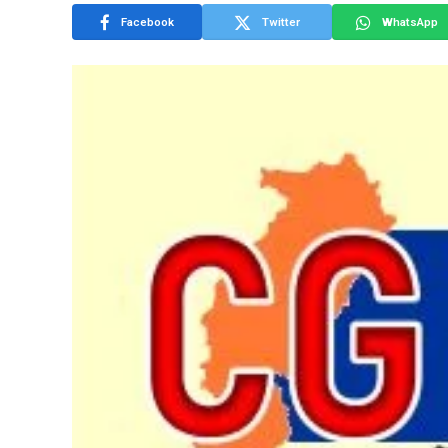
Facebook
Twitter
WhatsApp