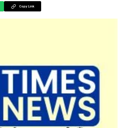
Copy Link