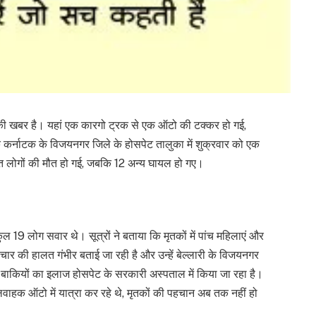
 की खबर है। यहां एक कारगो ट्रक से एक ऑटो की टक्कर हो गई,
कर्नाटक के विजयनगर जिले के होसपेट तालुका में शुक्रवार को एक
त लोगों की मौत हो गई, जबकि 12 अन्य घायल हो गए।
कुल 19 लोग सवार थे। सूत्रों ने बताया कि मृतकों में पांच महिलाएं और
े चार की हालत गंभीर बताई जा रही है और उन्हें बेल्लारी के विजयनगर
कि बाकियों का इलाज होसपेट के सरकारी अस्पताल में किया जा रहा है।
लवाहक ऑटो में यात्रा कर रहे थे, मृतकों की पहचान अब तक नहीं हो