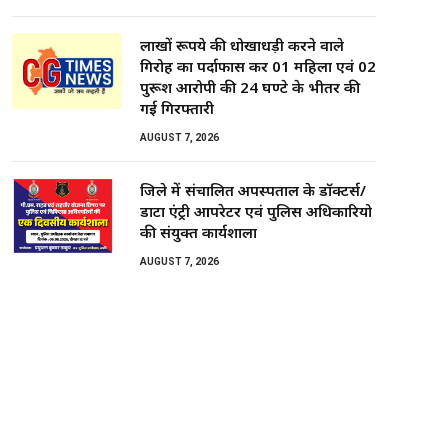
लाखों रूपये की धोखाधड़ी करने वाले
गिरोह का पर्दाफास कर 01 महिला एवं 02
पुरूश आरोपी की 24 घण्टे के भीतर की
गई गिरफ्तारी
AUGUST 7, 2026
जिले में संचालित अपस्पताल के डाॅक्टर्स/
डाटा एंट्री आपरेटर एवं पुलिस अधिकारियो
की संयुक्त कार्यशाला
AUGUST 7, 2026