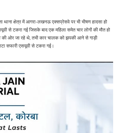
ा थाना क्षेत्र में आगरा-लखनऊ एक्सप्रेसवे पर भी भीषण हादसा हो
ूवी से टकरा गई जिसके बाद एक महिला समेत चार लोगों की मौत हो
री की ओर जा रहे थे, तभी कार चालक को झपकी आने से गाड़ी
टाटा सफारी एसयूवी से टकरा गई।