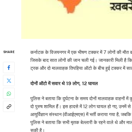
कर्नाटक के विजयनगर में एक भीषण टक्कर में 7 लोगों की मौत
SHARE
जिसके बाद सात लोगों की जान चली गई। जानकारी मिली है कि 
ट्रक और दो मालवाहक तिपहिया ऑटो के बीच हुई टक्कर में सा
दोनों ऑटो में सवार थे 19 लोग, 12 घायल
पुलिस ने बताया कि दुर्घटना के समय दोनों मालवाहक वाहनों में 
दो पुरुष शामिल हैं। इस हादसे में 12 लोग घायल हो गए, उनमें स
आयुर्विज्ञान संस्थान (वीआईएमएस) में भर्ती कराया गया है, जब
पुलिस ने बताया कि सभी मृतक बेल्लारी के रहने वाले थे और मा
सकी है।