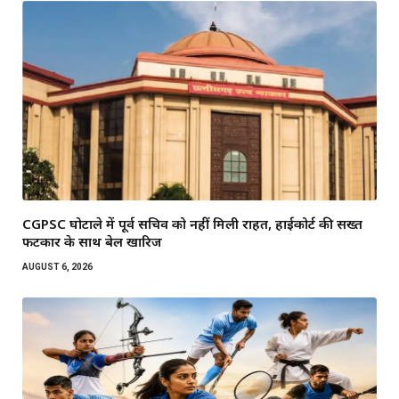
CGPSC घोटाले में पूर्व सचिव को नहीं मिली राहत, हाईकोर्ट की सख्त
फटकार के साथ बेल खारिज
AUGUST 6, 2026