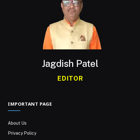
Jagdish Patel
EDITOR
IMPORTANT PAGE
About Us
Privacy Policy