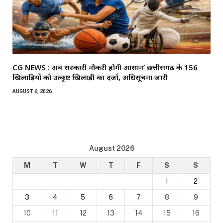
CG NEWS : अब सरकारी नौकरी होगी आसान’ छत्तीसगढ़ के 156
खिलाड़ियों को उत्कृष्ट खिलाड़ी का दर्जा, अधिसूचना जारी
AUGUST 6, 2026
August 2026
M
T
W
T
F
S
S
1
2
3
4
5
6
7
8
9
10
11
12
13
14
15
16