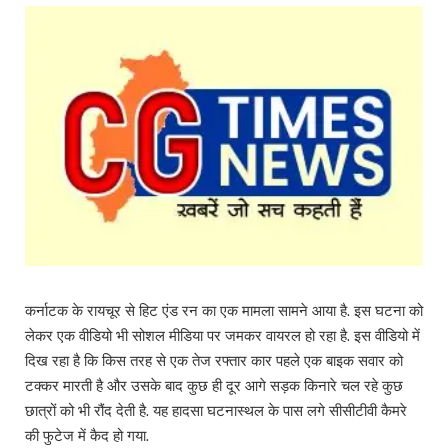
कर्नाटक के रायचूर से हिट एंड रन का एक मामला सामने आया है. इस घटना को
लेकर एक वीडियो भी सोशल मीडिया पर जमकर वायरल हो रहा है. इस वीडियो में
दिख रहा है कि किस तरह से एक तेज रफ्तार कार पहले एक बाइक सवार को
टक्कर मारती है और उसके बाद कुछ ही दूर आगे सड़क किनारे चल रहे कुछ
छात्रों को भी रौंद देती है. यह हादसा घटनास्थल के पास लगे सीसीटीवी कैमरे
की फुटेज में कैद हो गया.