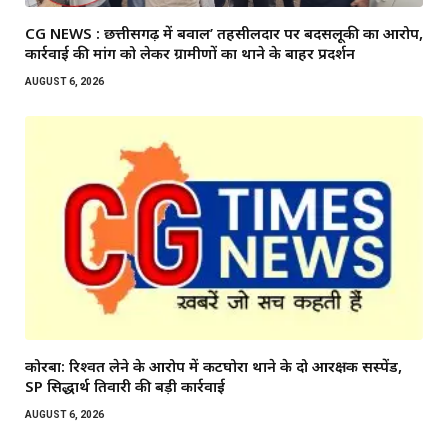
CG NEWS : छत्तीसगढ़ में बवाल’ तहसीलदार पर बदसलूकी का आरोप,
कार्रवाई की मांग को लेकर ग्रामीणों का थाने के बाहर प्रदर्शन
AUGUST 6, 2026
कोरबा: रिश्वत लेने के आरोप में कटघोरा थाने के दो आरक्षक सस्पेंड,
SP सिद्धार्थ तिवारी की बड़ी कार्रवाई
AUGUST 6, 2026