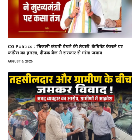
CG Politics : ‘बिजली कंपनी बेचने की तैयारी’ कैबिनेट फैसले पर
कांग्रेस का हमला, दीपक बैज ने सरकार से मांगा जवाब
AUGUST 6, 2026