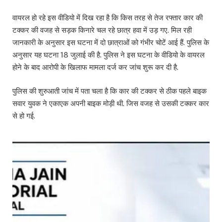
वायरल हो रहे इस वीडियो में दिख रहा है कि किस तरह से तेज रफ्तार कार की
टक्कर की वजह से सड़क किनारे चल रहे छात्र हवा में उड़ गए. मिल रही
जानकारी के अनुसार इस घटना में दो छात्राओं को गंभीर चोटें आई हैं. पुलिस के
अनुसार यह घटना 18 जुलाई की है. पुलिस ने इस घटना के वीडियो के वायरल
होने के बाद आरोपी के खिलाफ मामला दर्ज कर जांच शुरू कर दी है.
पुलिस की शुरुआती जांच में पता चला है कि कार की टक्कर से ठीक पहले बाइक
सवार युवक ने एकाएक अपनी बाइक मोड़ी थी. जिस वजह से उसकी टक्कर कार
से हो गई.