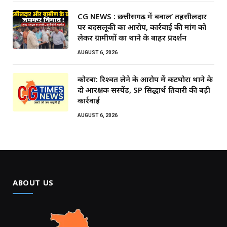
CG NEWS : छत्तीसगढ़ में बवाल’ तहसीलदार
पर बदसलूकी का आरोप, कार्रवाई की मांग को
लेकर ग्रामीणों का थाने के बाहर प्रदर्शन
AUGUST 6, 2026
कोरबा: रिश्वत लेने के आरोप में कटघोरा थाने के
दो आरक्षक सस्पेंड, SP सिद्धार्थ तिवारी की बड़ी
कार्रवाई
AUGUST 6, 2026
ABOUT US