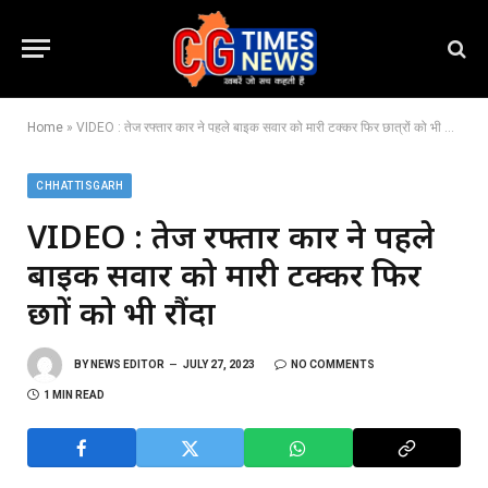
Home
»
VIDEO : तेज रफ्तार कार ने पहले बाइक सवार को मारी टक्कर फिर छात्रों को भी रौंदा
CHHATTISGARH
VIDEO : तेज रफ्तार कार ने पहले
बाइक सवार को मारी टक्कर फिर
छात्रों को भी रौंदा
BY
NEWS EDITOR
JULY 27, 2023
NO COMMENTS
1 MIN READ