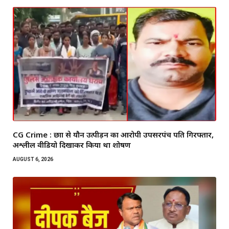
CG Crime : छात्रा से यौन उत्पीड़न का आरोपी उपसरपंच पति गिरफ्तार,
अश्लील वीडियो दिखाकर किया था शोषण
AUGUST 6, 2026