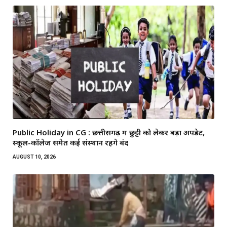
Public Holiday in CG : छत्तीसगढ़ में छुट्टी को लेकर बड़ा अपडेट,
स्कूल-कॉलेज समेत कई संस्थान रहेंगे बंद
AUGUST 10, 2026