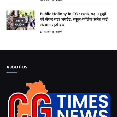
Public Holiday in CG : छत्तीसगढ़ में छुट्टी
को लेकर बड़ा अपडेट, स्कूल-कॉलेज समेत कई
संस्थान रहेंगे बंद
AUGUST 10, 2026
ABOUT US