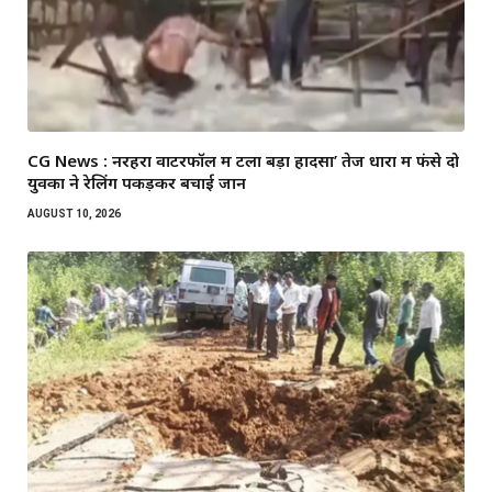
CG News : नरहरा वाटरफॉल में टला बड़ा हादसा’ तेज धारा में फंसे दो
युवकों ने रेलिंग पकड़कर बचाई जान
AUGUST 10, 2026