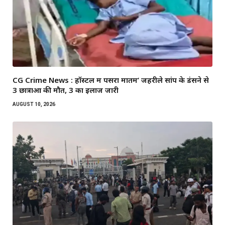
CG Crime News : हॉस्टल में पसरा मातम’ जहरीले सांप के डंसने से
3 छात्राओं की मौत, 3 का इलाज जारी
AUGUST 10, 2026