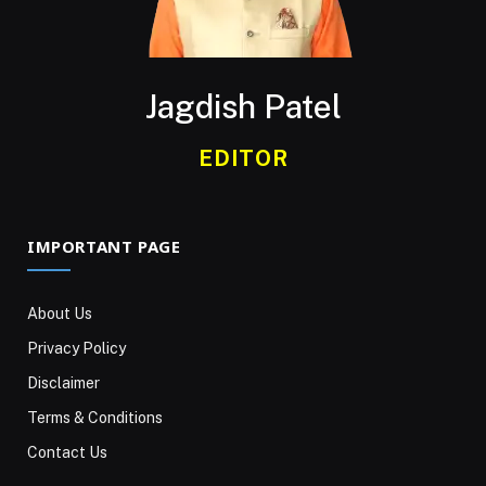
Jagdish Patel
EDITOR
IMPORTANT PAGE
About Us
Privacy Policy
Disclaimer
Terms & Conditions
Contact Us