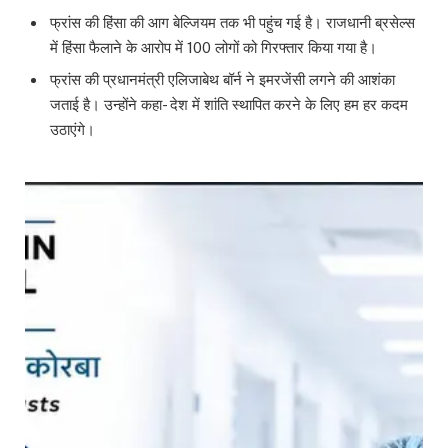
फ्रांस की हिंसा की आग बेल्जियम तक भी पहुंच गई है। राजधानी ब्रसेल्स
में हिंसा फैलाने के आरोप में 100 लोगों को गिरफ्तार किया गया है।
फ्रांस की प्रधानमंत्री एलिजाबेथ बॉर्न ने इमरजेंसी लगने की आशंका
जताई है। उन्होंने कहा- देश में शांति स्थापित करने के लिए हम हर कदम
उठाएंगे।