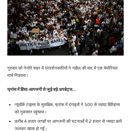
गुरुवार को नेन्तेरे शहर में प्रदर्शनकारियों ने नाहेल की याद में एक मेमोरियल
मार्च निकाला।
फ्रांस में हिंसा-आगजनी से जुड़े बड़े अपडेट्स…
न्यूयॉर्क टाइम्स के मुताबिक, फ्रांस में दंगाइयों ने 500 से ज्यादा बिल्डिंग्स
को नुकसान पहुंचाया।
करीब 4 हजार जगहों पर आगजनी की घटनाओं में 2 हजार से ज्यादा कारें
जलकर खाक हो गईं।