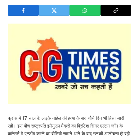
फ्रांस में 17 साल के लड़के नाहेल की हत्या के बाद चौथे दिन भी हिंसा जारी
रही। इस बीच राष्ट्रपति इमैनुएल मैक्रों का ब्रिटिश सिंगर एल्टन जॉन के
कॉन्सर्ट में एन्जॉय करने का वीडियो सामने आने के बाद उनकी आलोचना हो रही