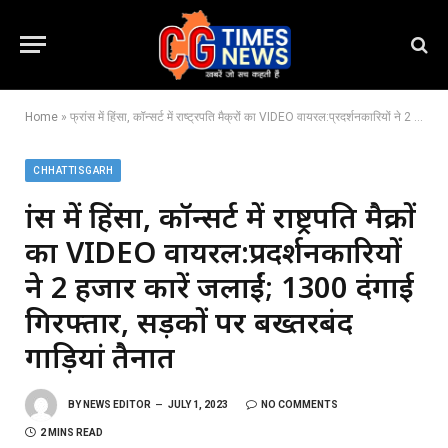
Home
»
फ्रांस में हिंसा, कॉन्सर्ट में राष्ट्रपति मैक्रों का VIDEO वायरल:प्रदर्शनकारियों ने 2 हजार कारें जलाईं; 1300 दंगाई गिरफ्तार, सड़कों पर बख्तरबंद गाड़ियां तैनात
CHHATTISGARH
फ्रांस में हिंसा, कॉन्सर्ट में राष्ट्रपति मैक्रों
का VIDEO वायरल:प्रदर्शनकारियों
ने 2 हजार कारें जलाईं; 1300 दंगाई
गिरफ्तार, सड़कों पर बख्तरबंद
गाड़ियां तैनात
BY
NEWS EDITOR
JULY 1, 2023
NO COMMENTS
2 MINS READ