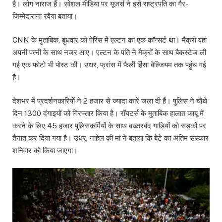
है। लोग नाराज हैं। सोशल मीडिया पर यूजर्स ने इसे राष्ट्रपति का गैर-
जिम्मेदाराना रवैया बताया।
CNN के मुताबिक, बुधवार को पेरिस में एल्टन का एक कॉन्सर्ट था। मैक्रों वहां
अपनी पत्नी के साथ नजर आए। एल्टन के पति ने मैक्रों के साथ बैकस्टेज ली
गई एक फोटो भी पोस्ट की। उधर, फ्रांस में फैली हिंसा बेल्जियम तक पहुंच गई
है।
देशभर में प्रदर्शनकारियों ने 2 हजार से ज्यादा कारें जला दी हैं। पुलिस ने चौथे
दिन 1300 दंगाइयों को गिरफ्तार किया है। रॉयटर्स के मुताबिक हालात काबू में
करने के लिए 45 हजार पुलिसकर्मियों के साथ बख्तरबंद गाड़ियों को सड़कों पर
तैनात कर दिया गया है। उधर, नाहेल की मां ने बताया कि बेटे का अंतिम संस्कार
शनिवार को किया जाएगा।