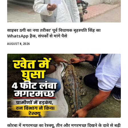
साइबर ठगी का नया तरीका’ पूर्व विधायक बृहस्पति सिंह का
WhatsApp हैक, संपर्कों से मांगे पैसे
AUGUST 8, 2026
कोरबा में मगरमच्छ का रेस्क्यू, तीन और मगरमच्छ दिखने के दावे से बढ़ी