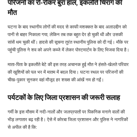
परिजनों का रो-रोकर बुरा हाल, इकलौते चिराग की
मौत
घटना के बाद स्थानीय लोगों की मदद से काफी मशक्कत के बाद अलाउद्दीन को
पानी से बाहर निकाला गया, लेकिन तब तक बहुत देर हो चुकी थी और उसकी
सांसें थम चुकी थीं। हादसे की सूचना तुरंत स्थानीय पुलिस को दी गई। मौके पर
पहुंची पुलिस ने शव को अपने कब्जे में लेकर पोस्टमार्टम के लिए भिजवा दिया है।
माता-पिता के इकलौते बेटे की इस तरह अचानक हुई मौत ने हंसते-खेलते परिवार
की खुशियों को पल भर में मातम में बदल दिया। घटना स्थल पर परिजनों की
चीख-पुकार सुनकर वहां मौजूद हर शख्स की आंखें नम हो गईं।
पर्यटकों के लिए जिला प्रशासन की जरूरी सलाह
गर्मी के इस मौसम में नदी-नालों और जलप्रपातों पर पिकनिक मनाने वालों की
भीड़ लगातार बढ़ रही है। ऐसे में कोरबा जिला प्रशासन और पुलिस ने नागरिकों
से अपील की है कि: