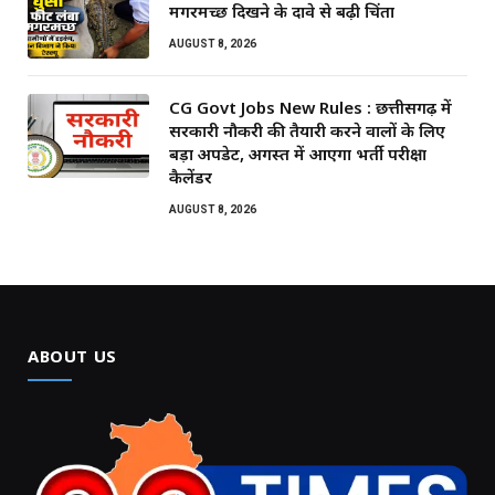
मगरमच्छ दिखने के दावे से बढ़ी चिंता
AUGUST 8, 2026
CG Govt Jobs New Rules : छत्तीसगढ़ में
सरकारी नौकरी की तैयारी करने वालों के लिए
बड़ा अपडेट, अगस्त में आएगा भर्ती परीक्षा
कैलेंडर
AUGUST 8, 2026
ABOUT US