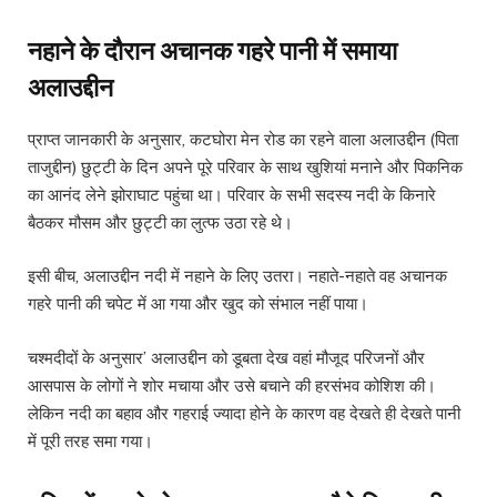
नहाने के दौरान अचानक गहरे पानी में समाया
अलाउद्दीन
प्राप्त जानकारी के अनुसार, कटघोरा मेन रोड का रहने वाला अलाउद्दीन (पिता
ताजुद्दीन) छुट्टी के दिन अपने पूरे परिवार के साथ खुशियां मनाने और पिकनिक
का आनंद लेने झोराघाट पहुंचा था। परिवार के सभी सदस्य नदी के किनारे
बैठकर मौसम और छुट्टी का लुत्फ उठा रहे थे।
इसी बीच, अलाउद्दीन नदी में नहाने के लिए उतरा। नहाते-नहाते वह अचानक
गहरे पानी की चपेट में आ गया और खुद को संभाल नहीं पाया।
चश्मदीदों के अनुसार’ अलाउद्दीन को डूबता देख वहां मौजूद परिजनों और
आसपास के लोगों ने शोर मचाया और उसे बचाने की हरसंभव कोशिश की।
लेकिन नदी का बहाव और गहराई ज्यादा होने के कारण वह देखते ही देखते पानी
में पूरी तरह समा गया।