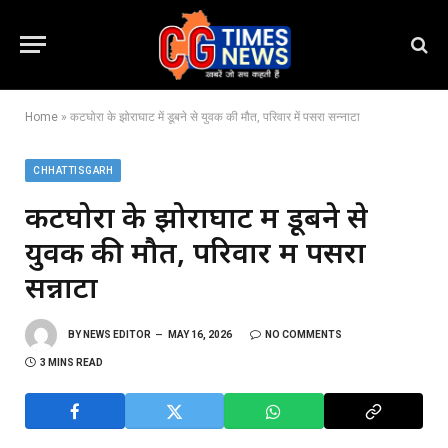
Home
»
कटघोरा के झोराघाट में डूबने से युवक की मौत, परिवार में पसरा सन्नाटा
CHHATTISGARH
कटघोरा के झोराघाट में डूबने से
युवक की मौत, परिवार में पसरा
सन्नाटा
BY
NEWS EDITOR
MAY 16, 2026
NO COMMENTS
3 MINS READ