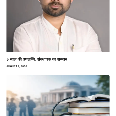
5 साल की उपलब्धि, संस्थापक का सम्मान
AUGUST 8, 2026