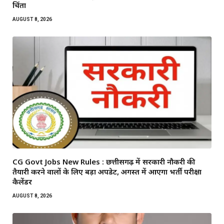
चिंता
AUGUST 8, 2026
CG Govt Jobs New Rules : छत्तीसगढ़ में सरकारी नौकरी की
तैयारी करने वालों के लिए बड़ा अपडेट, अगस्त में आएगा भर्ती परीक्षा
कैलेंडर
AUGUST 8, 2026