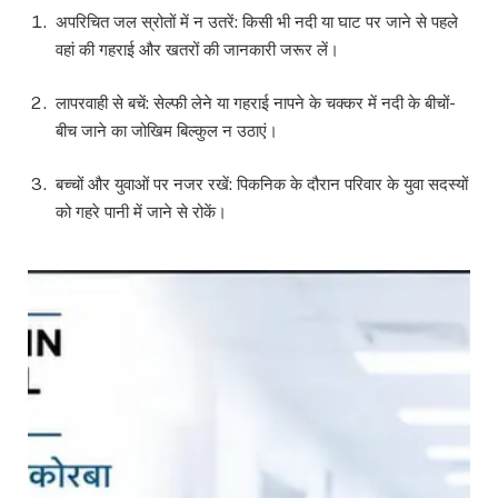
अपरिचित जल स्रोतों में न उतरें: किसी भी नदी या घाट पर जाने से पहले
वहां की गहराई और खतरों की जानकारी जरूर लें।
लापरवाही से बचें: सेल्फी लेने या गहराई नापने के चक्कर में नदी के बीचों-
बीच जाने का जोखिम बिल्कुल न उठाएं।
बच्चों और युवाओं पर नजर रखें: पिकनिक के दौरान परिवार के युवा सदस्यों
को गहरे पानी में जाने से रोकें।