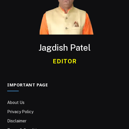
Jagdish Patel
EDITOR
IMPORTANT PAGE
About Us
Privacy Policy
Disclaimer