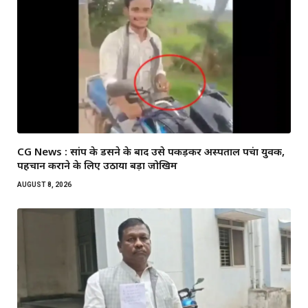
CG News : सांप के डसने के बाद उसे पकड़कर अस्पताल पहुंचा युवक,
पहचान कराने के लिए उठाया बड़ा जोखिम
AUGUST 8, 2026