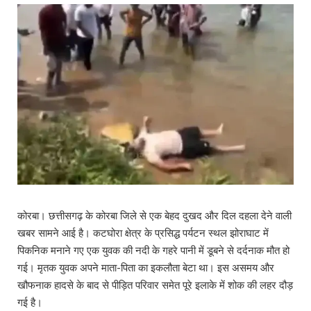
कोरबा। छत्तीसगढ़ के कोरबा जिले से एक बेहद दुखद और दिल दहला देने वाली
खबर सामने आई है। कटघोरा क्षेत्र के प्रसिद्ध पर्यटन स्थल झोराघाट में
पिकनिक मनाने गए एक युवक की नदी के गहरे पानी में डूबने से दर्दनाक मौत हो
गई। मृतक युवक अपने माता-पिता का इकलौता बेटा था। इस असमय और
खौफनाक हादसे के बाद से पीड़ित परिवार समेत पूरे इलाके में शोक की लहर दौड़
गई है।