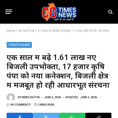
Home
»
एक साल में बढ़े 1.61 लाख नए बिजली उपभोक्ता, 17 हजार कृषि पंपों को नया कनेक्शन, बिजली क्षेत्र में मजबूत हो रही आधारभूत संरचना
CHHATTISGARH
एक साल में बढ़े 1.61 लाख नए
बिजली उपभोक्ता, 17 हजार कृषि
पंपों को नया कनेक्शन, बिजली क्षेत्र
में मजबूत हो रही आधारभूत संरचना
BY
NEWS EDITOR
JUNE 3, 2026
UPDATED:
JUNE 3, 2026
NO COMMENTS
3 MINS READ