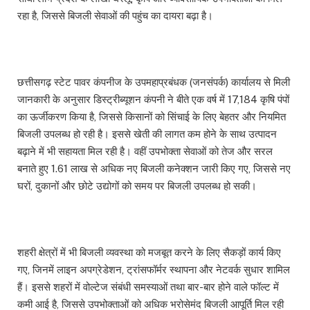
रहा है, जिससे बिजली सेवाओं की पहुंच का दायरा बढ़ा है।
छत्तीसगढ़ स्टेट पावर कंपनीज के उपमहाप्रबंधक (जनसंपर्क) कार्यालय से मिली
जानकारी के अनुसार डिस्ट्रीब्यूशन कंपनी ने बीते एक वर्ष में 17,184 कृषि पंपों
का ऊर्जीकरण किया है, जिससे किसानों को सिंचाई के लिए बेहतर और नियमित
बिजली उपलब्ध हो रही है। इससे खेती की लागत कम होने के साथ उत्पादन
बढ़ाने में भी सहायता मिल रही है। वहीं उपभोक्ता सेवाओं को तेज और सरल
बनाते हुए 1.61 लाख से अधिक नए बिजली कनेक्शन जारी किए गए, जिससे नए
घरों, दुकानों और छोटे उद्योगों को समय पर बिजली उपलब्ध हो सकी।
शहरी क्षेत्रों में भी बिजली व्यवस्था को मजबूत करने के लिए सैकड़ों कार्य किए
गए, जिनमें लाइन अपग्रेडेशन, ट्रांसफॉर्मर स्थापना और नेटवर्क सुधार शामिल
हैं। इससे शहरों में वोल्टेज संबंधी समस्याओं तथा बार-बार होने वाले फॉल्ट में
कमी आई है, जिससे उपभोक्ताओं को अधिक भरोसेमंद बिजली आपूर्ति मिल रही