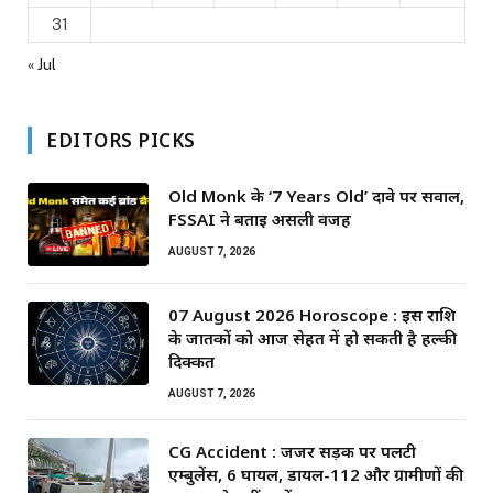
31
« Jul
EDITORS PICKS
Old Monk के ‘7 Years Old’ दावे पर सवाल,
FSSAI ने बताई असली वजह
AUGUST 7, 2026
07 August 2026 Horoscope : इस राशि
के जातकों को आज सेहत में हो सकती है हल्की
दिक्कत
AUGUST 7, 2026
CG Accident : जर्जर सड़क पर पलटी
एम्बुलेंस, 6 घायल, डायल-112 और ग्रामीणों की