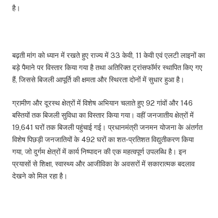
है।
बढ़ती मांग को ध्यान में रखते हुए राज्य में 33 केवी, 11 केवी एवं एलटी लाइनों का
बड़े पैमाने पर विस्तार किया गया है तथा अतिरिक्त ट्रांसफॉर्मर स्थापित किए गए
हैं, जिससे बिजली आपूर्ति की क्षमता और स्थिरता दोनों में सुधार हुआ है।
ग्रामीण और दूरस्थ क्षेत्रों में विशेष अभियान चलाते हुए 92 गांवों और 146
बस्तियों तक बिजली सुविधा का विस्तार किया गया। वहीं जनजातीय क्षेत्रों में
19,641 घरों तक बिजली पहुंचाई गई। प्रधानमंत्री जनमन योजना के अंतर्गत
विशेष पिछड़ी जनजातियों के 492 घरों का शत-प्रतिशत विद्युतीकरण किया
गया, जो दुर्गम क्षेत्रों में कार्य निष्पादन की एक महत्वपूर्ण उपलब्धि है। इन
प्रयासों से शिक्षा, स्वास्थ्य और आजीविका के अवसरों में सकारात्मक बदलाव
देखने को मिल रहा है।