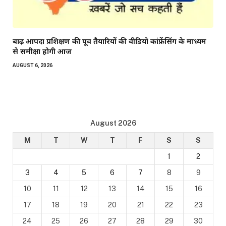
बाढ़ आपदा प्रशिक्षण की पूर्व तैयारियों की वीडियो कांफ्रेंसिंग के माध्यम
से समीक्षा होगी आज
AUGUST 6, 2026
August 2026
M
T
W
T
F
S
S
1
2
3
4
5
6
7
8
9
10
11
12
13
14
15
16
17
18
19
20
21
22
23
24
25
26
27
28
29
30