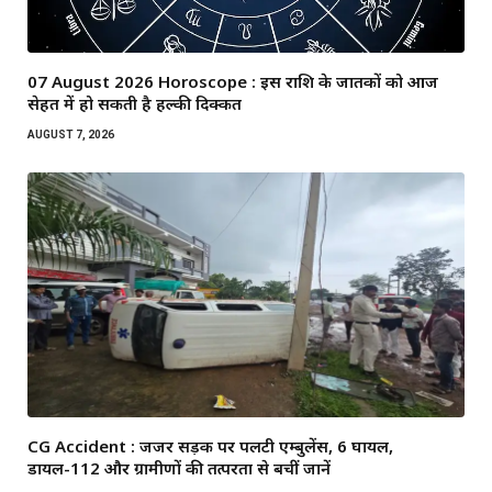
07 August 2026 Horoscope : इस राशि के जातकों को आज
सेहत में हो सकती है हल्की दिक्कत
AUGUST 7, 2026
CG Accident : जर्जर सड़क पर पलटी एम्बुलेंस, 6 घायल,
डायल-112 और ग्रामीणों की तत्परता से बचीं जानें