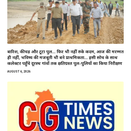
बारिश, कीचड़ और टूटा पुल… फिर भी नहीं रुके कदम, आज की मरम्मत
ही नहीं, भविष्य की मजबूती भी बने प्राथमिकता… इसी सोच के साथ
कलेक्टर पहुँचे दूरस्थ गांवों तक क्षतिग्रस्त पुल-पुलियों का किया निरीक्षण
AUGUST 6, 2026