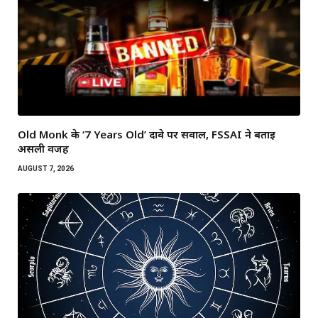
Old Monk के ‘7 Years Old’ दावे पर सवाल, FSSAI ने बताई
असली वजह
AUGUST 7, 2026