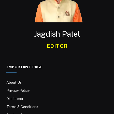
Jagdish Patel
EDITOR
IMPORTANT PAGE
About Us
Privacy Policy
Disclaimer
Terms & Conditions