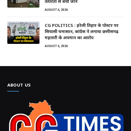
तत्परता से बचीं जानें
AUGUST 6, 2026
CG POLITICS : हरेली तिहार के पोस्टर पर
सियासी घमासान, कांग्रेस ने लगाया छत्तीसगढ़
महतारी के अपमान का आरोप
AUGUST 6, 2026
ABOUT US