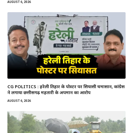
AUGUST 6, 2026
CG POLITICS : हरेली तिहार के पोस्टर पर सियासी घमासान, कांग्रेस
ने लगाया छत्तीसगढ़ महतारी के अपमान का आरोप
AUGUST 6, 2026