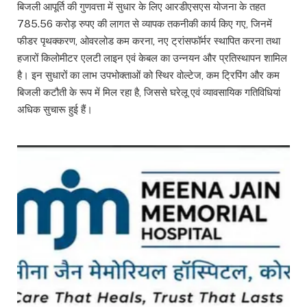
बिजली आपूर्ति की गुणवत्ता में सुधार के लिए आरडीएसएस योजना के तहत
785.56 करोड़ रुपए की लागत से व्यापक तकनीकी कार्य किए गए, जिनमें
फीडर पृथक्करण, ओवरलोड कम करना, नए ट्रांसफॉर्मर स्थापित करना तथा
हजारों किलोमीटर एलटी लाइन एवं केबल का उन्नयन और प्रतिस्थापन शामिल
है। इन सुधारों का लाभ उपभोक्ताओं को स्थिर वोल्टेज, कम ट्रिपिंग और कम
बिजली कटौती के रूप में मिल रहा है, जिससे घरेलू एवं व्यावसायिक गतिविधियां
अधिक सुचारू हुई हैं।